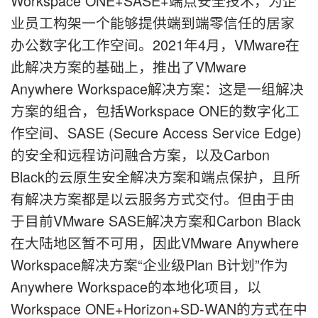
Workspace ONE+SASE+端点安全技术，为企
业员工构架一个能够提供端到端零信任的居家
办公数字化工作空间。2021年4月，VMware在
此解决方案的基础上，推出了VMware
Anywhere Workspace解决方案：这是一组解决
方案的组合，包括Workspace ONE的数字化工
作空间、SASE (Secure Access Service Edge)
的安全和远程访问融合方案，以及Carbon
Black的云原生安全解决方案和端点保护，且所
有解决方案都是以云服务方式交付。但由于由
于目前VMware SASE解决方案和Carbon Black
在大陆地区暂不可用，因此VMware Anywhere
Workspace解决方案“企业级Plan B计划”作为
Anywhere Workspace的本地化项目，以
Workspace ONE+Horizon+SD-WAN的方式在中