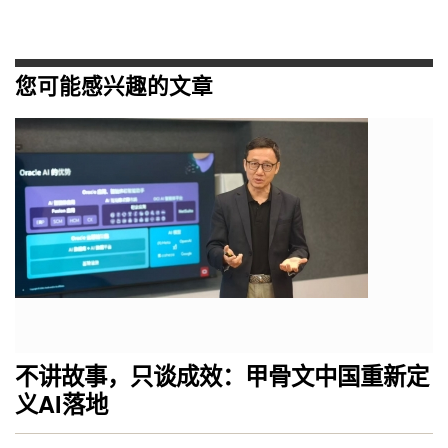
您可能感兴趣的文章
不讲故事，只谈成效：甲骨文中国重新定
义AI落地