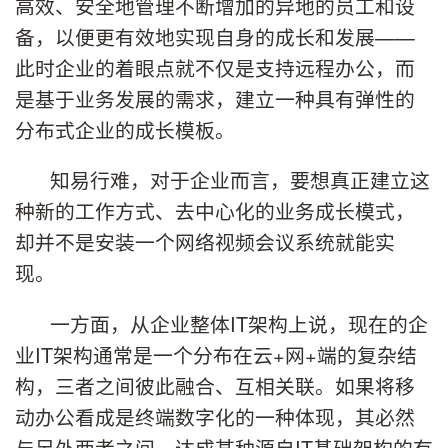
高效、安全地管理不断增加的异地的员工和设
备，以便更有效地实现自身的成长和发展——
此时企业的着眼点就不仅是支持远程办公，而
是基于业务发展的需求，建立一种具有弹性的
分布式企业的成长模板。
知易行难，对于企业而言，要想真正建立这
种新的工作方式、去中心化的业务成长模式，
却并不是安装一个网络视频会议系统就能实
现。
一方面，从企业整体IT架构上说，现在的企
业IT架构通常是一个分布在云+网+端的复杂结
构，三者之间彼此融合、互相关联。如果将移
动办公看成是终端数字化的一种体现，其必然
与另外两者之间，达成某种源自IT基础架构的有