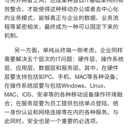
效整合，才能使得这种移动办公或者去中心化
的业务模式，能够真正与企业的数据、业务流
程等紧密相关，最终成为一种可以固定下来的
机制。
另一方面，单纯从终端一侧考虑，企业同样
需要解决五个层次的IT问题：硬件层、操作系统
层、应用层、数据层和服务层。其中，在硬件
层要支持包括如PC、手机、MAC等各种设备；
在操作系统层要与包括Windows、Linux、
MAC、iOS、安卓等的各种移动设备操作环境融
合；在服务层要为员工提供包括单点登陆、统
一身份认证和网络连接等在内的各种服务。与
此同时，安全也是一个重要的必选项。