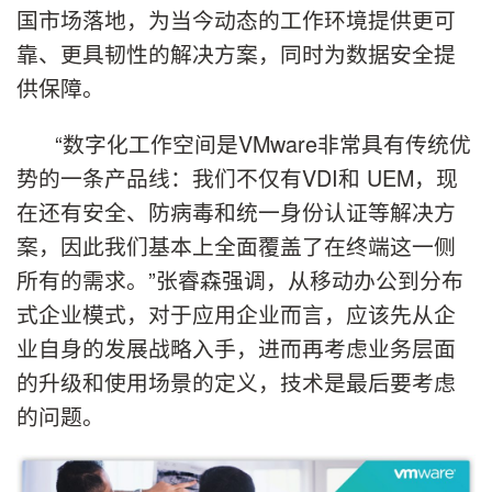
国市场落地，为当今动态的工作环境提供更可
靠、更具韧性的解决方案，同时为数据安全提
供保障。
“数字化工作空间是VMware非常具有传统优
势的一条产品线：我们不仅有VDI和 UEM，现
在还有安全、防病毒和统一身份认证等解决方
案，因此我们基本上全面覆盖了在终端这一侧
所有的需求。”张睿森强调，从移动办公到分布
式企业模式，对于应用企业而言，应该先从企
业自身的发展战略入手，进而再考虑业务层面
的升级和使用场景的定义，技术是最后要考虑
的问题。