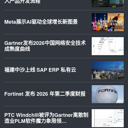
入产品开发流程
Meta展示AI驱动全球增长新图景
Gartner发布2026中国网络安全技术
成熟度曲线
福建中沙上线 SAP ERP 私有云
Fortinet 发布 2026 年第二季度财报
PTC Windchill被评为Gartner离散制
造业PLM软件魔力象限领…