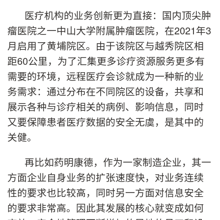
医疗机构的业务创新更为直接：国内顶尖肿
瘤医院之一中山大学附属肿瘤医院，在2021年3
月启用了黄埔院区。由于该院区与越秀院区相
距60公里，为了汇集更多诊疗资源服务更多有
需要的环境，远程医疗会诊就成为一种新的业
务需求：通过分布在不同院区的设备，共享和
展示各种与诊疗相关的病例、影响信息，同时
又要保障患者医疗数据的安全无虞，是其中的
关健。
再比如药明康德，作为一家制造企业，其一
方面企业自身业务的扩张速度快，对业务连续
性的要求也比较高，同时另一方面对信息安全
的要求非常高。因此其发展的核心就变成如何