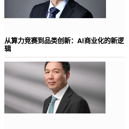
从算力竞赛到品类创新：AI商业化的新逻
辑