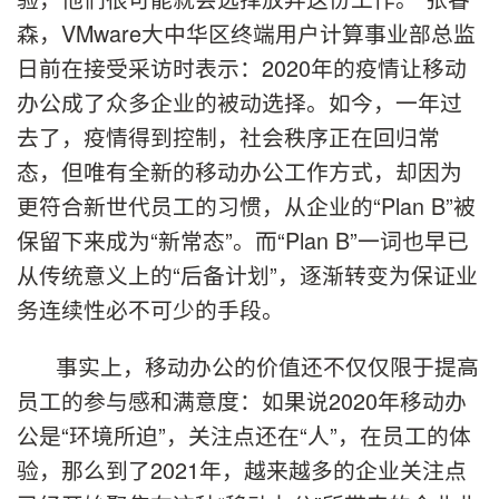
森，VMware大中华区终端用户计算事业部总监
日前在接受采访时表示：2020年的疫情让移动
办公成了众多企业的被动选择。如今，一年过
去了，疫情得到控制，社会秩序正在回归常
态，但唯有全新的移动办公工作方式，却因为
更符合新世代员工的习惯，从企业的“Plan B”被
保留下来成为“新常态”。而“Plan B”一词也早已
从传统意义上的“后备计划”，逐渐转变为保证业
务连续性必不可少的手段。
事实上，移动办公的价值还不仅仅限于提高
员工的参与感和满意度：如果说2020年移动办
公是“环境所迫”，关注点还在“人”，在员工的体
验，那么到了2021年，越来越多的企业关注点