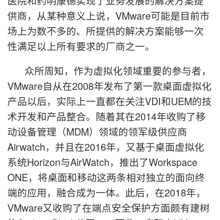
医院和药明康德实现了业务发展的解决方案提
供商，从某种意义上说，VMware可能是目前市
场上为数不多的、所提供的解决方案能够一次
性满足以上所有要求的厂商之一。
众所周知，作为虚拟化领域重要的参与者，
VMware自从在2008年发布了第一款桌面虚拟化
产品以后，实际上一直都在关注VDI和UEM的技
术开发和产品整合。随着其在2014年收购了移
动设备管理（MDM）领域的领军级供应商
Airwatch，并且在2016年，又基于桌面虚拟化
系统Horizon与AirWatch，推出了Workspace
ONE，将桌面和移动这两条相对独立的面向终
端的应用，融合成为一体。此后，在2018年，
VMware又收购了在端点安全保护方面颇有建树