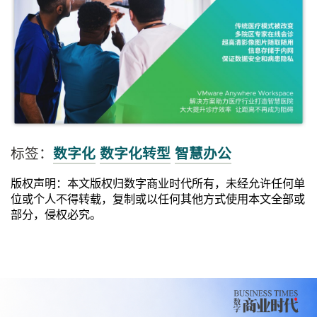
标签：
数字化
数字化转型
智慧办公
版权声明：本文版权归数字商业时代所有，未经允许任何单
位或个人不得转载，复制或以任何其他方式使用本文全部或
部分，侵权必究。