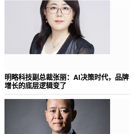
明略科技副总裁张丽：AI决策时代，品牌
增长的底层逻辑变了