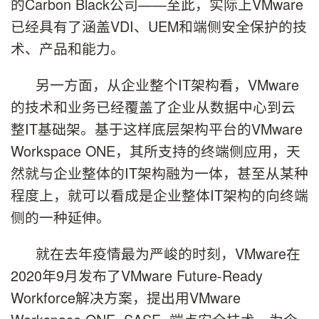
的Carbon Black公司——至此，实际上VMware
已经具有了涵盖VDI、UEM和端侧安全保护的技
术、产品和能力。
另一方面，从企业整个IT架构看，VMware
的技术和业务已经覆盖了企业从数据中心到云
整IT基础架。基于这样底层架构平台的VMware
Workspace ONE，其所支持的终端侧应用，天
然就与企业整体的IT架构融为一体，甚至从某种
程度上，就可以看成是企业整体IT架构的向终端
侧的一种延伸。
就在去年疫情最为严峻的时刻，VMware在
2020年9月发布了VMware Future-Ready
Workforce解决方案，提出用VMware