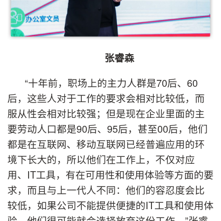
张睿森
“十年前，职场上的主力人群是70后、60
后，这些人对于工作的要求会相对比较低，而
服从性会相对比较强；但是现在企业里面的主
要劳动人口都是90后、95后，甚至00后，他们
都是在互联网、移动互联网已经普遍应用的环
境下长大的，所以他们在工作上，不仅对应
用、IT工具，有在可用性和使用体验等方面的要
求，而且与上一代人不同：他们的容忍度会比
较低，如果公司不能提供便捷的IT工具和使用体
验，他们很可能就会选择放弃这份工作。”张睿