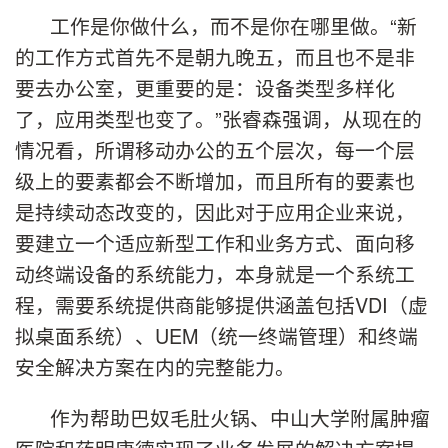
工作是你做什么，而不是你在哪里做。“新
的工作方式首先不是朝九晚五，而且也不是非
要去办公室，更重要的是：设备类型多样化
了，应用类型也变了。”张睿森强调，从现在的
情况看，所谓移动办公的五个层次，每一个层
级上的要素都会不断增加，而且所有的要素也
是持续动态改变的，因此对于应用企业来说，
要建立一个适应新型工作和业务方式、面向移
动终端设备的系统能力，本身就是一个系统工
程，需要系统提供商能够提供涵盖包括VDI（虚
拟桌面系统）、UEM（统一终端管理）和终端
安全解决方案在内的完整能力。
作为帮助巴奴毛肚火锅、中山大学附属肿瘤