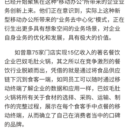
已经开始聚焦在这种“移动办公”所带来的企业业
务创新上来。他们正在意识到，实际上这种新
型移动办公所带来的“业务去中心化”模式，正在
衍生出更多具有想象空间的业务场景，对企业
自身业务的优化和发展，具有极大的价值。
如曾靠75家门店实现15亿收入的著名餐饮
企业巴奴毛肚火锅，其之所以在竞争激烈的餐
饮行业脱颖而出，凭借的就是通过将食品供应
链下沉到食客一端，如同员工可以随时通过移
动终端了解企业的数据和应用一样，巴奴毛肚
火锅将所有关于食材的选择、采购、运输、制
作的完整过程，展示在每个食客手中点餐的移
动终端，从而确立了自己在消费者当中的口碑
的品牌。