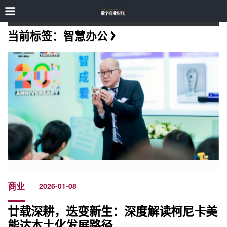
当前标签：智慧办公
商业
2026-01-08
廿载深耕，迭变新生：深度解读柯尼卡美
能达本土化发展路径