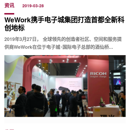
资讯
2019-03-28
WeWork携手电子城集团打造首都全新科
创地标
2019年3月27日， 全球领先的创造者社区、空间和服务提
供商WeWork在位于电子城･国际电子总部的酒仙桥...