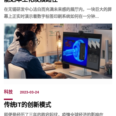
在无锡研发中心洁白而充满未来感的展厅内，一块巨大的屏
幕上正实时演示着数字标签印刷系统如何在一分钟...
科技
2023-03-24
传统IT的创新模式
即便是经历了三年的跌宕起伏，疫情全球经济的影响在