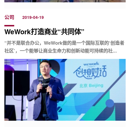
公司
2019-04-19
WeWork打造商业“共同体”
“并不是联合办公，WeWork做的是一个国际互联的‘创造者
社区’，一个能够让商业生命力和创新动能可持续的社...