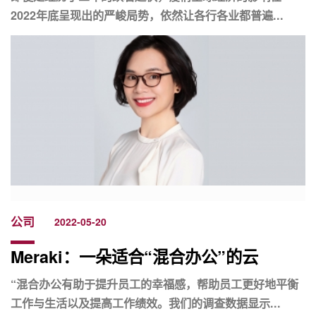
2022年底呈现出的严峻局势，依然让各行各业都普遍...
公司
2022-05-20
Meraki：一朵适合“混合办公”的云
“混合办公有助于提升员工的幸福感，帮助员工更好地平衡
工作与生活以及提高工作绩效。我们的调查数据显示...