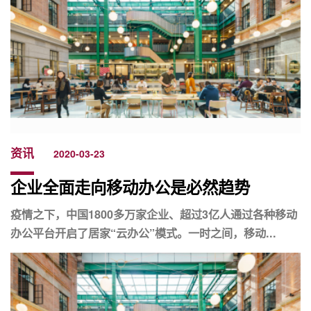
资讯
2020-03-23
企业全面走向移动办公是必然趋势
疫情之下，中国1800多万家企业、超过3亿人通过各种移动
办公平台开启了居家“云办公”模式。一时之间，移动...