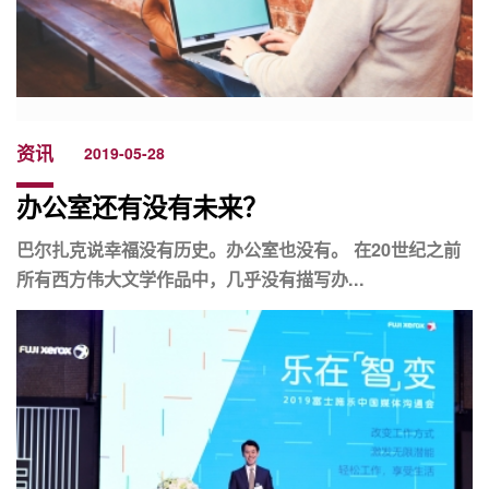
资讯
2019-05-28
办公室还有没有未来？
巴尔扎克说幸福没有历史。办公室也没有。 在20世纪之前
所有西方伟大文学作品中，几乎没有描写办...