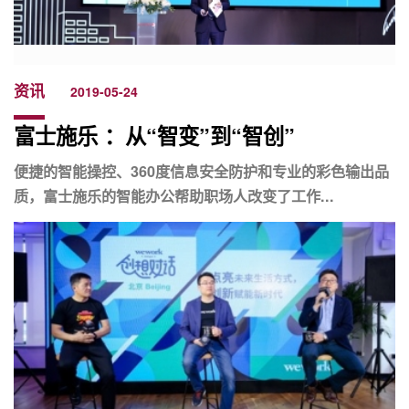
资讯
2019-05-24
富士施乐 ：从“智变”到“智创”
便捷的智能操控、360度信息安全防护和专业的彩色输出品
质，富士施乐的智能办公帮助职场人改变了工作...