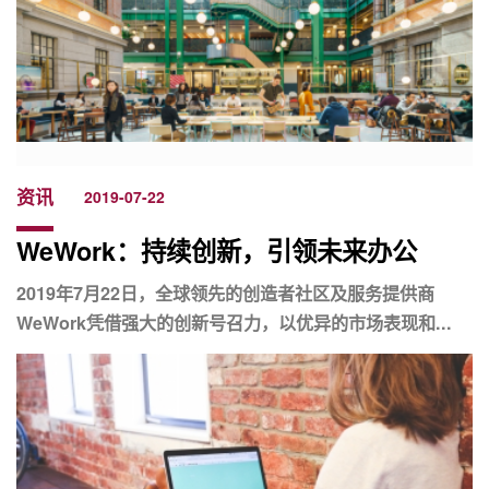
资讯
2019-07-22
WeWork：持续创新，引领未来办公
2019年7月22日，全球领先的创造者社区及服务提供商
WeWork凭借强大的创新号召力，以优异的市场表现和...