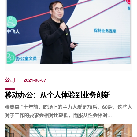
公司
2021-06-07
移动办公：从个人体验到业务创新
张睿森 “十年前，职场上的主力人群是70后、60后，这些人
对于工作的要求会相对比较低，而服从性会相对...