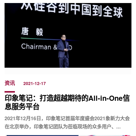
资讯
2021-12-17
印象笔记：打造超越期待的All-in-One信
息服务平台
2021年12月16日，印象笔记首届年度盛会2021象新力大会
在北京举办，印象笔记团队为莅临现场的众多用户、...