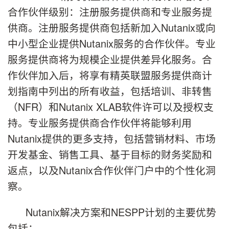
合作伙伴级别：注册服务提供商和专业服务提
供商。注册服务提供商包括新加入Nutanix或向
中小型企业提供Nutanix服务的合作伙伴。专业
服务提供商将为规模企业提供差异化服务。合
作伙伴加入后，将享有精英联盟服务提供商计
划指南中列出的所有收益，包括培训、非转售
（NFR）和Nutanix XLAB软件许可以及授权支
持。专业服务提供商合作伙伴将能够利用
Nutanix提供的更多支持，包括营销材料、市场
开发基金、销售工具、基于目标的财务奖励和
返点，以及Nutanix合作伙伴门户中的个性化洞
察。
Nutanix解决方案和NESPP计划的主要优势
包括：