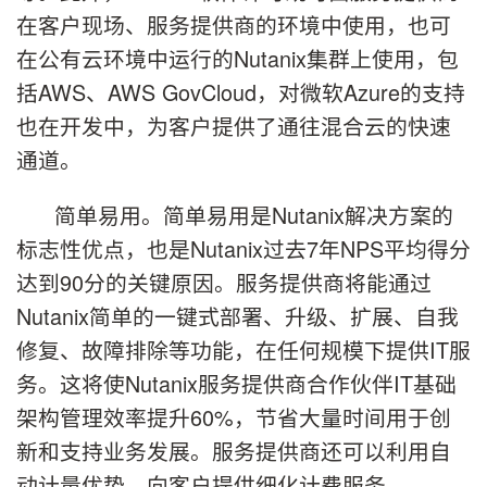
在客户现场、服务提供商的环境中使用，也可
在公有云环境中运行的Nutanix集群上使用，包
括AWS、AWS GovCloud，对微软Azure的支持
也在开发中，为客户提供了通往混合云的快速
通道。
简单易用。简单易用是Nutanix解决方案的
标志性优点，也是Nutanix过去7年NPS平均得分
达到90分的关键原因。服务提供商将能通过
Nutanix简单的一键式部署、升级、扩展、自我
修复、故障排除等功能，在任何规模下提供IT服
务。这将使Nutanix服务提供商合作伙伴IT基础
架构管理效率提升60%，节省大量时间用于创
新和支持业务发展。服务提供商还可以利用自
动计量优势，向客户提供细化计费服务。