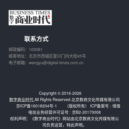
联系方式
邮政编码：100081
邮寄地址：北京市西城区复兴门内大街45号
电子邮箱：wangyu@digital-times.com.cn
Copyright © 2016-2026
数字商业时代
All Rights Reserved.北京数商文化传媒有限公司
京ICP备16018204号-1
（版权所有） ICP备案号 :
增值
电信业务经营许可证号 : 京B2-20170008
权利声明：《数字商业时代》网站由北京数商文化传媒有限公
司负责运营，特此声明。