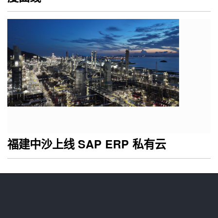
福建中沙上线 SAP ERP 私有云