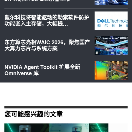
戴尔科技将智能驱动的勒索软件防护
功能嵌入主存储，大幅提…
东方算芯亮相WAIC 2026，聚焦国产
大算力芯片与系统方案
NVIDIA Agent Toolkit 扩展全新
Omniverse 库
您可能感兴趣的文章