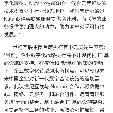
字化转型。Nutanix在超融合、混合云等领域的
技术积累处于行业领先地位，我们有信心通过
Nutanix精英联盟服务提供商计划，为联想的业
务提供更加强大的动力，助力客户实现可持续
发展。”
世纪互联集团首席执行官申元庆先生表示：
“当前，企业数字化战略执行离不开现代化 IT 基
础设施的支持。在疫情和 ‘新基建’政策的影响
下，企业数字化转型迎来新拐点，可以预见未
来中国企业对新一代数字基础设施的迫切需
求。此次世纪互联与 Nutanix 合作，将数据中
心、网络、云服务、超融合组件、运管管理服
务进行全面整合，基于融合 IT 基础设施架构，
可提高整体业务的敏捷、高效及可扩展性，帮