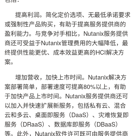
提高利润。简化定价选项、无最低承诺要求
或强制性产品购买，有助于提高服务提供商的
盈利能力。与竞争对手相比，Nutanix服务提供
商还可受益于Nutanix管理费用的大幅降低，最
终提供性能更优、成本效益更高的HCI解决方
案。
增加营收，加快上市时间。Nutanix解决方
案部署简单，部署速度可提高80%以上，有助
于加快产品上市时间。Nutanix服务提供商还可
以加入并快速扩展新服务，包括私有云、混合
云和多云、桌面即服务（DaaS）、灾难恢复即
服务（DRaaS）、数据库即服务（DBaaS）
等。此外，Nutanix软件许可既可由服务提供商