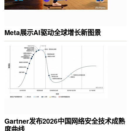
Meta展示AI驱动全球增长新图景
Gartner发布2026中国网络安全技术成熟
度曲线