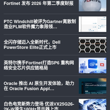
Fortinet 发布 2026 年第二季度财报
PTC Windchill被评为Gartner离散制
造业PLM软件魔力象限领…
全闪存储迈入全新时代，Dell
PowerStore Elite正式上市
英特尔携手Fortinet打造SP6 重构网
络安全芯片供应链格局
Oracle 推出 AI 原生开发体验，助力
在 Oracle Fusion Appl…
白色电竞新势力登场 优派VX25G26-
2K-W原生180Hz显示器上市