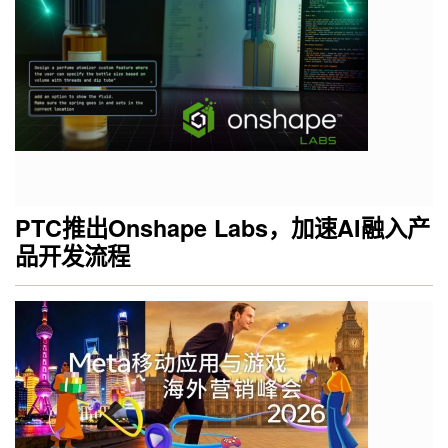
PTC推出Onshape Labs，加速AI融入产
品开发流程