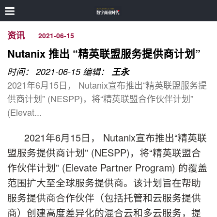
资讯
2021-06-15
Nutanix 推出 “精英联盟服务提供商计划”
时间： 2021-06-15
编辑：
王永
2021年6月15日， Nutanix宣布推出“精英联盟服务提
供商计划” (NESPP)，将“精英联盟合作伙伴计划”
(Elevat...
2021年6月15日， Nutanix宣布推出“精英联
盟服务提供商计划” (NESPP)，将“精英联盟合
作伙伴计划” (Elevate Partner Program) 的覆盖
范围扩大至全球服务提供商。该计划旨在帮助
服务提供商合作伙伴（包括托管和云服务提供
商）创建高度差异化的混合云和多云服务，提