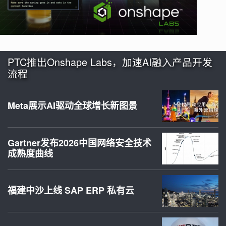
PTC推出Onshape Labs，加速AI融入产品开发
流程
Meta展示AI驱动全球增长新图景
Gartner发布2026中国网络安全技术
成熟度曲线
福建中沙上线 SAP ERP 私有云