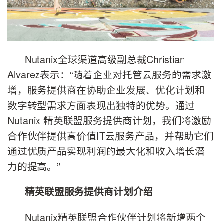
Nutanix全球渠道高级副总裁Christian
Alvarez表示：“随着企业对托管云服务的需求激
增，服务提供商在协助企业发展、优化计划和
数字转型需求方面表现出独特的优势。通过
Nutanix 精英联盟服务提供商计划，我们将激励
合作伙伴提供高价值IT云服务产品，并帮助它们
通过优质产品实现利润的最大化和收入增长潜
力的提高。”
精英联盟服务提供商计划介绍
Nutanix精英联盟合作伙伴计划将新增两个