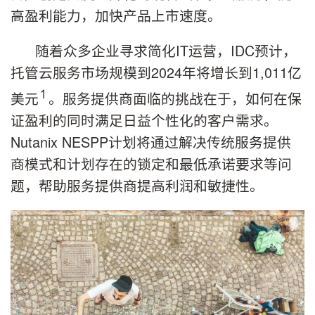
高盈利能力，加快产品上市速度。
随着众多企业寻求简化IT运营，IDC预计，
托管云服务市场规模到2024年将增长到1,011亿
↿
美元
。服务提供商面临的挑战在于，如何在保
证盈利的同时满足日益个性化的客户需求。
Nutanix NESPP计划将通过解决传统服务提供
商模式和计划存在的锁定和最低承诺要求等问
题，帮助服务提供商提高利润和敏捷性。