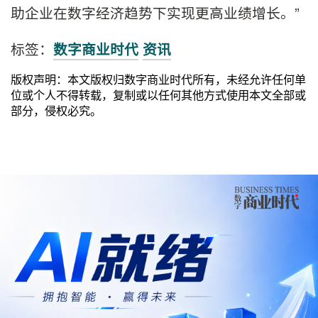
助企业在数字经济趋势下实现更高业绩增长。”
标签：
数字商业时代
资讯
版权声明：本文版权归数字商业时代所有，未经允许任何单
位或个人不得转载，复制或以任何其他方式使用本文全部或
部分，侵权必究。