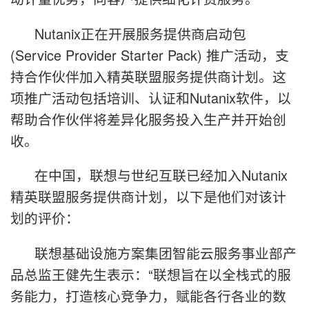
Nutanix正在开展服务提供商启动包
(Service Provider Starter Pack) 推广活动，支
持合作伙伴加入精英联盟服务提供商计划。这
项推广活动包括培训、认证和Nutanix软件，以
帮助合作伙伴将差异化服务投入生产并开始创
收。
在中国，联想与世纪互联已经加入Nutanix
精英联盟服务提供商计划，以下是他们对该计
划的评价：
联想基础设施方案集团智能云服务事业部产
品总监王健先生表示：“联想旨在以全栈式的服
务能力，打造核心竞争力，赋能各行各业的数