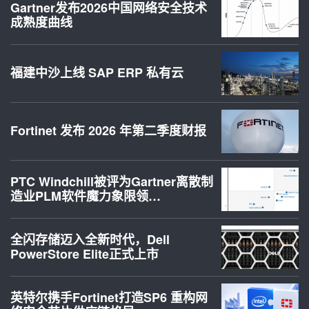
Gartner发布2026中国网络安全技术
成熟度曲线
福建中沙上线 SAP ERP 私有云
Fortinet 发布 2026 年第二季度财报
PTC Windchill被评为Gartner离散制
造业PLM软件魔力象限领…
全闪存储迈入全新时代，Dell
PowerStore Elite正式上市
英特尔携手Fortinet打造SP6 重构网