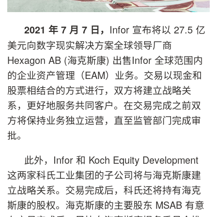
Infor 宣布将以 27.5 亿
2021 年 7 月 7 日，
美元向数字现实解决方案全球领导厂商
Hexagon AB (海克斯康) 出售Infor 全球范围内
的企业资产管理（EAM）业务。交易以现金和
股票相结合的方式进行，双方将建立战略关
系，更好地服务共同客户。在交易完成之前双
方将保持业务独立运营，直至监管部门完成审
批。
此外，Infor 和 Koch Equity Development
这两家科氏工业集团的子公司将与海克斯康建
立战略关系。交易完成后，科氏还将持有海克
斯康的股权。海克斯康的主要股东 MSAB 有意