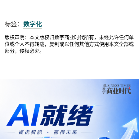
标签：
数字化
版权声明：本文版权归数字商业时代所有，未经允许任何单
位或个人不得转载，复制或以任何其他方式使用本文全部或
部分，侵权必究。