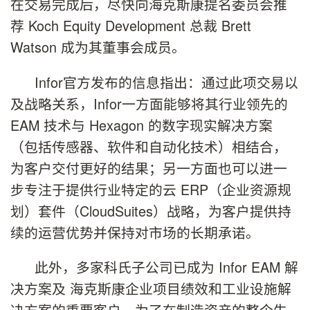
在交易完成后，尽快向海克斯康提名委员会推
荐 Koch Equity Development 总裁 Brett
Watson 成为其董事会成员。
Infor官方发布的信息指出：通过此项交易以
及战略关系，Infor一方面能够将其行业领先的
EAM 技术与 Hexagon 的数字现实解决方案
（包括传感器、软件和自动化技术）相结合，
为客户交付更好的结果；另一方面也可以进一
步专注于提供行业特定的云 ERP（企业资源规
划）套件（CloudSuites）战略，为客户提供持
续的运营优势并保持对市场的长期承诺。
此外，多家科氏子公司已成为 Infor EAM 解
决方案及 海克斯康企业项目绩效和工业设施解
决方案的重要客户。为了在制造资产的整个生