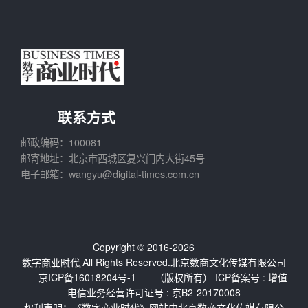
联系方式
邮政编码：100081
邮寄地址：北京市西城区复兴门内大街45号
电子邮箱：wangyu@digital-times.com.cn
Copyright © 2016-2026
数字商业时代
All Rights Reserved.北京数商文化传媒有限公司
京ICP备16018204号-1
（版权所有） ICP备案号 :
增值
电信业务经营许可证号 : 京B2-20170008
权利声明：《数字商业时代》网站由北京数商文化传媒有限公