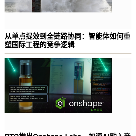
从单点提效到全链路协同：智能体如何重
塑国际工程的竞争逻辑