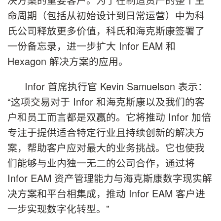
命周期（包括从初始设计到日常运营）中为科
氏公司释放更多价值，科氏和海克斯康签署了
一份备忘录，进一步扩大 Infor EAM 和
Hexagon 解决方案的应用。
Infor 首席执行官 Kevin Samuelson 表示：
“这项交易对于 Infor 和海克斯康以及我们的客
户和员工而言都是双赢的。它将推动 Infor 加倍
专注于提供适合特定行业且持续创新的解决方
案，帮助客户应对最大的业务挑战。它也使我
们能够与业内独一无二的公司合作，通过将
Infor EAM 资产管理能力与海克斯康数字现实解
决方案和平台相集成，推动 Infor EAM 客户进
一步实现数字化转型。”