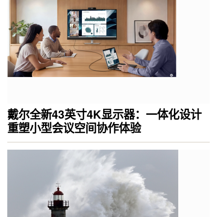
戴尔全新43英寸4K显示器：一体化设计
重塑小型会议空间协作体验