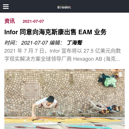
资讯
2021-07-07
Infor 同意向海克斯康出售 EAM 业务
时间： 2021-07-07
编辑：
丁海骜
2021 年 7 月 7 日，Infor 宣布将以 27.5 亿美元向数
字现实解决方案全球领导厂商 Hexagon AB (海克...