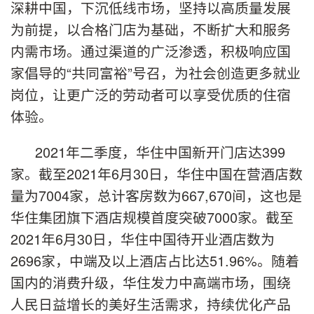
深耕中国，下沉低线市场，坚持以高质量发展
为前提，以合格门店为基础，不断扩大和服务
内需市场。通过渠道的广泛渗透，积极响应国
家倡导的“共同富裕”号召，为社会创造更多就业
岗位，让更广泛的劳动者可以享受优质的住宿
体验。
2021年二季度，华住中国新开门店达399
家。截至2021年6月30日，华住中国在营酒店数
量为7004家，总计客房数为667,670间，这也是
华住集团旗下酒店规模首度突破7000家。截至
2021年6月30日，华住中国待开业酒店数为
2696家，中端及以上酒店占比达51.96%。随着
国内的消费升级，华住发力中高端市场，围绕
人民日益增长的美好生活需求，持续优化产品