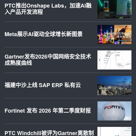
PTC推出Onshape Labs，加速AI融
入产品开发流程
Meta展示AI驱动全球增长新图景
Gartner发布2026中国网络安全技术
成熟度曲线
福建中沙上线 SAP ERP 私有云
Fortinet 发布 2026 年第二季度财报
PTC Windchill被评为Gartner离散制