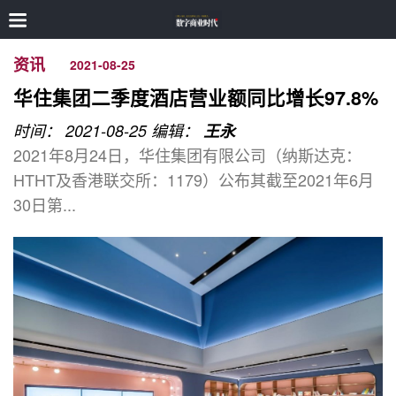
资讯
2021-08-25
华住集团二季度酒店营业额同比增长97.8%
时间： 2021-08-25
编辑：
王永
2021年8月24日，华住集团有限公司（纳斯达克：
HTHT及香港联交所：1179）公布其截至2021年6月
30日第...