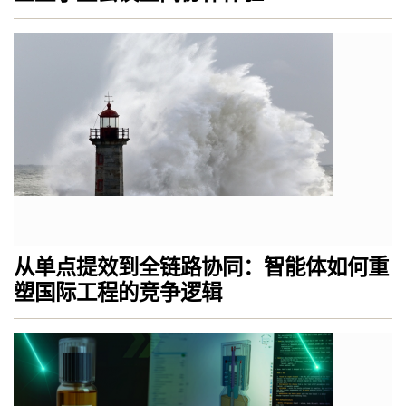
从单点提效到全链路协同：智能体如何重
塑国际工程的竞争逻辑