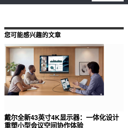
您可能感兴趣的文章
戴尔全新43英寸4K显示器：一体化设计
重塑小型会议空间协作体验