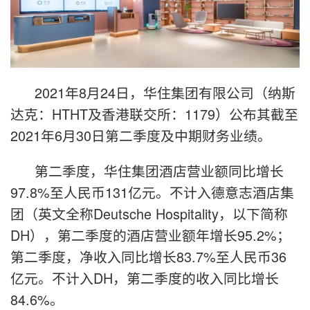
2021年8月24日，华住集团有限公司（纳斯
达克：HTHT及香港联交所：1179）公布其截至
2021年6月30日第二季度及中期财务业绩。
第二季度，华住集团酒店营业额同比增长
97.8%至人民币131亿元。不计入德意志酒店集
团（英文全称Deutsche Hospitality，以下简称
DH），第二季度的酒店营业额年增长95.2%；
第二季度，净收入同比增长83.7%至人民币36
亿元。不计入DH，第二季度的收入同比增长
84.6%。