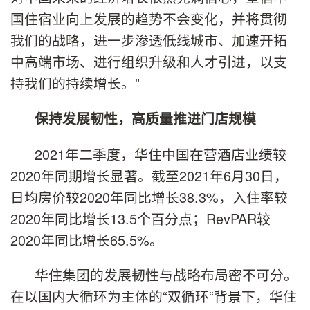
国住宿业向上发展的趋势不会变化，并将贯彻
我们的战略，进一步渗透低线城市、加速开拓
中高端市场、进行组织升级和人才引进，以支
持我们的持续增长。”
保持发展韧性，高质量推进门店规模
2021年二季度，华住中国在营酒店业绩较
2020年同期增长显著。截至2021年6月30日，
日均房价较2020年同比增长38.3%，入住率较
2020年同比增长13.5个百分点；RevPAR较
2020年同比增长65.5%。
华住集团的发展韧性与战略布局密不可分。
在以国内大循环为主体的“双循环“背景下，华住