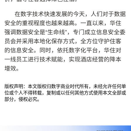
在数字技术快速发展的今天，人们对于数据
安全的重视程度也越来越高。一直以来，华住
强调数据安全是“生命线”，专门成立信息安全委
员会并采用本地化保存方式，全方位守护住客
的信息安全。同时，依托数字化平台，华住对
一线员工进行技术赋能，实现酒店经营的降本
增效。
版权声明：本文版权归数字商业时代所有，未经允许任何单
位或个人不得转载，复制或以任何其他方式使用本文全部或
部分，侵权必究。