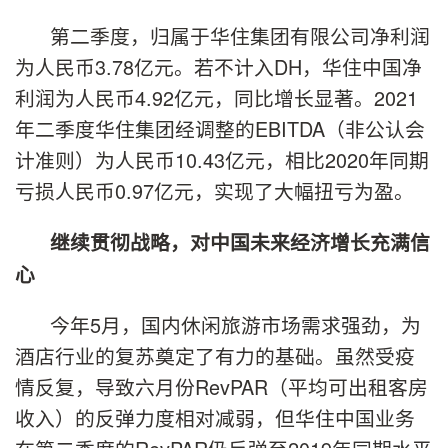
第二季度，归属于华住集团有限公司净利润
为人民币3.78亿元。若不计入DH，华住中国净
利润为人民币4.92亿元，同比增长显著。2021
年二季度华住集团经调整的EBITDA（非公认会
计准则）为人民币10.43亿元，相比2020年同期
亏损人民币0.97亿元，实现了大幅扭亏为盈。
继续贯彻战略，对中国未来经济增长充满信
心
今年5月，国内休闲旅游市场需求强劲，为
酒店行业的复苏奠定了有力的基础。虽然受疫
情反复，导致六月份RevPAR（平均可出租客房
收入）的反弹力度相对减弱，但华住中国业务