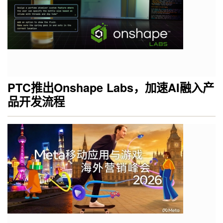
PTC推出Onshape Labs，加速AI融入产
品开发流程