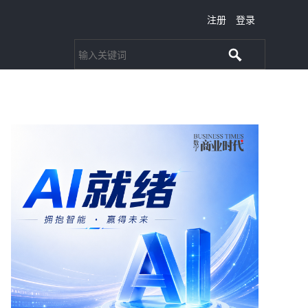
注册
登录