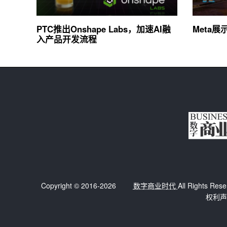
PTC推出Onshape Labs，加速AI融
Meta
入产品开发流程
Copyright © 2016-2026
数字商业时代
All Right
权利声