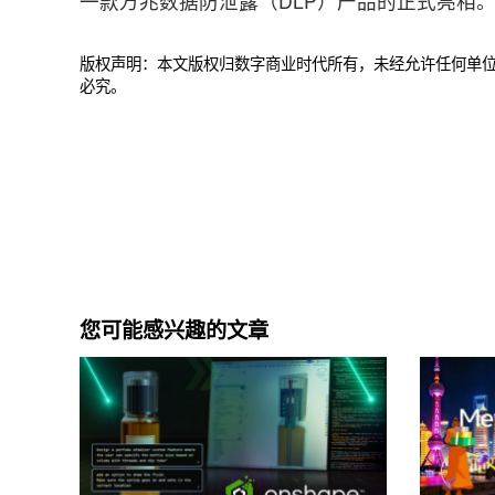
一款万兆数据防泄露（DLP）产品的正式亮相
版权声明：本文版权归数字商业时代所有，未经允许任何单
必究。
您可能感兴趣的文章