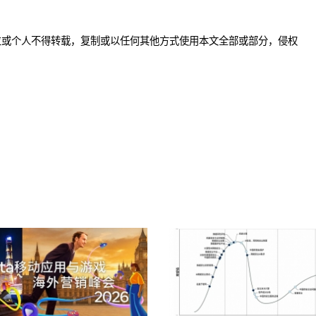
。
位或个人不得转载，复制或以任何其他方式使用本文全部或部分，侵权