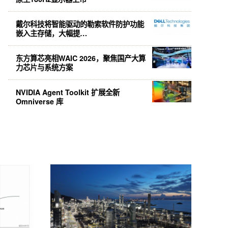
戴尔科技将智能驱动的勒索软件防护功能
嵌入主存储，大幅提…
东方算芯亮相WAIC 2026，聚焦国产大算
力芯片与系统方案
NVIDIA Agent Toolkit 扩展全新
Omniverse 库