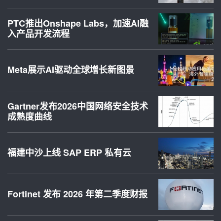
PTC推出Onshape Labs，加速AI融
入产品开发流程
Meta展示AI驱动全球增长新图景
Gartner发布2026中国网络安全技术
成熟度曲线
福建中沙上线 SAP ERP 私有云
Fortinet 发布 2026 年第二季度财报