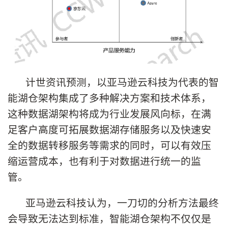
计世资讯预测，以亚马逊云科技为代表的智
能湖仓架构集成了多种解决方案和技术体系，
这种数据湖架构将成为行业发展风向标，在满
足客户高度可拓展数据湖存储服务以及快速安
全的数据转移服务等需求的同时，可以有效压
缩运营成本，也有利于对数据进行统一的监
管。
亚马逊云科技认为，一刀切的分析方法最终
会导致无法达到标准，智能湖仓架构不仅仅是