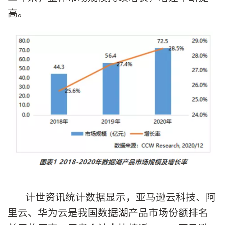
高。
计世资讯统计数据显示，亚马逊云科技、阿
里云、华为云是我国数据湖产品市场份额排名