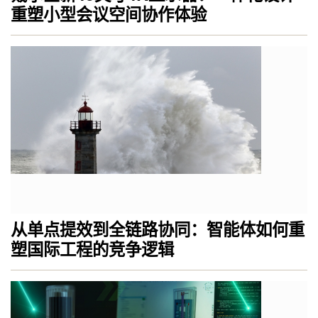
重塑小型会议空间协作体验
从单点提效到全链路协同：智能体如何重
塑国际工程的竞争逻辑