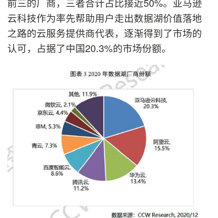
前三的厂商，三者合计占比接近50%。亚马逊
云科技作为率先帮助用户走出数据湖价值落地
之路的云服务提供商代表，逐渐得到了市场的
认可，占据了中国20.3%的市场份额。