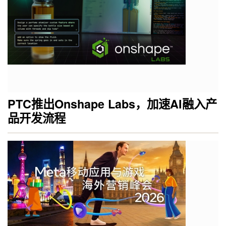
PTC推出Onshape Labs，加速AI融入产
品开发流程