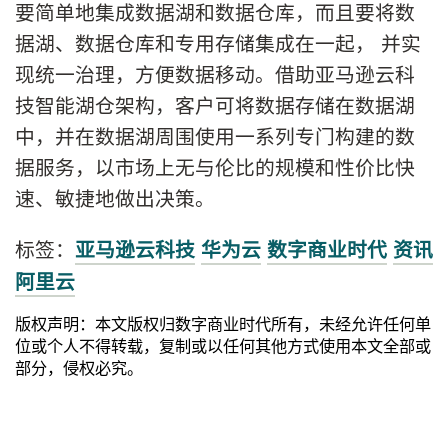
要简单地集成数据湖和数据仓库，而且要将数
据湖、数据仓库和专用存储集成在一起， 并实
现统一治理，方便数据移动。借助亚马逊云科
技智能湖仓架构，客户可将数据存储在数据湖
中，并在数据湖周围使用一系列专门构建的数
据服务，以市场上无与伦比的规模和性价比快
速、敏捷地做出决策。
标签：
亚马逊云科技
华为云
数字商业时代
资讯
阿里云
版权声明：本文版权归数字商业时代所有，未经允许任何单
位或个人不得转载，复制或以任何其他方式使用本文全部或
部分，侵权必究。