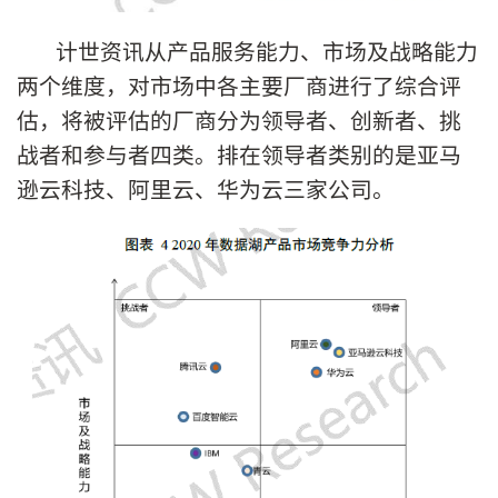
计世资讯从产品服务能力、市场及战略能力
两个维度，对市场中各主要厂商进行了综合评
估，将被评估的厂商分为领导者、创新者、挑
战者和参与者四类。排在领导者类别的是亚马
逊云科技、阿里云、华为云三家公司。