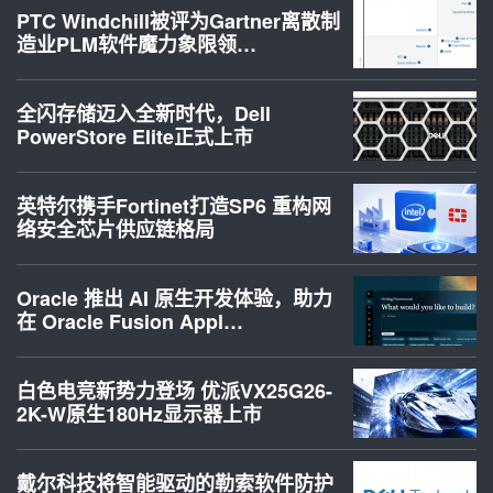
PTC Windchill被评为Gartner离散制
造业PLM软件魔力象限领…
全闪存储迈入全新时代，Dell
PowerStore Elite正式上市
英特尔携手Fortinet打造SP6 重构网
络安全芯片供应链格局
Oracle 推出 AI 原生开发体验，助力
在 Oracle Fusion Appl…
白色电竞新势力登场 优派VX25G26-
2K-W原生180Hz显示器上市
戴尔科技将智能驱动的勒索软件防护