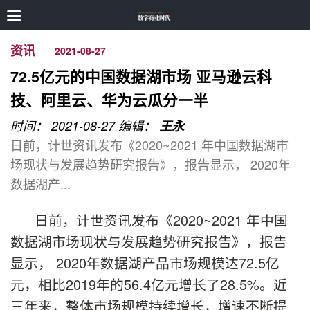
资讯
2021-08-27
72.5亿元的中国数据湖市场 亚马逊云科
技、阿里云、华为云瓜分一半
时间： 2021-08-27
编辑：
王永
日前，计世资讯发布《2020~2021 年中国数据湖市
场现状与发展趋势研究报告》，报告显示， 2020年
数据湖产...
日前，计世资讯发布《2020~2021 年中国
数据湖市场现状与发展趋势研究报告》，报告
显示， 2020年数据湖产品市场规模达72.5亿
元，相比2019年的56.4亿元增长了28.5%。近
三年来，整体市场规模持续增长，增速不断提