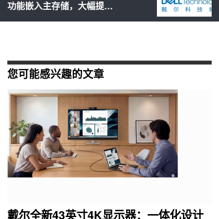
功能嵌入主存储，大幅提…
您可能感兴趣的文章
戴尔全新43英寸4K显示器：一体化设计