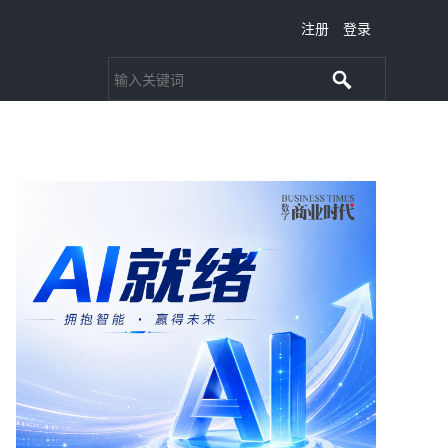
注册
登录