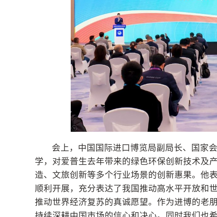
会上，中国国际进口博览局副局长、国家
学，对爱普生去年带来的绿色环保创新技术及
造、文旅创新等多个行业场景的创新惠果。他表
顺利开展，充分表达了我国推动高水平开放和
推动世界经济复苏的真诚愿望。作为进博的老
持续深耕中国市场的信心和决心。同时我们也