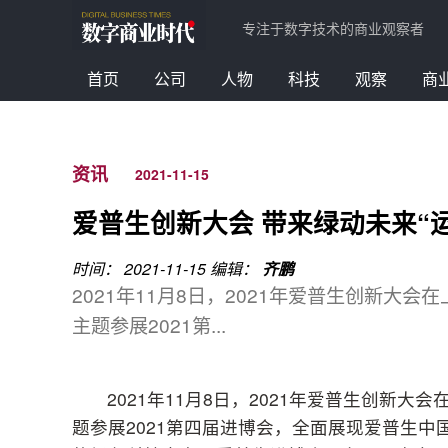
专注于数字技术的商业观察者
首页
公司
人物
科技
观察
商
资讯
2021-11-15
爱普生创新大会 带来绿动未来“
时间： 2021-11-15
编辑：
齐鹏
2021年11月8日，2021年爱普生创新大
主题参展2021第...
2021年11月8日，2021年爱普生创新
题参展2021第四届进博会，全面展现爱普生