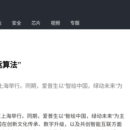
业
安全
芯片
视频
专题
运算法”
会在上海举行。同期，爱普生以“智绘中国，绿动未来”为
大会在上海举行。同期，爱普生以“智绘中国，绿动未来”为主
中国在创新文化传承、数字升级，以及共创智能互联方面