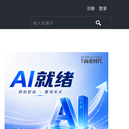
注册
登录