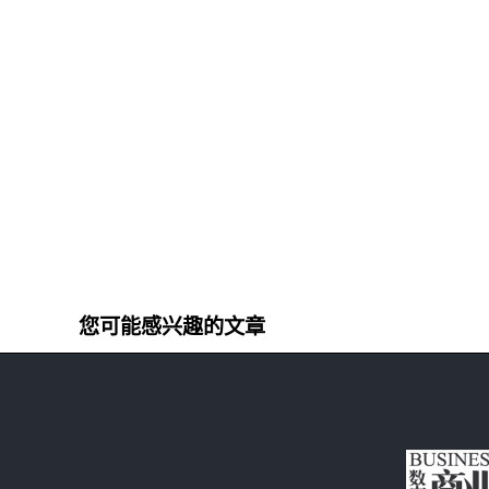
您可能感兴趣的文章