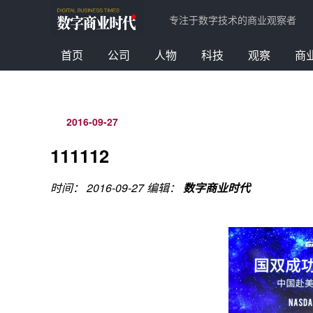
专注于数字技术的商业观察者
首页
公司
人物
科技
观察
商
2016-09-27
111112
时间： 2016-09-27
编辑：
数字商业时代