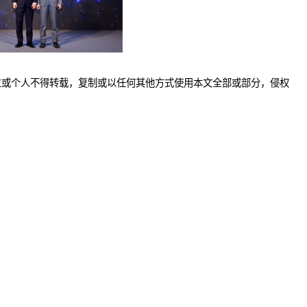
位或个人不得转载，复制或以任何其他方式使用本文全部或部分，侵权