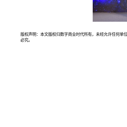
版权声明：本文版权归数字商业时代所有，未经允许任何单
必究。