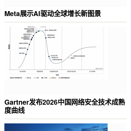
Meta展示AI驱动全球增长新图景
Gartner发布2026中国网络安全技术成熟
度曲线