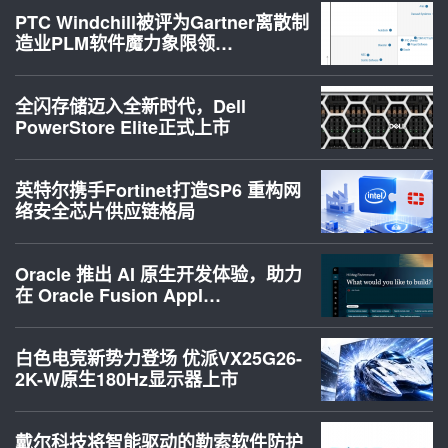
PTC Windchill被评为Gartner离散制
造业PLM软件魔力象限领…
全闪存储迈入全新时代，Dell
PowerStore Elite正式上市
英特尔携手Fortinet打造SP6 重构网
络安全芯片供应链格局
Oracle 推出 AI 原生开发体验，助力
在 Oracle Fusion Appl…
白色电竞新势力登场 优派VX25G26-
2K-W原生180Hz显示器上市
戴尔科技将智能驱动的勒索软件防护