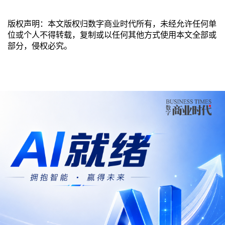
版权声明：本文版权归数字商业时代所有，未经允许任何单
位或个人不得转载，复制或以任何其他方式使用本文全部或
部分，侵权必究。