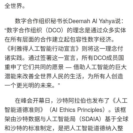
全世界。
数字合作组织秘书长Deemah Al Yahya说：
“数字合作组织（DCO）的理念是通过众多实体
在所有层面的合作建立起包容性数字经济。
《利雅得人工智能行动宣言》则将这一理念付
诸实践。通过签署这一宣言，所有DCO成员国
重申了它们共同的愿景 — 借助人工智能的巨大
潜能来改善全世界人民的生活，为所有人创造
一个更光明的未来。”
在峰会开幕日，沙特阿拉伯也发布了《人工
智能道德准则》（AI Ethics Principles）。该框
架由沙特数据与人工智能局（SDAIA）基于全球
和沙特的标准制定，是把人工智能道德纳入整