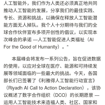
人工智能外，我们作为人类还必须真正地共同
推动人工智能的发展，分享我们的最佳实践、
专长、资源和挑战，以确保在释放人工智能潜
能方面无人掉队。我个人十分期待与我们的全
球合作伙伴宣布多项开创性的倡议，以实现本
次峰会的承诺 —人工智能促进人类福祉（AI
For the Good of Humanity）。”
本届峰会将发布一系列公告，旨在促进数据
的使用，以应对全球在医疗、能源和可持续发
展等领域面临的一些最大的挑战。今天，各国
部长们已签署了《利雅得人工智能行动宣言》
（Riyadh AI Call to Action Declaration），该协
议概述了数字合作组织（DCO）的长期愿景 —
运用人工智能技术来造福人类、社区、国家和