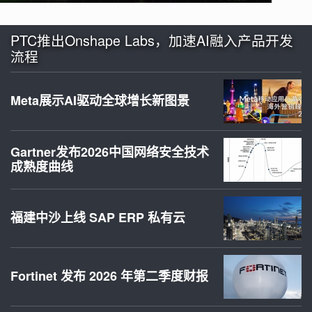
PTC推出Onshape Labs，加速AI融入产品开发
流程
Meta展示AI驱动全球增长新图景
Gartner发布2026中国网络安全技术
成熟度曲线
福建中沙上线 SAP ERP 私有云
Fortinet 发布 2026 年第二季度财报