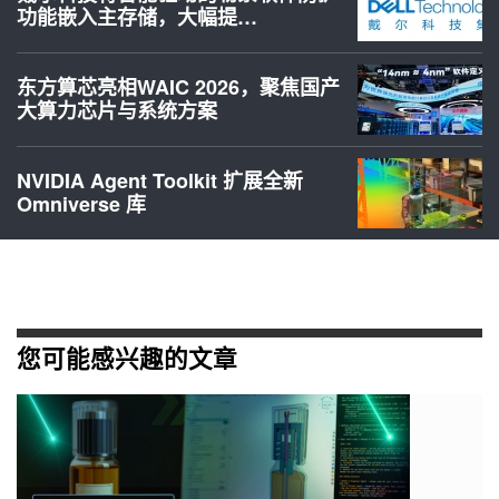
功能嵌入主存储，大幅提…
东方算芯亮相WAIC 2026，聚焦国产
大算力芯片与系统方案
NVIDIA Agent Toolkit 扩展全新
Omniverse 库
您可能感兴趣的文章