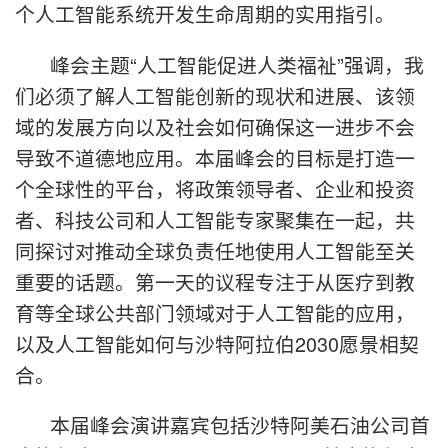
个人工智能系统开发生命周期的实用指引。
峰会主题“人工智能促进人类福祉”强调，我
们必须了解人工智能创新的现状和进展、该领
域的发展方向以及社会如何确保这一进步不会
导致不道德地应用。本届峰会的目标是打造一
个全球性的平台，将政策领导者、企业和投资
者、科技公司和人工智能专家聚集在一起，共
同探讨对推动全球负责任地使用人工智能至关
重要的话题。第一天的议程专注于从医疗到教
育等全球公共部门领域对于人工智能的应用，
以及人工智能如何与沙特阿拉伯2030愿景相契
合。
本届峰会演讲嘉宾包括沙特阿美石油公司首