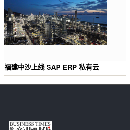
福建中沙上线 SAP ERP 私有云