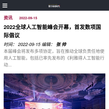
资讯
2022-09-15
2022全球人工智能峰会开幕，首发数项国
际倡议
时间： 2022-09-15
编辑：
张 帅
本届峰会将发布多项协定，旨在推动全球负责任地使
用人工智能，包括已率先发布的《利雅得人工智能行
动...