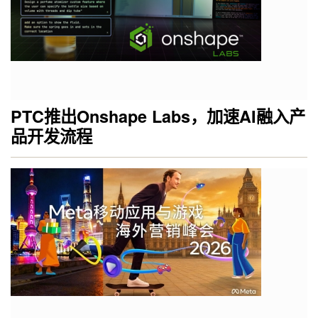
PTC推出Onshape Labs，加速AI融入产
品开发流程