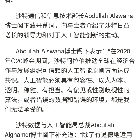
沙特通信和信息技术部长Abdullah Alswaha
博士阁下致开幕词，向与会者介绍了沙特日益
增长的领导力和对于人工智能创新的推动。
Abdullah Alswaha博士阁下表示：“在2020
年G20峰会期间，沙特阿拉伯推动全球在经济合
作与发展组织可信赖的人工智能原则方面达成
共识。人工智能必须具有包容性、以人为本、
透明、稳健、有担当。有偏见或性别歧视性的
算法，或者错误的数据和错误的环境，都是我
们无法承受的。”
沙特数据与人工智能局总裁Abdullah
Alghamdi博士阁下补充道：“除了有道德地运用