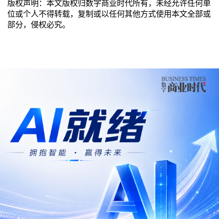
版权声明：本文版权归数字商业时代所有，未经允许任何单
位或个人不得转载，复制或以任何其他方式使用本文全部或
部分，侵权必究。