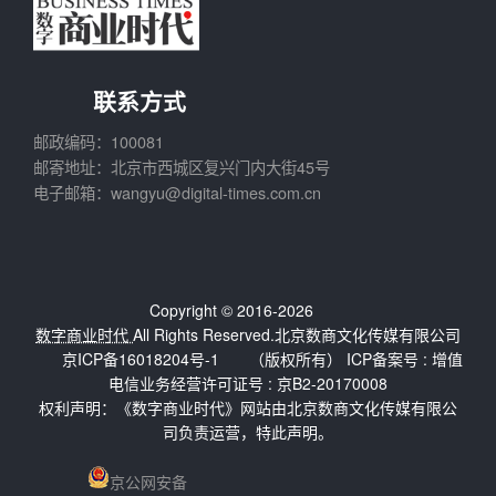
联系方式
邮政编码：100081
邮寄地址：北京市西城区复兴门内大街45号
电子邮箱：wangyu@digital-times.com.cn
Copyright © 2016-2026
数字商业时代
All Rights Reserved.北京数商文化传媒有限公司
京ICP备16018204号-1
（版权所有） ICP备案号 :
增值
电信业务经营许可证号 : 京B2-20170008
权利声明：《数字商业时代》网站由北京数商文化传媒有限公
司负责运营，特此声明。
京公网安备