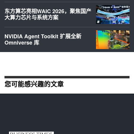
东方算芯亮相WAIC 2026，聚焦国产
大算力芯片与系统方案
NVIDIA Agent Toolkit 扩展全新
Omniverse 库
您可能感兴趣的文章