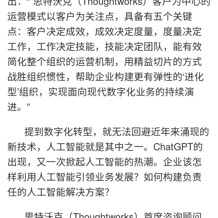
出：“ 思特沃克（Thoughtworks）客户为中心的
运营模式以客户为关注点，具备有五个关键
点：客户决定成效，成效决定度量，度量决定
工作，工作决定技能，技能决定团队，能有效
简化整个组织的运营机制，用精益切片的方式
战胜组织惯性，帮助企业构建更有弹性的‘进化
型’组织，实现面向现代数字化业务的持续演
进。”
提到数字化转型，就无法回避近年来涌现的
新技术，人工智能就是其中之一。ChatGPT的
出现，又一次掀起人工智能的热潮。企业该怎
样利用人工智能引领业务发展？如何构建负责
任的人工智能解决方案？
思特沃克（Thoughtworks）首席咨询顾问