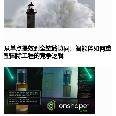
从单点提效到全链路协同：智能体如何重
塑国际工程的竞争逻辑