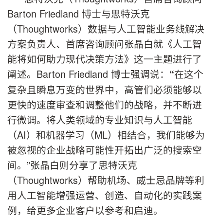
Barton Friedland 博士与思特沃克
（Thoughtworks）数据与人工智能业务线解决
方案负责人、首席咨询顾问张晶白就《人工智
能将如何助力现代决策方法》这一主题进行了
阐述。Barton Friedland 博士强调说：
在这个
“
复杂且瞬息万变的世界中，高管们必须能够以
更快的速度审查和调整他们的战略，并不断进
行微调。将人类领域的专业知识与人工智能
（AI）和机器学习（ML）相结合，我们能够为
被忽视的企业战略可能性开拓出广泛的搜索空
间。”张晶白则分享了思特沃克
（Thoughtworks）帮助机场、威士忌品牌等利
用人工智能增强运营、创造、自动化的实践案
例，给更多企业客户以参考和启迪。