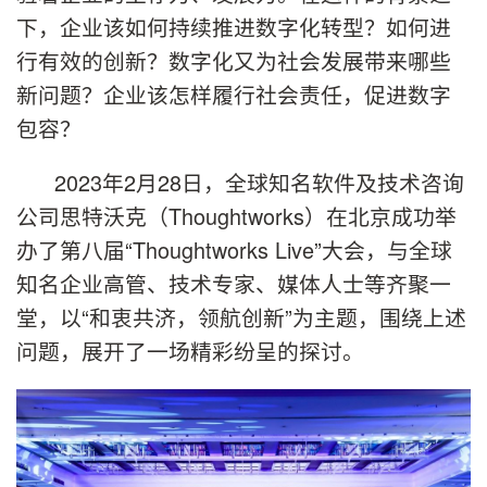
下，企业该如何持续推进数字化转型？如何进
行有效的创新？数字化又为社会发展带来哪些
新问题？企业该怎样履行社会责任，促进数字
包容？
2023年2月28日，全球知名软件及技术咨询
公司思特沃克（Thoughtworks）在北京成功举
办了第八届“Thoughtworks Live”大会，与全球
知名企业高管、技术专家、媒体人士等齐聚一
堂，以“和衷共济，领航创新”为主题，围绕上述
问题，展开了一场精彩纷呈的探讨。