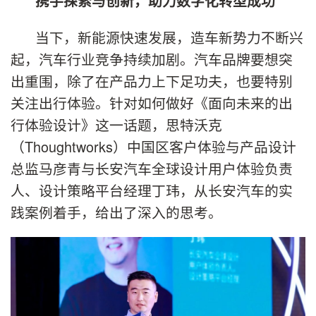
携手探索与创新，助力数字化转型成功
当下，新能源快速发展，造车新势力不断兴
起，汽车行业竞争持续加剧。汽车品牌要想突
出重围，除了在产品力上下足功夫，也要特别
关注出行体验。针对如何做好《面向未来的出
行体验设计》这一话题，思特沃克
（Thoughtworks）中国区客户体验与产品设计
总监马彦青与长安汽车全球设计用户体验负责
人、设计策略平台经理丁玮，从长安汽车的实
践案例着手，给出了深入的思考。