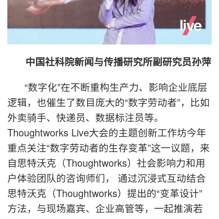
中国社科院新闻与传播研究所副研究员孙萍
“数字化”在不断重构生产力、影响企业底层
逻辑，也催生了数目庞大的“数字劳动者”，比如
外卖骑手、快递员、数据标注员等。
Thoughtworks Live大会的主题创新工作坊今年
重点关注“数字劳动者的生存变革”这一议题，来
自思特沃克（Thoughtworks）社会影响力和用
户体验团队的咨询师们， 通过沉浸式互动结合
思特沃克（Thoughtworks）提出的“变革设计”
方法，与现场嘉宾、企业高管等，一起推演若