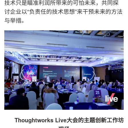
技术只是瞄准利润所带来的可怕未来，共同探
讨企业以“负责任的技术思想”来干预未来的方法
与举措。
Thoughtworks Live大会的主题创新工作坊