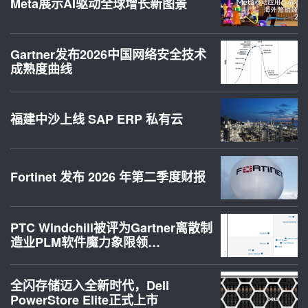
Meta展示AI驱动全球增长新图景
Gartner发布2026中国网络安全技术
成熟度曲线
福建中沙上线 SAP ERP 私有云
Fortinet 发布 2026 年第二季度财报
PTC Windchill被评为Gartner离散制
造业PLM软件魔力象限领…
全闪存储迈入全新时代，Dell
PowerStore Elite正式上市