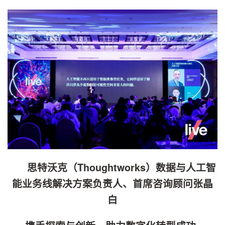
思特沃克（Thoughtworks）数据与人工智
能业务线解决方案负责人、首席咨询顾问张晶
白