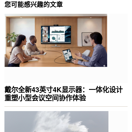
您可能感兴趣的文章
戴尔全新43英寸4K显示器：一体化设计
重塑小型会议空间协作体验