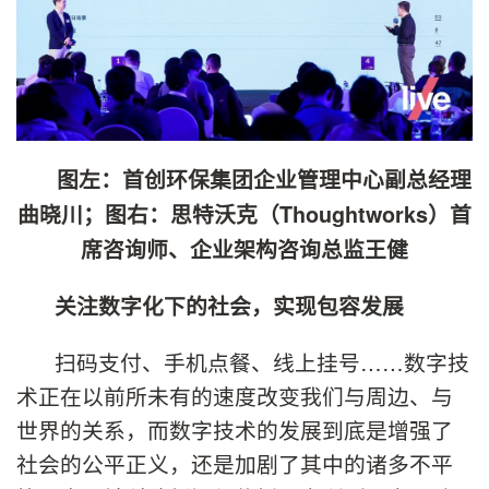
图左：首创环保集团企业管理中心副总经理
曲晓川；图右：思特沃克（Thoughtworks）首
席咨询师、企业架构咨询总监王健
关注数字化下的社会，实现包容发展
扫码支付、手机点餐、线上挂号……数字技
术正在以前所未有的速度改变我们与周边、与
世界的关系，而数字技术的发展到底是增强了
社会的公平正义，还是加剧了其中的诸多不平