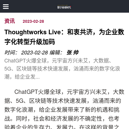
资讯
2023-02-28
Thoughtworks Live：和衷共济，为企业数
字化转型升级加码
时间： 2023-02-28
编辑：
张 帅
ChatGPT火爆全球，元宇宙方兴未艾，大数据、
5G、区块链等技术快速发展，汹涌而来的数字化浪
潮，给企业发...
ChatGPT火爆全球，元宇宙方兴未艾，大数
据、5G、区块链等技术快速发展，汹涌而来的
数字化浪潮，给企业发展带来了新的机遇和挑
战。同时，社会和经济发展的不确定性，也考
验着企业的生存力、发展力。在这样的背景之