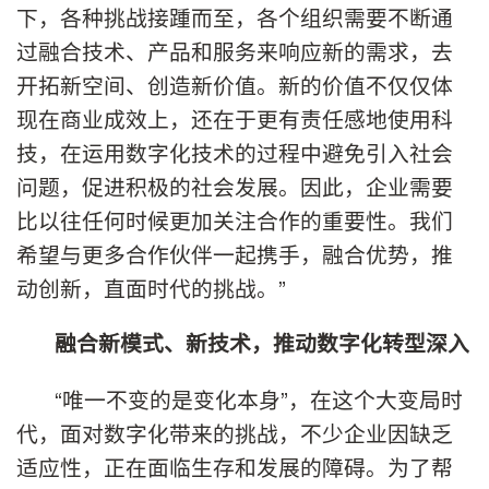
下，各种挑战接踵而至，各个组织需要不断通
过融合技术、产品和服务来响应新的需求，去
开拓新空间、创造新价值。新的价值不仅仅体
现在商业成效上，还在于更有责任感地使用科
技，在运用数字化技术的过程中避免引入社会
问题，促进积极的社会发展。因此，企业需要
比以往任何时候更加关注合作的重要性。我们
希望与更多合作伙伴一起携手，融合优势，推
动创新，直面时代的挑战。”
融合新模式、新技术，推动数字化转型深入
“唯一不变的是变化本身”，在这个大变局时
代，面对数字化带来的挑战，不少企业因缺乏
适应性，正在面临生存和发展的障碍。为了帮