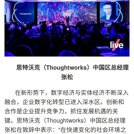
思特沃克（Thoughtworks）中国区总经理
张松
在新形势下，数字经济与实体经济不断深入
融合，企业数字化转型已进入深水区。创新和
合作是企业提升竞争力，抓住发展机遇的关
键。思特沃克（Thoughtworks）中国区总经理
张松在致辞中表示：“在快速变化的社会环境之