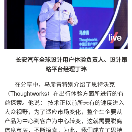
长安汽车全球设计用户体验负责人、设计策
略平台经理丁玮
在分享中，马彦青特别介绍了思特沃克
（Thoughtworks）在出行体验方面所进行的有
益探索。他说：“技术正以前所未有的速度进入
大众视野，为了适应市场变化，整个车企要从
产品为中心到客户为中心转变，这就需要脱离
信息茧房，不断探索。为此，我们成立了思特