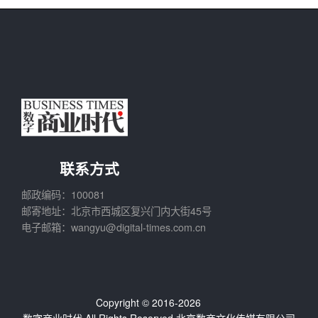
联系方式
邮政编码：100081
邮寄地址：北京市西城区复兴门内大街45号
电子邮箱：wangyu@digital-times.com.cn
Copyright © 2016-2026