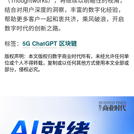
（Thoughtworks），将继续以前瞻性的视角，
结合对用户深度的洞察，丰富的数字化经验，
帮助更多客户一起和衷共济，乘风破浪，开启
数字时代的创新之路。
标签：
5G
ChatGPT
区块链
版权声明：本文版权归数字商业时代所有，未经允许任何单
位或个人不得转载，复制或以任何其他方式使用本文全部或
部分，侵权必究。