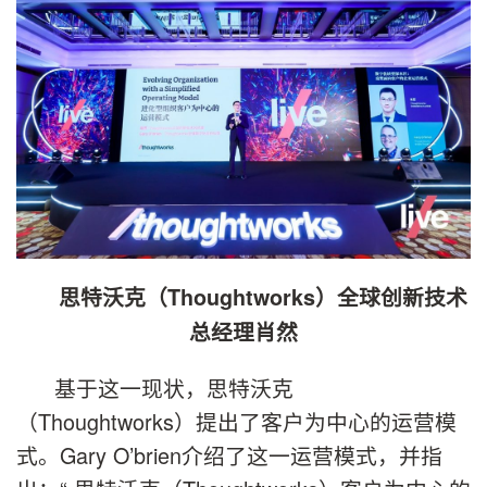
思特沃克（Thoughtworks）全球创新技术
总经理肖然
基于这一现状，思特沃克
（Thoughtworks）提出了客户为中心的运营模
式。Gary O’brien介绍了这一运营模式，并指