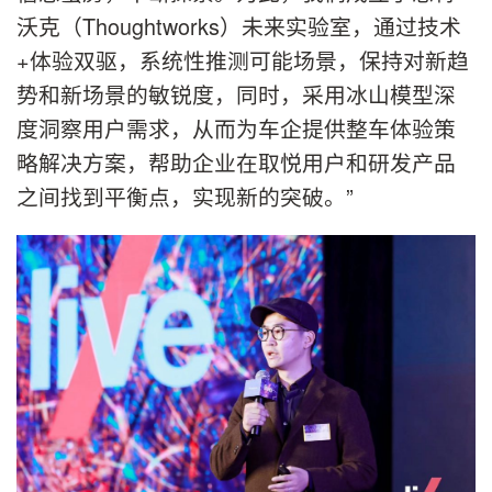
沃克（Thoughtworks）未来实验室，通过技术
+体验双驱，系统性推测可能场景，保持对新趋
势和新场景的敏锐度，同时，采用冰山模型深
度洞察用户需求，从而为车企提供整车体验策
略解决方案，帮助企业在取悦用户和研发产品
之间找到平衡点，实现新的突破。”