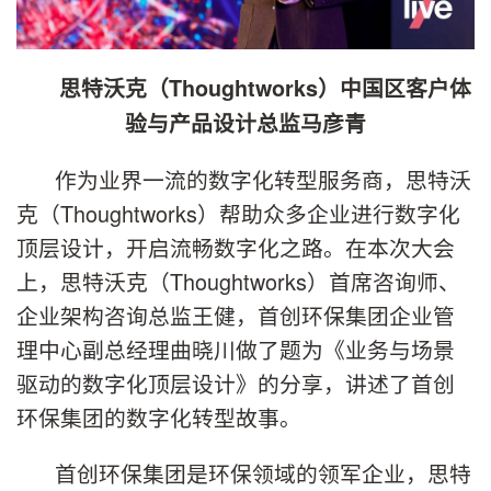
思特沃克（Thoughtworks）中国区客户体
验与产品设计总监马彦青
作为业界一流的数字化转型服务商，思特沃
克（Thoughtworks）帮助众多企业进行数字化
顶层设计，开启流畅数字化之路。在本次大会
上，思特沃克（Thoughtworks）首席咨询师、
企业架构咨询总监王健，首创环保集团企业管
理中心副总经理曲晓川做了题为《业务与场景
驱动的数字化顶层设计》的分享，讲述了首创
环保集团的数字化转型故事。
首创环保集团是环保领域的领军企业，思特