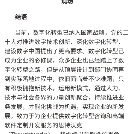
现场
结语
当前，数字化转型已纳入国家战略，党的二
十大对推进数字技术创新、深化数字化转型、
建设数字中国提出了更高要求。数字化转型已
成为企业的必修课，众多企业也已经踏上了数
字化转型之路，但是从顶层设计到部门协同再
到实际落地过程中，依旧面临着不少难题，只
有积极拥抱新技术，运用新模式，通过人力、
技术与社会各界的力量创新聚合，持续推进业
务发展，才能化挑战为机遇，实现企业的新发
展。致力于为企业提供数字化转型咨询和高端
软件定制开发服务的思特沃克