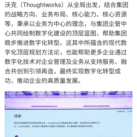
沃克（Thoughtworks）从全局出发，结合集团
的战略方向、业务布局、核心能力、核心资源
等，秉承以业务为中心的理念，与集团企管中
心共同绘制数字化建设的顶层蓝图，帮助集团
稳步推进数字化转型。这其中所蕴含的现代数
字化顶层规划方法论，也能帮助更多企业通过
数字化技术对企业管理及业务从支持服务、融
合共创到引领再造，最终实现数字化转型成
功，推动企业的高质量发展。