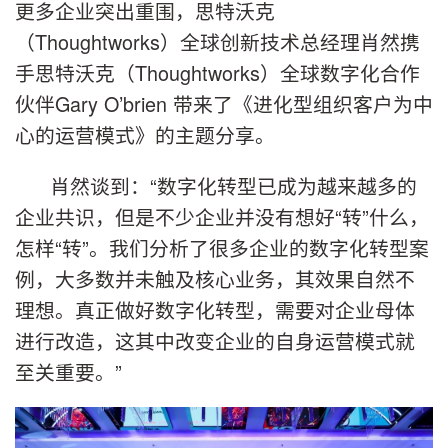
更多企业突出重围，思特沃克
（Thoughtworks）全球创新技术总经理肖然携
手思特沃克（Thoughtworks）全球数字化合作
伙伴Gary O’brien 带来了《进化型组织客户为中
心的运营模式》的主题分享。
肖然谈到：“数字化转型已成为越来越多的
企业共识，但是不少企业并没有想好“转”什么，
怎样“转”。我们分析了很多企业的数字化转型案
例，大多数并未触及核心业务，其效果自然不
理想。真正做好数字化转型，需要对企业母体
进行改造，这其中改变企业的自身运营模式就
至关重要。”