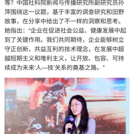
等？中国社科院新闻与传播研究所副研究员孙
萍围绕这一议题，基于丰富的调查研究和田野
故事，在分享中给出了不一样的洞察和思考。
她指出：“企业在促进社会公益、健康发展中起
到了关键作用。我们共同期待，企业能够树立
守正创新、共益互利的技术理念，在发展中超
越短期主义和唯利主义，让开放、包容、可持
续成为未来‘人—技’关系的奠基之路。”