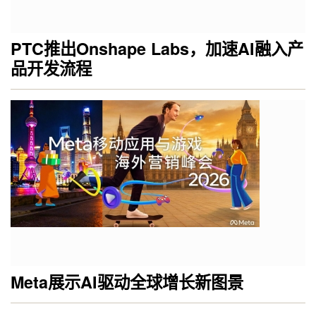
PTC推出Onshape Labs，加速AI融入产
品开发流程
Meta展示AI驱动全球增长新图景