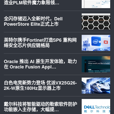
造业PLM软件魔力象限领…
全闪存储迈入全新时代，Dell
PowerStore Elite正式上市
英特尔携手Fortinet打造SP6 重构网
络安全芯片供应链格局
Oracle 推出 AI 原生开发体验，助力
在 Oracle Fusion Appl…
白色电竞新势力登场 优派VX25G26-
2K-W原生180Hz显示器上市
戴尔科技将智能驱动的勒索软件防护
功能嵌入主存储，大幅提…