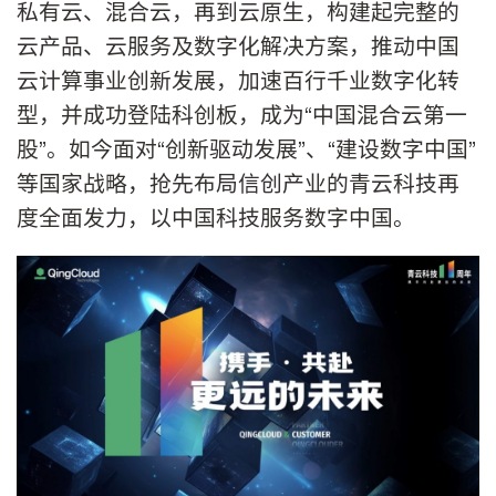
私有云、混合云，再到云原生，构建起完整的
云产品、云服务及数字化解决方案，推动中国
云计算事业创新发展，加速百行千业数字化转
型，并成功登陆科创板，成为“中国混合云第一
股”。如今面对“创新驱动发展”、“建设数字中国”
等国家战略，抢先布局信创产业的青云科技再
度全面发力，以中国科技服务数字中国。