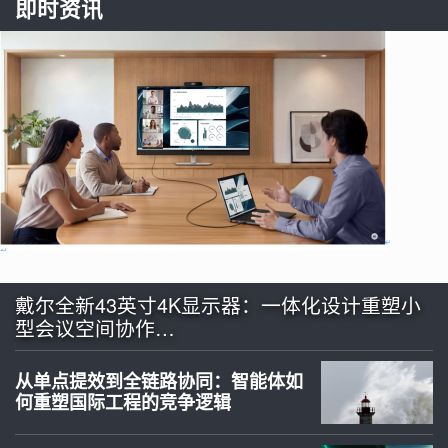
即时资讯
戴尔全新43英寸4K显示器：一体化设计重塑小
型会议空间协作…
从单点提效到全链路协同：智能体如
何重塑国际工程的竞争逻辑