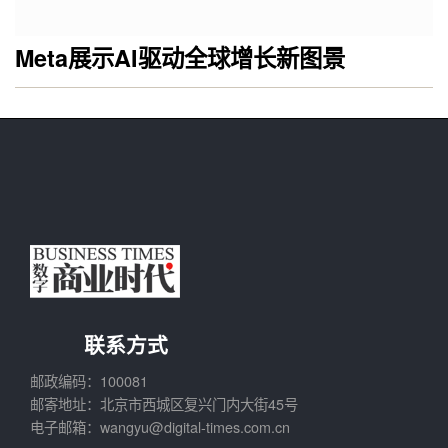
Meta展示AI驱动全球增长新图景
联系方式
邮政编码：100081
邮寄地址：北京市西城区复兴门内大街45号
电子邮箱：wangyu@digital-times.com.cn