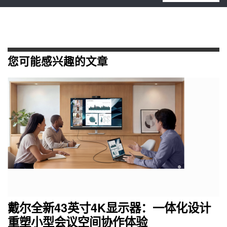
您可能感兴趣的文章
戴尔全新43英寸4K显示器：一体化设计
重塑小型会议空间协作体验