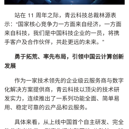
站在 11 周年之际，青云科技总裁林源表
示：“国家核心竞争力一方面来自经济，一方面
来自科技，我们是中国科技企业的一员，将携
手客户及合作伙伴，共赴更远的未来。”
勇于拓荒、率先布局，引领中国云计算创新
发展
作为一家技术领先的企业级云服务商与数字
化解决方案提供商，青云科技以顶尖的技术研
发实力，连续推出了一系列功能全面、简单易
用、稳定可靠的云产品和云服务。
具体来看，从上线中国首个自主研发、完全