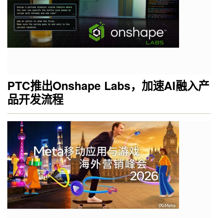
PTC推出Onshape Labs，加速AI融入产
品开发流程