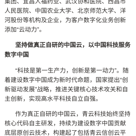
集团、宜昌人福药业、武汉协和医院、西昌市
人民医院、中国农业大学、北京师范大学、洋
河股份等机构及企业，为客户数字化业务创新
添加“云动力”。
坚持做真正自研的中国云，以中国科技服务
数字中国
“科技是第一生产力，创新是第一动力”。随
着建设数字中国成为新时代命题，国家提出“创
新驱动发展”战略，推进关键核心技术攻关和自
主创新，实现高水平科技自立自强。
作为真正自研的中国云，青云科技始终坚持
核心代码自主研发，持续为建设数字中国贡献
底层原创云技术，构建起了包括青云信创云平