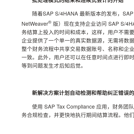
随着SAP S/4HANA 最新版本的发布，SAP Busine
®
NetWeaver
版）现在支持企业访问 SAP S/
务结算上投入的时间和成本，这样，用户不需
企业提供了一个单一的真实数据源，无需将数
整个财务流程中共享交易数据账号、名称和企
一致。此外，用户还可以在任意时间点进行即
等到问题发生才后知后觉。
新解决方案计划自动检测和帮助纠正错误
使用 SAP Tax Compliance 应
务合规检查，并更快地执行期间结算流程。他