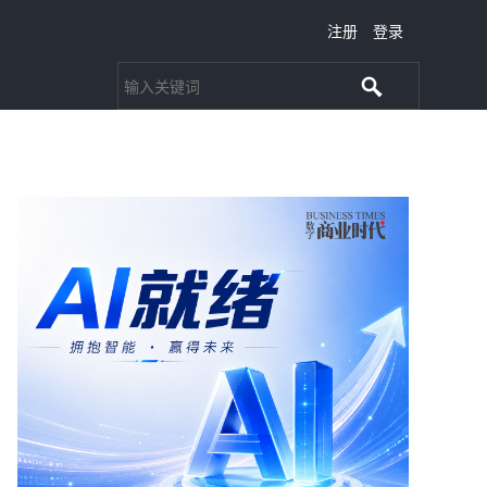
注册
登录