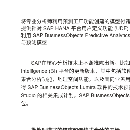
将专业分析师利用预测工厂功能创建的模型付
提供针对 SAP HANA 平台用户定义功能 (UD
利用 SAP BusinessObjects Predictive An
与预测模型
SAP在核心分析技术上不断推陈出新。比如，SAP 推出
Intelligence (BI) 平台的更新版本，其
集合分析功能，地理空间功能，以及面向业务用户的
得 SAP BusinessObjects Lumira 软件的技术
Studio 的相关集成计划。SAP BusinessObj
包。
批处理模式的结束和连续式会计的开始