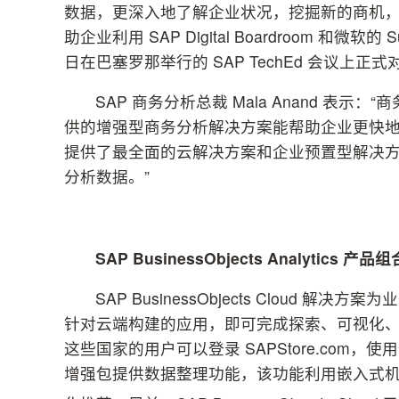
数据，更深入地了解企业状况，挖掘新的商机，
助企业利用 SAP Digital Boardroom 和微软的
日在巴塞罗那举行的 SAP TechEd 会议上正
SAP 商务分析总裁 Mala Anand 表
供的增强型商务分析解决方案能帮助企业更快地迈向云端。SA
提供了最全面的云解决方案和企业预置型解决方案
分析数据。”
SAP BusinessObjects Analytics
产品组
SAP BusinessObjects Clou
针对云端构建的应用，即可完成探索、可视化、
这些国家的用户可以登录 SAPStore.co
增强包提供数据整理功能，该功能利用嵌入式