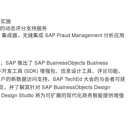
诸实施
F) 的动态评分支持服务
alytics 集成器，无缝集成 SAP Fraud Management 分析应用
了 SAP BusinessObjects Business
中包括软件开发工具 (SDK) 增强包、信息设计工具、评论功能、
新数据访问支持。SAP TechEd 大会的与会者可获
预览，并了解其针对 SAP BusinessObjects Design
ects Design Studio 将为可扩展的现代化商务智能提供增强