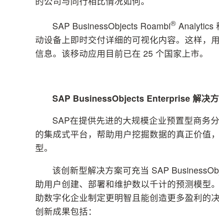
的公司与同行相比情况如何。
®
SAP BusinessObjects Roambi
Analy
动设备上即时交付详细的可视化内容。这样，
信息。该移动应用目前已在 25 个国家上市。
SAP BusinessObjects Enterprise
解决方
SAP在提供先进的大规模企业预置型商务分
的集成式平台，帮助用户挖掘数据的真正价值
型。
该创新型解决方案可充当 SAP BusinessObjec
助用户创建、部署和维护数以千计的预测模型
助数字化企业制定更明智且能创造更多盈利的决策。SAP Busi
创新成果包括：