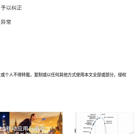
内予以纠正
务异常
位或个人不得转载，复制或以任何其他方式使用本文全部或部分，侵权