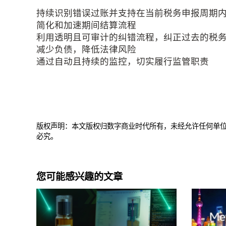
持续识别错误过账并支持在当前税务申报周期
简化和加速期间结算流程
利用透明且可审计的纠错流程，纠正过去的税
减少负债，降低法律风险
通过自动且持续的监控，切实履行监管职责
版权声明：本文版权归数字商业时代所有，未经允许任何单
必究。
您可能感兴趣的文章