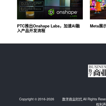
PTC推出Onshape Labs，加速AI融
Meta
入产品开发流程
Copyright © 2016-2026
数字商业时代
All Right
权利声