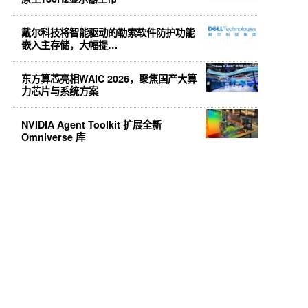
戴尔科技将智能驱动的勒索软件防护功能
嵌入主存储，大幅提…
东方算芯亮相WAIC 2026，聚焦国产大算
力芯片与系统方案
NVIDIA Agent Toolkit 扩展全新
Omniverse 库