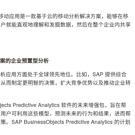
tics 移动应用是一款基于云的移动分析解决方案，能够在移
用户就能直观地理解和发掘数据，然后在整个企业内共享
案的企业预置型分析
析应用方面处于全球领先地位。比如，SAP 提供综合
，从而制定更明智的决策，扩大竞争优势以及推动企业转
ts Predictive Analytics 软件的未来增强包，旨在帮
。用户可利用这些模型，预测未来的行为和结果，进而帮
nessObjects Predictive Analytics 的计划