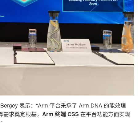
ergey 表示：“Arm 平台秉承了 Arm DNA 的能效理
计算需求奠定根基。
Arm
终端
CSS
在平台功能方面实现
”