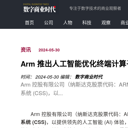
专注于数字技术的商业观察者
首页
公司
人物
科技
观察
商
资讯
2024-05-30
Arm 推出人工智能优化终端计算子系
时间： 2024-05-30
编辑：
数字商业时代
Arm 控股有限公司（纳斯达克股票代码：ARM
系统 (CSS)，以...
Arm 控股有限公司（纳斯达克股票代码：A
系统
(CSS)
，以提供领先的人工智能 (AI) 体