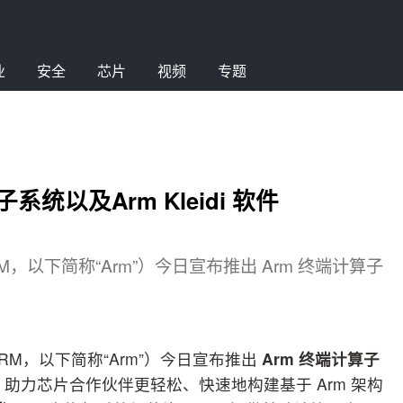
业
安全
芯片
视频
专题
统以及Arm Kleidi 软件
，以下简称“Arm”）今日宣布推出 Arm 终端计算子
RM，以下简称“Arm”）今日宣布推出
Arm
终端计算子
验，助力芯片合作伙伴更轻松、快速地构建基于 Arm 架构