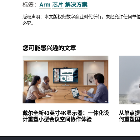
标签：
Arm
芯片
解决方案
版权声明：本文版权归数字商业时代所有，未经允许任何单
必究。
您可能感兴趣的文章
戴尔全新43英寸4K显示器：一体化设
从单点提
计重塑小型会议空间协作体验
何重塑国