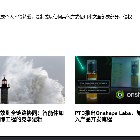
位或个人不得转载，复制或以任何其他方式使用本文全部或部分，侵权
效到全链路协同：智能体如
PTC推出Onshape Labs，
际工程的竞争逻辑
入产品开发流程