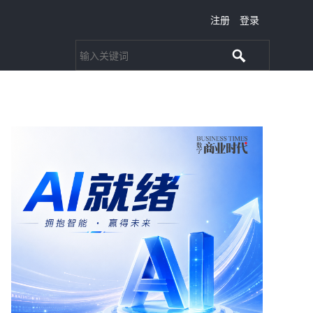
注册
登录