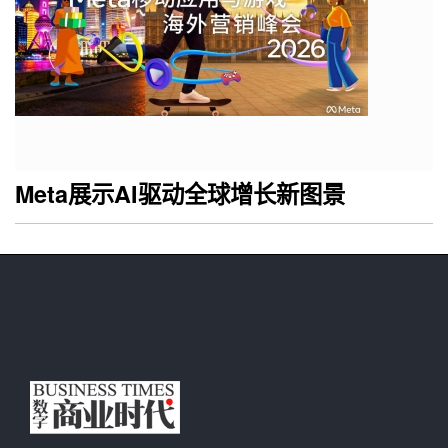
Meta展示AI驱动全球增长新图景