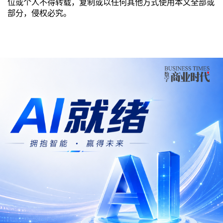
位或个人不得转载，复制或以任何其他方式使用本文全部或
部分，侵权必究。