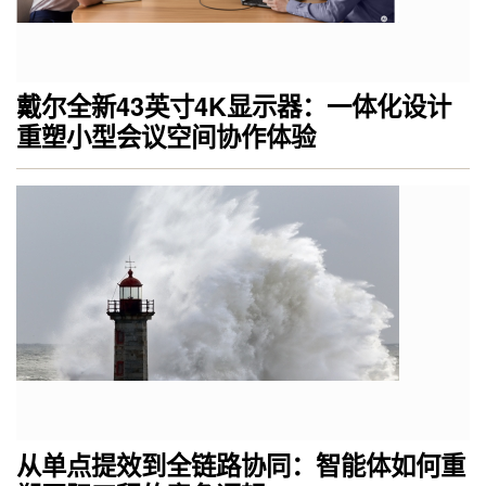
戴尔全新43英寸4K显示器：一体化设计
重塑小型会议空间协作体验
从单点提效到全链路协同：智能体如何重