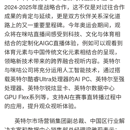
2024-2025年度战略合作，这不仅是对过往合作
成果的肯定与延续，更是双方伙伴关系深化道
路上的又一重要里程碑。今年奥运会期间，观
众将在咪咕直播间感受到科技、文化与体育相
结合的定制化AIGC直播体验，例如可以观看到
体育元素与中国传统文化元素相结合的呈现，
领略新技术带来的跨界融合视听内容。英特尔
与咪咕公司将充分运用人工智能技术，通过搭
载英特尔酷睿Ultra处理器的AI PC、英特尔至强
处理器、英特尔锐炫显卡、英特尔数据中心
GPU Flex系列等，支持AI在赛事直转播过程中
的应用，提升观众视听体验。
英特尔市场营销集团副总裁、中国区行业解
决方案和数据中心销售部总经理梁雅莉表示：