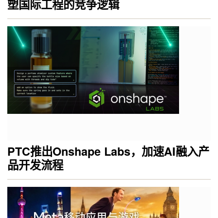
塑国际工程的竞争逻辑
PTC推出Onshape Labs，加速AI融入产
品开发流程