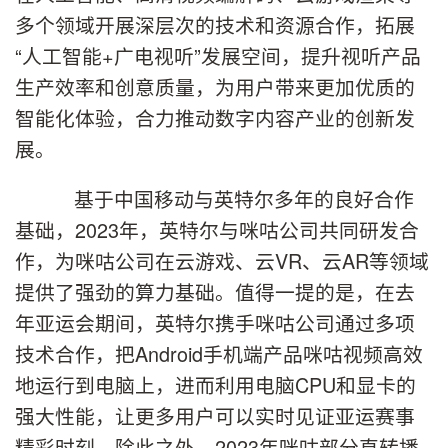
多个领域开展深层次的技术和资源合作，拓展
“人工智能+广电视听”发展空间，提升视听产品
生产效率和创意质量，为用户带来更加优质的
智能化体验，合力推动数字内容产业的创新发
展。
基于中国移动与英特尔多年的良好合作
基础，2023年，英特尔与咪咕公司共同研发合
作，为咪咕公司在云游戏、云VR、云AR等领域
提供了强劲的算力基础。值得一提的是，在去
年亚运会期间，英特尔携手咪咕公司通过多项
技术合作，把Android手机端产品咪咕视频高效
地运行到电脑上，进而利用电脑CPU和显卡的
强大性能，让更多用户可以实时见证亚运赛事
精彩时刻。除此之外，2023年咪咕部分直转播