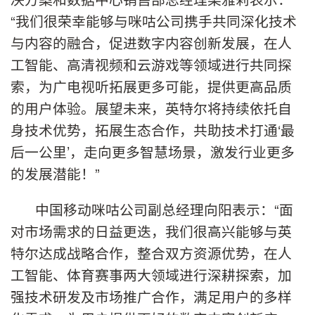
“我们很荣幸能够与咪咕公司携手共同深化技术
与内容的融合，促进数字内容创新发展，在人
工智能、高清视频和云游戏等领域进行共同探
索，为广电视听拓展更多可能，提供更高品质
的用户体验。展望未来，英特尔将持续依托自
身技术优势，拓展生态合作，共助技术打通‘最
后一公里’，走向更多智慧场景，激发行业更多
的发展潜能！”
中国移动咪咕公司副总经理向阳表示：“面
对市场需求的日益更迭，我们很高兴能够与英
特尔达成战略合作，整合双方资源优势，在人
工智能、体育赛事两大领域进行深耕探索，加
强技术研发及市场推广合作，满足用户的多样