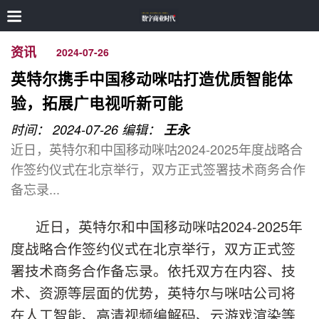
资讯
2024-07-26
英特尔携手中国移动咪咕打造优质智能体
验，拓展广电视听新可能
时间： 2024-07-26
编辑：
王永
近日，英特尔和中国移动咪咕2024-2025年度战略合
作签约仪式在北京举行，双方正式签署技术商务合作
备忘录...
近日，英特尔和中国移动咪咕2024-2025年
度战略合作签约仪式在北京举行，双方正式签
署技术商务合作备忘录。依托双方在内容、技
术、资源等层面的优势，英特尔与咪咕公司将
在人工智能、高清视频编解码、云游戏渲染等