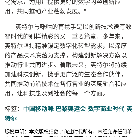
化需求，为用户提供更好的数字内容创新应
用，共同推动产业蓬勃发展。”
英特尔与咪咕的再携手是以创新技术谱写数
智时代的别样精彩的又一重要篇章。多年来，
英特尔坚持精准锚定数字化转型需求，以深厚
的产品技术底蕴为支撑，构建创新解决方案以
推动行业共同进步。着眼未来，英特尔将持续
加速科技创新，携手更广泛的生态合作伙伴，
共同推动前沿技术在各行各业的深度融合和应
用，让科技惠及到社会的每一个方面。
标签：
中国移动咪
巴黎奥运会
数字商业时代
英
特尔
版权声明：本文版权归数字商业时代所有，未经允许任何单