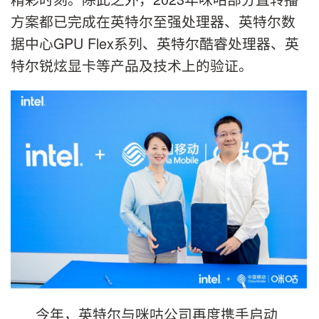
方案都已完成在英特尔至强处理器、英特尔数
据中心GPU Flex系列、英特尔酷睿处理器、英
特尔锐炫显卡等产品及技术上的验证。
今年，英特尔与咪咕公司再度携手启动