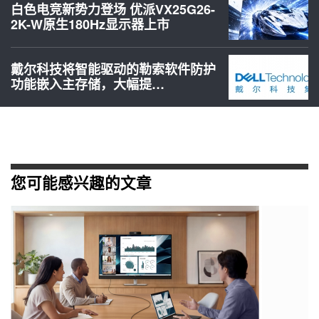
白色电竞新势力登场 优派VX25G26-
2K-W原生180Hz显示器上市
戴尔科技将智能驱动的勒索软件防护
功能嵌入主存储，大幅提…
您可能感兴趣的文章