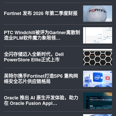
Fortinet 发布 2026 年第二季度财报
PTC Windchill被评为Gartner离散制
造业PLM软件魔力象限领…
全闪存储迈入全新时代，Dell
PowerStore Elite正式上市
英特尔携手Fortinet打造SP6 重构网
络安全芯片供应链格局
Oracle 推出 AI 原生开发体验，助力
在 Oracle Fusion Appl…