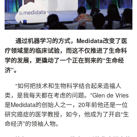
通过机器学习的方式，Medidata改变了医
疗领域里的临床试验，而这不仅推进了生命科
学的发展，更撬动了一个正在到来的“生命经
济”。
“如何把技术和生物科学结合起来造福人
类，是我每天都在考虑的问题。”Glen de Vries
是Medidata的创始人之一，20年前他还是一位
研究癌症的医学教授，如今，他成为了开启“生
命经济”的领袖人物。