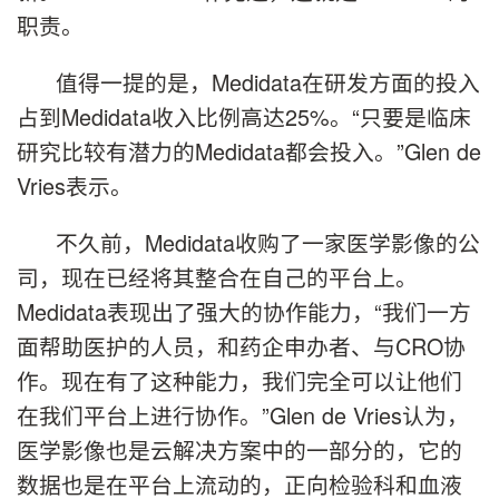
职责。
值得一提的是，Medidata在研发方面的投入
占到Medidata收入比例高达25%。“只要是临床
研究比较有潜力的Medidata都会投入。”Glen de
Vries表示。
不久前，Medidata收购了一家医学影像的公
司，现在已经将其整合在自己的平台上。
Medidata表现出了强大的协作能力，“我们一方
面帮助医护的人员，和药企申办者、与CRO协
作。现在有了这种能力，我们完全可以让他们
在我们平台上进行协作。”Glen de Vries认为，
医学影像也是云解决方案中的一部分的，它的
数据也是在平台上流动的，正向检验科和血液