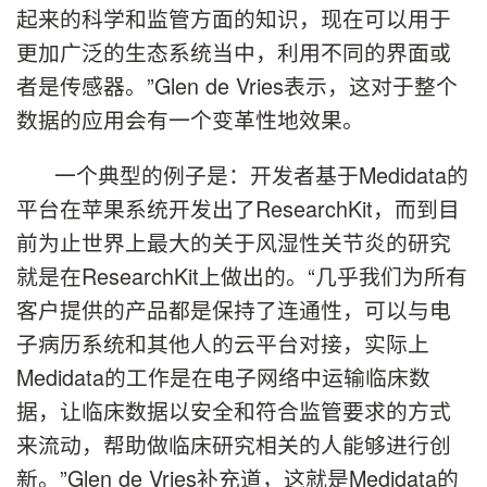
起来的科学和监管方面的知识，现在可以用于
更加广泛的生态系统当中，利用不同的界面或
者是传感器。”Glen de Vries表示，这对于整个
数据的应用会有一个变革性地效果。
一个典型的例子是：开发者基于Medidata的
平台在苹果系统开发出了ResearchKit，而到目
前为止世界上最大的关于风湿性关节炎的研究
就是在ResearchKit上做出的。“几乎我们为所有
客户提供的产品都是保持了连通性，可以与电
子病历系统和其他人的云平台对接，实际上
Medidata的工作是在电子网络中运输临床数
据，让临床数据以安全和符合监管要求的方式
来流动，帮助做临床研究相关的人能够进行创
新。”Glen de Vries补充道，这就是Medidata的