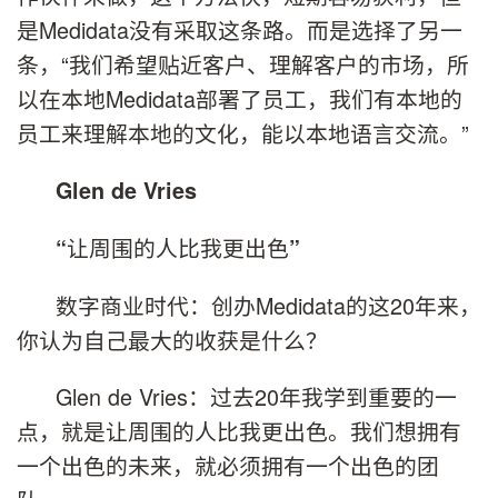
是Medidata没有采取这条路。而是选择了另一
条，“我们希望贴近客户、理解客户的市场，所
以在本地Medidata部署了员工，我们有本地的
员工来理解本地的文化，能以本地语言交流。”
Glen de Vries
让周围的人比我更出色
“
”
数字商业时代：创办Medidata的这20年来，
你认为自己最大的收获是什么？
Glen de Vries：过去20年我学到重要的一
点，就是让周围的人比我更出色。我们想拥有
一个出色的未来，就必须拥有一个出色的团