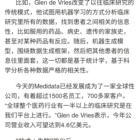
比如，Glen de Vries改变了以往临床研究的
传统模式，他试图用机器学习的方式分析临床
研究里所有的数据，找到患者之间相关的信息
性，比如服用的药品、病史、遗传的家族史，
甚至对某种药品有反应。随后，机器生成模
型，围绕数据生成框架，然后把其他患者的信
息往里面套，这一切都是基于统计学，基于科
学分析各种数据严格的相关性。
今天的Medidata已经发展成为了一家全球性
公司，有着超过1500名员工，700多家客户。
“全球整个医药行业有一半以上的临床研究是在
我们平台上进行。”Glen de Vries表示，今年公
司营业收入可望达到4.6亿美元。