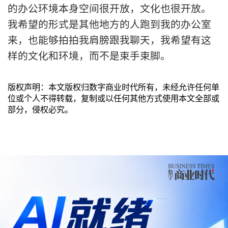
的办公环境本身空间很开放，文化也很开放。
我希望的形式是其他地方的人跑到我的办公室
来，也能够拍拍我肩膀跟我聊天，我希望有这
样的文化和环境，而不是束手束脚。
版权声明：本文版权归数字商业时代所有，未经允许任何单
位或个人不得转载，复制或以任何其他方式使用本文全部或
部分，侵权必究。