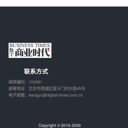
联系方式
邮政编码：100081
邮寄地址：北京市西城区复兴门内大街45号
电子邮箱：wangyu@digital-times.com.cn
Copyright © 2016-2026