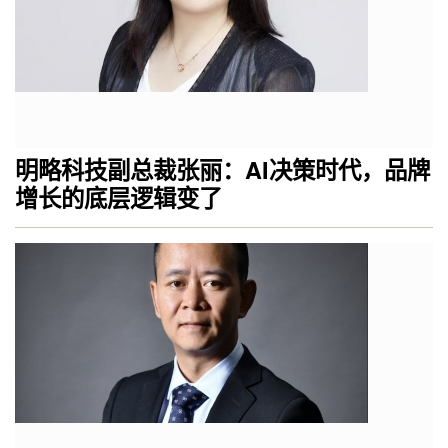
明略科技副总裁张丽：AI决策时代，品牌
增长的底层逻辑变了