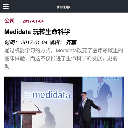
公司
2017-01-04
Medidata 玩转生命科学
时间： 2017-01-04
编辑：
齐鹏
通过机器学习的方式，Medidata改变了医疗领域里的
临床试验，而这不仅推进了生命科学的发展，更撬
动...