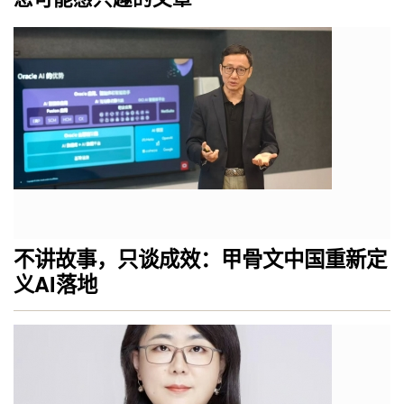
不讲故事，只谈成效：甲骨文中国重新定
义AI落地