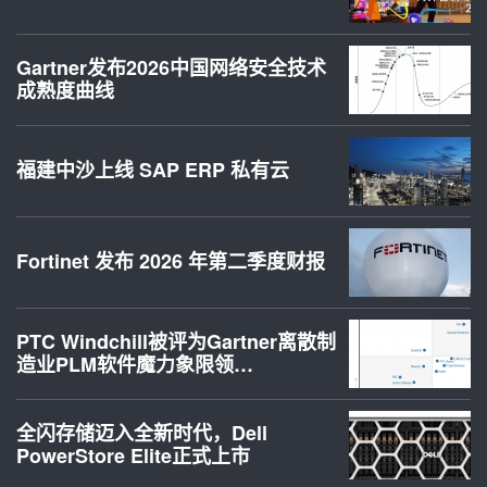
Gartner发布2026中国网络安全技术
成熟度曲线
福建中沙上线 SAP ERP 私有云
Fortinet 发布 2026 年第二季度财报
PTC Windchill被评为Gartner离散制
造业PLM软件魔力象限领…
全闪存储迈入全新时代，Dell
PowerStore Elite正式上市