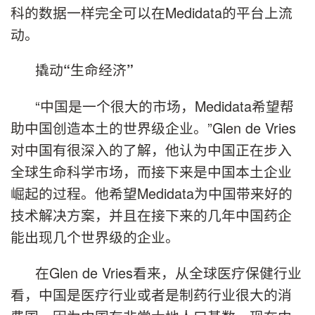
科的数据一样完全可以在Medidata的平台上流
动。
撬动
生命经济
“
”
“中国是一个很大的市场，Medidata希望帮
助中国创造本土的世界级企业。”Glen de Vries
对中国有很深入的了解，他认为中国正在步入
全球生命科学市场，而接下来是中国本土企业
崛起的过程。他希望Medidata为中国带来好的
技术解决方案，并且在接下来的几年中国药企
能出现几个世界级的企业。
在Glen de Vries看来，从全球医疗保健行业
看，中国是医疗行业或者是制药行业很大的消