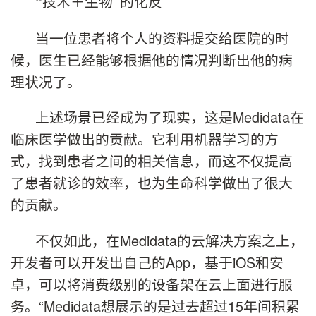
技术＋生物
的化反
“
”
当一位患者将个人的资料提交给医院的时
候，医生已经能够根据他的情况判断出他的病
理状况了。
上述场景已经成为了现实，这是Medidata在
临床医学做出的贡献。它利用机器学习的方
式，找到患者之间的相关信息，而这不仅提高
了患者就诊的效率，也为生命科学做出了很大
的贡献。
不仅如此，在Medidata的云解决方案之上，
开发者可以开发出自己的App，基于iOS和安
卓，可以将消费级别的设备架在云上面进行服
务。“Medidata想展示的是过去超过15年间积累