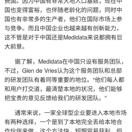
费国。因为中国有非常大地人口基数，现在中
国也变得富裕，也伴随老龄化的问题，同时中
国也有非常多的生产者，他们在国际市场上参
与竞争。而且中国企业也越来越有创新能力，
这不管是对于中国还是Medidata来说都拥有巨
大前景。
据了解，Medidata在中国只设有服务团队，
不过，Glen de Vries认为这个服务团队和总部
的研发团队有着同等重要的地位。“他们每人都
和用户打交道，最清楚本地的状况，他们能够
把宝贵的意见反馈给我们的研发团队。”
通常来说，一家全球型企业要进入本地市场
有两种选择，一个是到了本地完全丢给本地合
作伙伴来做，这个方法快，短期容易获利，但