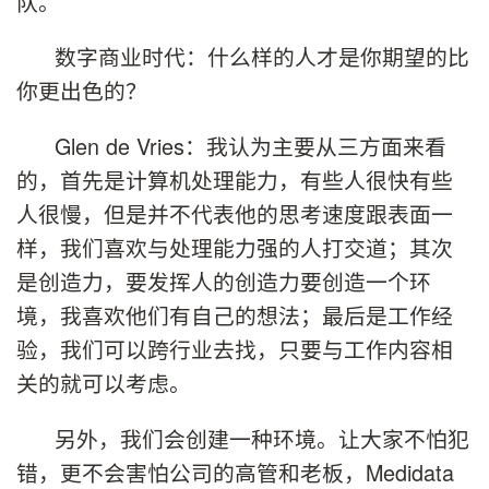
队。
数字商业时代：什么样的人才是你期望的比
你更出色的？
Glen de Vries：我认为主要从三方面来看
的，首先是计算机处理能力，有些人很快有些
人很慢，但是并不代表他的思考速度跟表面一
样，我们喜欢与处理能力强的人打交道；其次
是创造力，要发挥人的创造力要创造一个环
境，我喜欢他们有自己的想法；最后是工作经
验，我们可以跨行业去找，只要与工作内容相
关的就可以考虑。
另外，我们会创建一种环境。让大家不怕犯
错，更不会害怕公司的高管和老板，Medidata