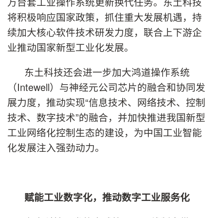
万台套工业操作系统更新换代任务。东土科技
将积极响应国家政策，抓住重大发展机遇，持
续加大核心软件技术研发力度，联合上下游企
业推动国家新型工业化发展。
东土科技还会进一步加大鸿道操作系统
（Intewell）与神经元公司芯片的融合和协同发
展力度，推动实现“信息技术、网络技术、控制
技术、数字技术”的融合，并加快推进我国新型
工业网络化控制生态的建设，为中国工业智能
化发展注入强劲动力。
赋能工业数字化，推动数字工业服务化