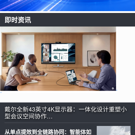
即时资讯
戴尔全新43英寸4K显示器：一体化设计重塑小
型会议空间协作…
从单点提效到全链路协同：智能体如