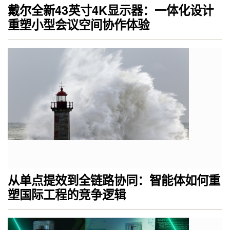
戴尔全新43英寸4K显示器：一体化设计
重塑小型会议空间协作体验
从单点提效到全链路协同：智能体如何重
塑国际工程的竞争逻辑