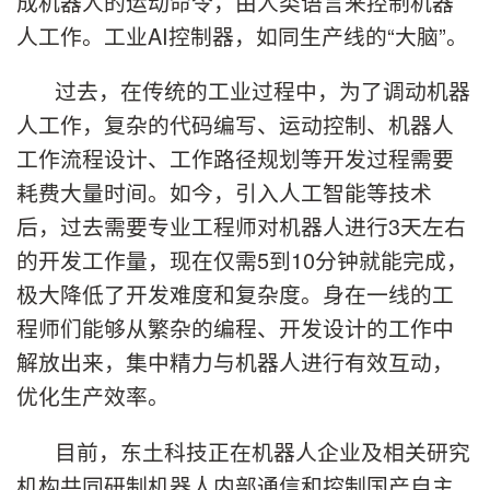
成机器人的运动命令，由人类语言来控制机器
人工作。工业AI控制器，如同生产线的“大脑”。
过去，在传统的工业过程中，为了调动机器
人工作，复杂的代码编写、运动控制、机器人
工作流程设计、工作路径规划等开发过程需要
耗费大量时间。如今，引入人工智能等技术
后，过去需要专业工程师对机器人进行3天左右
的开发工作量，现在仅需5到10分钟就能完成，
极大降低了开发难度和复杂度。身在一线的工
程师们能够从繁杂的编程、开发设计的工作中
解放出来，集中精力与机器人进行有效互动，
优化生产效率。
目前，东土科技正在机器人企业及相关研究
机构共同研制机器人内部通信和控制国产自主