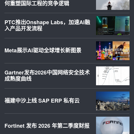
何重塑国际工程的竞争逻辑
PTC推出Onshape Labs，加速AI融
入产品开发流程
Meta展示AI驱动全球增长新图景
Gartner发布2026中国网络安全技术
成熟度曲线
福建中沙上线 SAP ERP 私有云
Fortinet 发布 2026 年第二季度财报