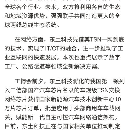
全球各个行业。未来，双方将利用各自的生态
和地域资源优势，强强联手共同打造更大的全
球两线总线生态系统。
在网络方面，东土科技凭借其TSN一网到底
的技术，实现了IT/OT的融合，进一步推动了工
业互联网的快速发展。本次也重点展示了数字
工厂、公路隧道等领域全新解决方案。
工博会前夕，东土科技孵化的我国第一颗列
入工信部国产汽车芯片名录的车规级TSN交换
网络芯片获得国家新能源汽车技术创新中心10
万片芯片订单，批量应用于头部商用车车载网
关，赋能新一代自主可控汽车网络通信架构。
目前，东土科技正在与国家相关单位推动制定