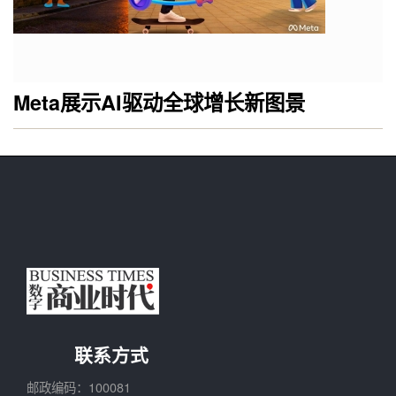
Meta展示AI驱动全球增长新图景
联系方式
邮政编码：100081