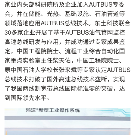
家业内头部科研院所及企业加入AUTBUS专委
会，并在储能、光热、基础设施、石油管道等
领域落地应用AUTBUS总线技术。东土科技联合
30多家企业开展了基于AUTBUS油气管网监控
高速总线研发与应用，并成功通过专家成果鉴
定，中国工程院院士、流程工业综合自动化国
家重点实验室主任柴天佑，中国工程院院士、
原中国石油大学校长张来斌等专家认定AUTBUS
总线技术打破了国外高速总线技术垄断，实现
了我国两线制宽带总线国际标准零的突破，达
到国际领先水平。