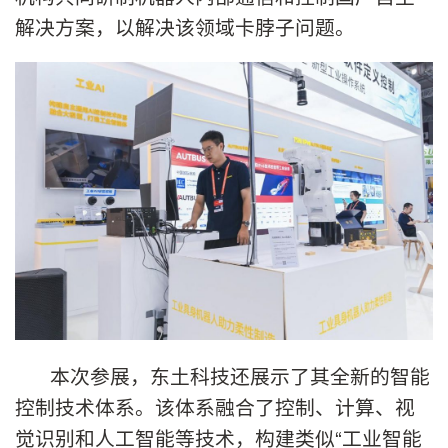
解决方案，以解决该领域卡脖子问题。
本次参展，东土科技还展示了其全新的智能
控制技术体系。该体系融合了控制、计算、视
觉识别和人工智能等技术，构建类似“工业智能