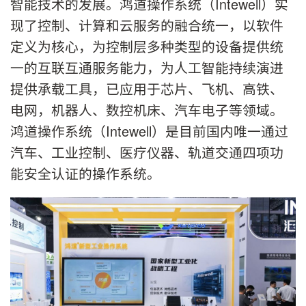
智能技术的发展。鸿道操作系统（Intewell）实
现了控制、计算和云服务的融合统一，以软件
定义为核心，为控制层多种类型的设备提供统
一的互联互通服务能力，为人工智能持续演进
提供承载工具，已应用于芯片、飞机、高铁、
电网，机器人、数控机床、汽车电子等领域。
鸿道操作系统（Intewell）是目前国内唯一通过
汽车、工业控制、医疗仪器、轨道交通四项功
能安全认证的操作系统。