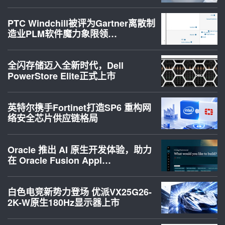
PTC Windchill被评为Gartner离散制
造业PLM软件魔力象限领…
全闪存储迈入全新时代，Dell
PowerStore Elite正式上市
英特尔携手Fortinet打造SP6 重构网
络安全芯片供应链格局
Oracle 推出 AI 原生开发体验，助力
在 Oracle Fusion Appl…
白色电竞新势力登场 优派VX25G26-
2K-W原生180Hz显示器上市