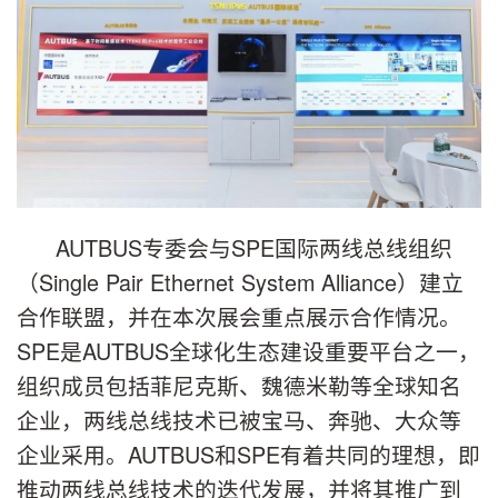
AUTBUS专委会与SPE国际两线总线组织
（Single Pair Ethernet System Alliance）建立
合作联盟，并在本次展会重点展示合作情况。
SPE是AUTBUS全球化生态建设重要平台之一，
组织成员包括菲尼克斯、魏德米勒等全球知名
企业，两线总线技术已被宝马、奔驰、大众等
企业采用。AUTBUS和SPE有着共同的理想，即
推动两线总线技术的迭代发展，并将其推广到