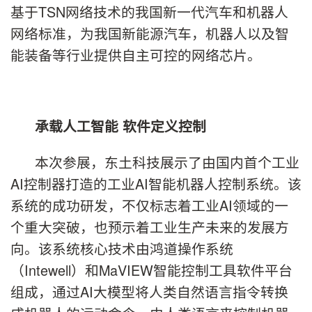
基于TSN网络技术的我国新一代汽车和机器人
网络标准，为我国新能源汽车，机器人以及智
能装备等行业提供自主可控的网络芯片。
承载人工智能 软件定义控制
本次参展，东土科技展示了由国内首个工业
AI控制器打造的工业AI智能机器人控制系统。该
系统的成功研发，不仅标志着工业AI领域的一
个重大突破，也预示着工业生产未来的发展方
向。该系统核心技术由鸿道操作系统
（Intewell）和MaVIEW智能控制工具软件平台
组成，通过AI大模型将人类自然语言指令转换