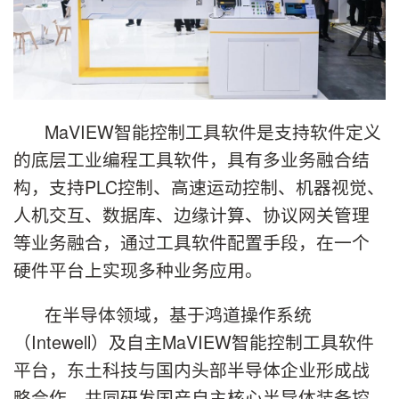
MaVIEW智能控制工具软件是支持软件定义
的底层工业编程工具软件，具有多业务融合结
构，支持PLC控制、高速运动控制、机器视觉、
人机交互、数据库、边缘计算、协议网关管理
等业务融合，通过工具软件配置手段，在一个
硬件平台上实现多种业务应用。
在半导体领域，基于鸿道操作系统
（Intewell）及自主MaVIEW智能控制工具软件
平台，东土科技与国内头部半导体企业形成战
略合作，共同研发国产自主核心半导体装备控