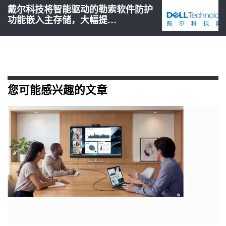
戴尔科技将智能驱动的勒索软件防护
功能嵌入主存储，大幅提…
您可能感兴趣的文章