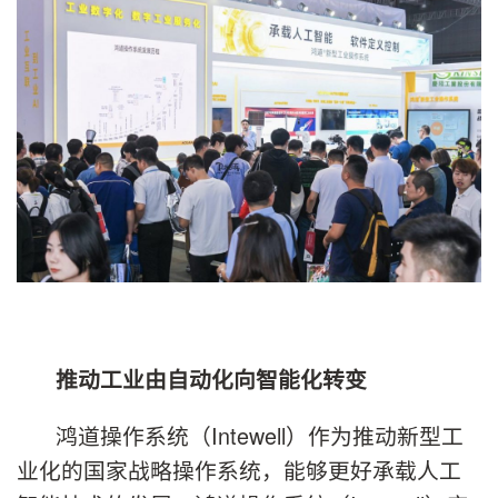
推动工业由自动化向智能化转变
鸿道操作系统（Intewell）作为推动新型工
业化的国家战略操作系统，能够更好承载人工