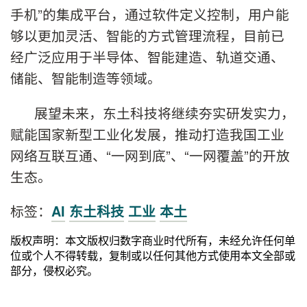
手机”的集成平台，通过软件定义控制，用户能
够以更加灵活、智能的方式管理流程，目前已
经广泛应用于半导体、智能建造、轨道交通、
储能、智能制造等领域。
展望未来，东土科技将继续夯实研发实力，
赋能国家新型工业化发展，推动打造我国工业
网络互联互通、“一网到底”、“一网覆盖”的开放
生态。
标签：
AI
东土科技
工业
本土
版权声明：本文版权归数字商业时代所有，未经允许任何单
位或个人不得转载，复制或以任何其他方式使用本文全部或
部分，侵权必究。