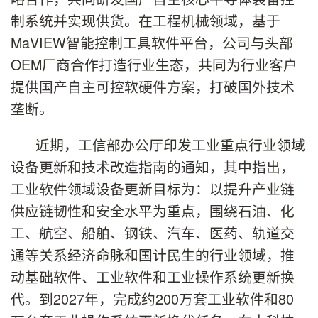
制系统并实现供货。在工程机械领域，基于
MaVIEW智能控制工具软件平台，公司与头部
OEM厂商合作打造行业生态，共同为行业客户
提供国产自主可控软硬件方案，打破国外技术
垄断。
近期，工信部办公厅印发工业重点行业领域
设备更新和技术改造指南的通知，其中指出，
工业软件领域设备更新目标为：以提升产业链
供应链韧性和安全水平为重点，围绕石油、化
工、航空、船舶、钢铁、汽车、医药、轨道交
通等关系经济命脉和国计民生的行业领域，推
动基础软件、工业软件和工业操作系统更新换
代。到2027年，完成约200万套工业软件和80