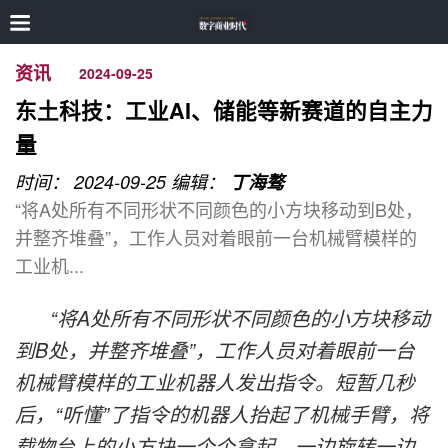
资讯
2024-09-25
东土科技：工业AI、储能等新赛道的自主力
量
时间： 2024-09-25
编辑：
丁海骜
“将A处所有不同形状不同颜色的小方块移动到B处，
并整齐堆叠”，工作人员对着眼前一台机械臂模样的
工业机...
“将A处所有不同形状不同颜色的小方块移动
到B处，并整齐堆叠”，工作人员对着眼前一台
机械臂模样的工业机器人发出指令。短暂几秒
后，“听懂”了指令的机器人抬起了机械手臂，将
载物台上的小方块一个个拿起，一边旋转一边