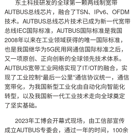
东土科技研发的全球第一颗两线制宽带
AUTBUS总线芯片，融合了TSN、IPv6、OFDM
技术。AUTBUS总线芯片技术已成为新一代宽带
总线IEC国际标准，AUTBUS国际标准是我国
2008年以来在工业领域获得的唯一国际标准，
也是我国继华为5G民用网通信国际标准之后，
又一项原创、正向创新的全球领先技术体系。
AUTBUS宽带工业网络实现了IT/OT的融合，实
现了工业控制“最后一公里”通信协议统一，通信
宽带化，为我国新型工业化由自动化向智能化
转型，以及我国新一代工业技术走向全球奠定
了坚实基础。
2023年工博会开幕式现场，由工信部宣传
成立AUTBUS专委会，通过一年的时间，100余