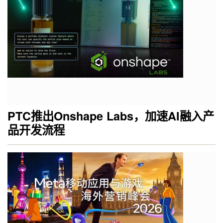
PTC推出Onshape Labs，加速AI融入产
品开发流程