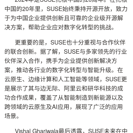
中国的20年里，SUSE始终秉持开源开放，致力
于为中国企业提供创新且可靠的企业级开源解
决方案，帮助企业应对数字化转型的挑战。
更重要的是，SUSE也十分重视与合作伙伴
的联合创新。据了解，SUSE与多家领先的行业
伙伴深入合作，携手为企业提供创新解决方
案，推动各行业的数字化转型与智能升级。在
云原生、边缘计算和人工智能等领域，SUSE更
是展示了其与边无际、阿里云和研华科技的成
功合作成果，覆盖了从智能制造到新能源以及
跨领域的云原生及AI应用，展现了广泛的应用
场景。
Vishal Ghariwala最后透露，SUSE未来在中