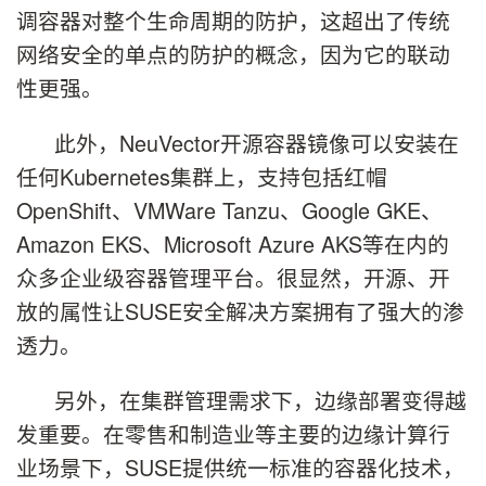
调容器对整个生命周期的防护，这超出了传统
网络安全的单点的防护的概念，因为它的联动
性更强。
此外，NeuVector开源容器镜像可以安装在
任何Kubernetes集群上，支持包括红帽
OpenShift、VMWare Tanzu、Google GKE、
Amazon EKS、Microsoft Azure AKS等在内的
众多企业级容器管理平台。很显然，开源、开
放的属性让SUSE安全解决方案拥有了强大的渗
透力。
另外，在集群管理需求下，边缘部署变得越
发重要。在零售和制造业等主要的边缘计算行
业场景下，SUSE提供统一标准的容器化技术，