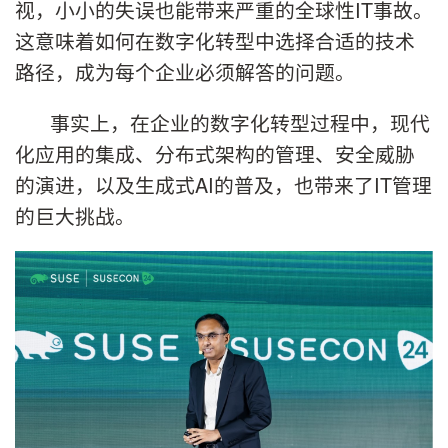
视，小小的失误也能带来严重的全球性IT事故。
这意味着如何在数字化转型中选择合适的技术
路径，成为每个企业必须解答的问题。
事实上，在企业的数字化转型过程中，现代
化应用的集成、分布式架构的管理、安全威胁
的演进，以及生成式AI的普及，也带来了IT管理
的巨大挑战。