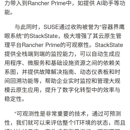
力带入到Rancher Prime中，如提供 AI助手等功
能。
与此同时，SUSE通过收购被誉为“容器界鹰
眼系统”的StackState，极大增强了其云原生管
理平台Rancher Prime的可观察性。StackState
提供全栈端到端的监控能力，可以自动生成应
用程序、微服务和基础设施资源之间的依赖关
系图，并提供故障解决指南、动态仪表板和时
间回溯功能等，帮助企业实时监控和管理大规
模云原生应用，提升了数字化转型中的效率与
稳定性。
“可观测性是非常重要的技术，通过可预测
性，我们就可以来评估整个IT环境的状态，而且