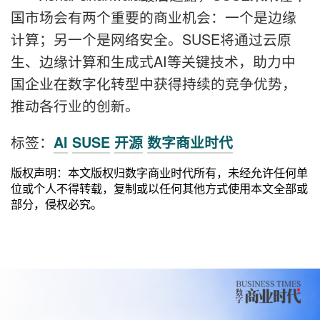
国市场会有两个重要的商业机会：一个是边缘
计算；另一个是网络安全。SUSE将通过云原
生、边缘计算和生成式AI等关键技术，助力中
国企业在数字化转型中获得持续的竞争优势，
推动各行业的创新。
标签：
AI
SUSE
开源
数字商业时代
版权声明：本文版权归数字商业时代所有，未经允许任何单
位或个人不得转载，复制或以任何其他方式使用本文全部或
部分，侵权必究。