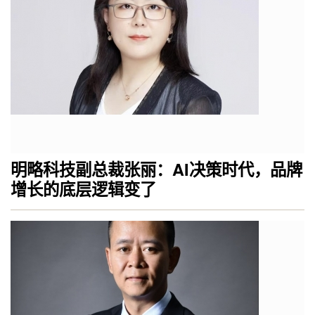
明略科技副总裁张丽：AI决策时代，品牌
增长的底层逻辑变了