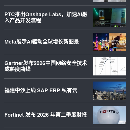
PTC推出Onshape Labs，加速AI融
入产品开发流程
Meta展示AI驱动全球增长新图景
Gartner发布2026中国网络安全技术
成熟度曲线
福建中沙上线 SAP ERP 私有云
Fortinet 发布 2026 年第二季度财报