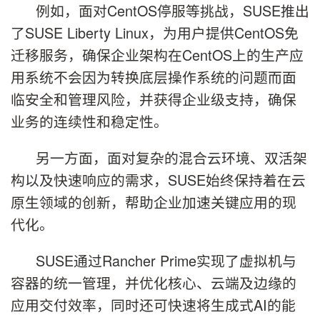
例如，面对CentOS停服等挑战，SUSE推出
了SUSE Liberty Linux，为用户提供CentOS免
迁移服务，确保企业架构在CentOS上的生产应
用系统不会因为转换底层操作系统的问题而面
临安全和管理风险，并获得企业级支持，确保
业务的连续性和稳定性。
另一方面，面对复杂的混合云环境、双活架
构以及快速响应的需求，SUSE始终保持着在云
原生领域的创新，帮助企业加速关键应用的现
代化。
SUSE通过Rancher Prime实现了虚拟机与
容器的统一管理，并优化核心、云端及边缘的
应用交付效率，同时还可快速将生成式AI的能