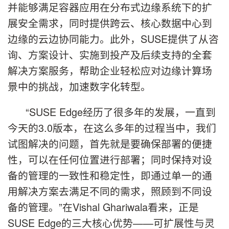
并能够满足容器应用在分布式边缘系统下的扩
展安全需求，同时提供跨云、核心数据中心到
边缘的云边协同能力。此外，SUSE提供了从咨
询、方案设计、实施到投产及后续支持的全套
解决方案服务，帮助企业轻松应对边缘计算场
景中的挑战，加速数字化转型。
“SUSE Edge经历了很多年的发展，一直到
今天的3.0版本，在这么多年的过程当中，我们
试图解决的问题，首先就是要确保部署的便捷
性，可以在任何位置进行部署；同时保持对设
备的管理的一致性和稳定性，即通过单一的通
用解决方案去满足不同的需求，照顾到不同设
备的管理。”在Vishal Ghariwala看来，正是
SUSE Edge的三大核心优势——可扩展性与灵