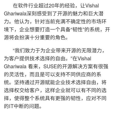
在软件行业超过20年的经验，让Vishal
Ghariwala深刻感受到了开源的魅力和巨大潜
力。他认为，针对当前充满不确定性的市场环
境下，企业想要打造一个具备“韧性”的系统，开
源将会扮演十分重要的角色。
“我们致力于为企业带来开源的无限潜力，
为客户提供技术选择的自由。”在Vishal
Ghariwala 看来，SUSE的开源解决方案有很强
的灵活性，而且是可以支持不同供应商的系
统。坚持通过开源赋能企业技术选择自由，将
选择权交给客户，这样企业就可以有不同的选
择，使得整个系统具有更强的韧性，应对不同
的IT中断的问题。