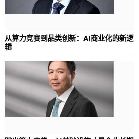
从算力竞赛到品类创新：AI商业化的新逻
辑