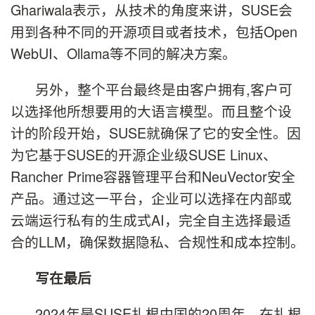
Ghariwala表示，从技术的角度来讲，SUSE会
用到各种不同的开源项目或者技术，包括Open
WebUI、Ollama等不同的解决方案。
另外，整个平台最终是由客户拥有,客户可
以选择他所想要用的大语言模型。而且整个设
计的阶段开始，SUSE就确保了它的安全性。因
为它基于SUSE的开源企业级SUSE Linux、
Rancher Prime容器管理平台和NeuVector安全
产品。通过这一平台，企业可以选择在内部或
云端运行私有的生成式AI，完全自主选择最适
合的LLM，确保数据隐私、合规性和成本控制。
写在最后
2024年是SUSE扎根中国的20周年。在扎根