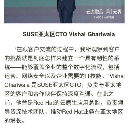
SUSE亚太区CTO Vishal Ghariwala
“在跟客户交流的过程中，我所观察到客户
的挑战就是到底怎样来建立一个具有韧性的系
统——能够覆盖企业的整个数字化流程，包括
运营、网络安全以及企业需要的IT技能。”Vishal
Ghariwala 是SUSE亚太区CTO，负责与亚太地
区的客户和合作伙伴保持深度沟通。在此之
前，他曾是Red Hat的云原生应用总监，负责领
导资深技术团队，推动Red Hat业务在亚太地区
的增长。