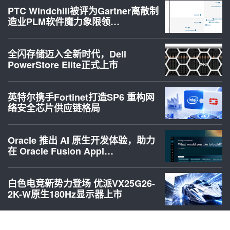
PTC Windchill被评为Gartner离散制
造业PLM软件魔力象限领…
全闪存储迈入全新时代，Dell
PowerStore Elite正式上市
英特尔携手Fortinet打造SP6 重构网
络安全芯片供应链格局
Oracle 推出 AI 原生开发体验，助力
在 Oracle Fusion Appl…
白色电竞新势力登场 优派VX25G26-
2K-W原生180Hz显示器上市