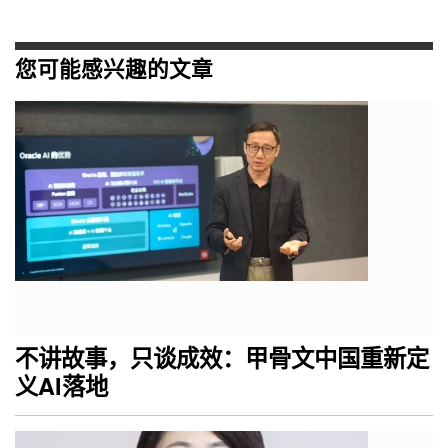
您可能感兴趣的文章
不讲故事，只谈成效：甲骨文中国重新定
义AI落地