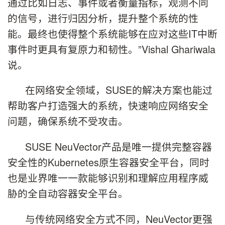
通过比如日志、事件或者衡量指标，观测不同
的信号，进行归因分析，提升整个系统的性
能。最终也使得整个系统能够在应对这些IT中断
事件时更具有复原力和韧性。”Vishal Ghariwala
说。
在网络安全领域，SUSE的解决方案也能过
帮助客户打造强大的系统，快速响应网络安全
问题，确保系统不受攻击。
SUSE NeuVector产品是唯一提供完整容器
安全性的Kubernetes原生容器安全平台，同时
也是业界唯一一款能够识别和理解应用程序威
胁的全自动容器安全平台。
与传统网络安全方式不同，NeuVector更强