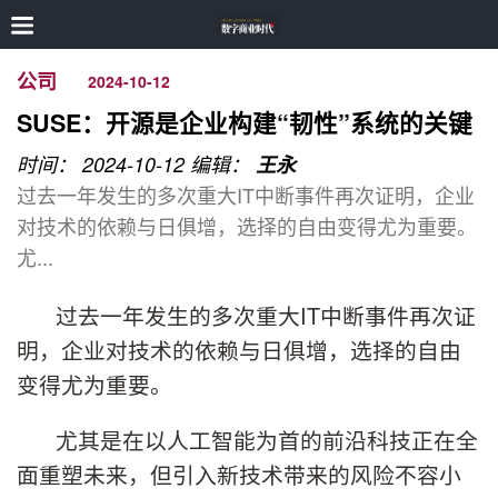
公司
2024-10-12
SUSE：开源是企业构建“韧性”系统的关键
时间： 2024-10-12
编辑：
王永
过去一年发生的多次重大IT中断事件再次证明，企业
对技术的依赖与日俱增，选择的自由变得尤为重要。
尤...
过去一年发生的多次重大IT中断事件再次证
明，企业对技术的依赖与日俱增，选择的自由
变得尤为重要。
尤其是在以人工智能为首的前沿科技正在全
面重塑未来，但引入新技术带来的风险不容小