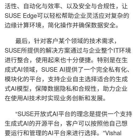
活性、自动化与效率、以及安全与合规性，让
SUSE Edge可以轻松帮助企业灵活应对复杂的
边缘计算环境，简化操作并确保数据安全。
最后，针对客户某个领域的技术需求，
SUSE所提供的解决方案通过与企业整个IT环境
进行整合，使用起来也十分便捷。特别是在生
成式AI领域，SUSE AI提供了一个完全私有化、
模块化的平台，支持企业自主选择适合的生成
式AI模型，保障数据隐私和合规性，助力企业
在使用AI技术时实现业务创新和发展。
“SUSE开放式AI平台的理念是提供一个支持
生成式AI的开源平台，客户可以按照他自己想
要运行和管理的AI平台来进行选择。”Vishal