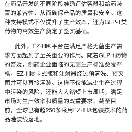
在药品开发的不同阶段准确评估容器和给药装
置的兼容性，从而确保产品的质量和安全。这
种支持模式不仅提升了生产效率，还为GLP-1类
药物的高效生产奠定了坚实基础。
此外，EZ-fill®平台在满足严格无菌生产需
求方面起到了至关重要的作用。随着GLP-1药物
的普及，制药企业面临的无菌生产标准愈发严
格。EZ-fill®卡式瓶和注射器经过预清洗、预灭
菌并可以直接灌装。这样不仅能减少生产过程
中污染的风险，还能大大缩短上市周期，满足
市场对生产效率和质量的双重要求。截至目
前，全球已有超250条采用EZ-fill®包装技术的药
品灌装线落地。