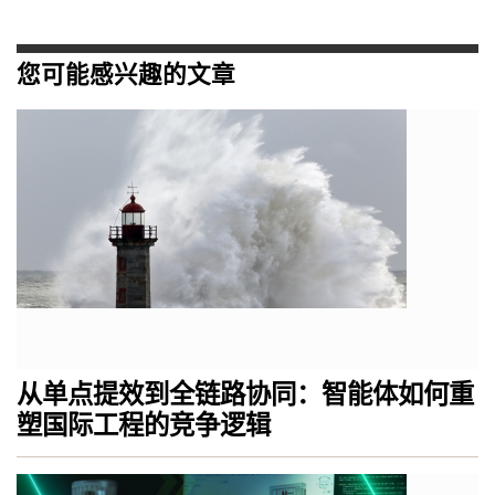
您可能感兴趣的文章
从单点提效到全链路协同：智能体如何重
塑国际工程的竞争逻辑