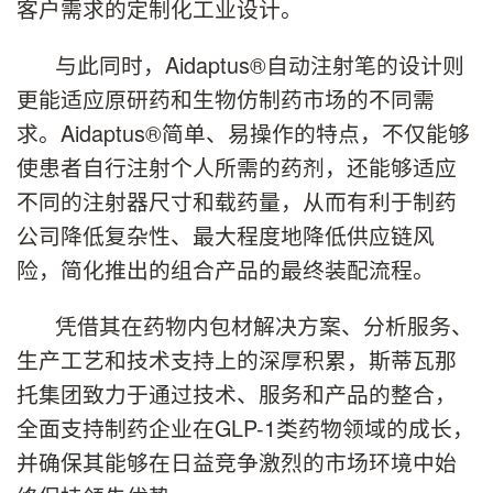
客户需求的定制化工业设计。
与此同时，Aidaptus®自动注射笔的设计则
更能适应原研药和生物仿制药市场的不同需
求。Aidaptus®简单、易操作的特点，不仅能够
使患者自行注射个人所需的药剂，还能够适应
不同的注射器尺寸和载药量，从而有利于制药
公司降低复杂性、最大程度地降低供应链风
险，简化推出的组合产品的最终装配流程。
凭借其在药物内包材解决方案、分析服务、
生产工艺和技术支持上的深厚积累，斯蒂瓦那
托集团致力于通过技术、服务和产品的整合，
全面支持制药企业在GLP-1类药物领域的成长，
并确保其能够在日益竞争激烈的市场环境中始