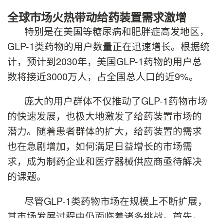
全球市场火热带动给药装置需求激增
特别是在美国等糖尿病和肥胖症高发地区，
GLP-1类药物的用户数量正在迅速增长。根据统
计，预计到2030年，美国GLP-1药物的用户总
数将接近3000万人，占全国总人口的近9%。
庞大的用户群体不仅推动了GLP-1药物市场
的快速发展，也极大地激发了给药装置市场的
潜力。随着患者群体的扩大，给药装置的需求
也在急剧增加，如何满足日益增长的市场需
求，成为制药企业和医疗器械供应商亟待解决
的课题。
尽管GLP-1类药物市场在规模上不断扩展，
其市场发展过程中仍面临着诸多挑战。首先，