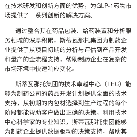
在技术研发和创新方面的优势，为GLP-1药物市
场提供了一系列创新的解决方案。
通过整合其在药品包装、给药装置和分析服
务领域的深厚积累，斯蒂瓦那托集团为制药企
业提供了从项目初期的分析与评估到产品开发
和量产的全流程支持，帮助制药企业在复杂的
市场环境中快速响应变化。
斯蒂瓦那托集团的技术卓越中心（TEC）能
够为制药公司的药品开发计划提供全面的技术
支持，从初期的内包材选择到生产过程的每个
阶段都能帮助客户做出正确的决策。利用技术
中心科学家的专业知识，斯蒂瓦那托集团能够
为制药企业提供数据驱动的决策支持，帮助其