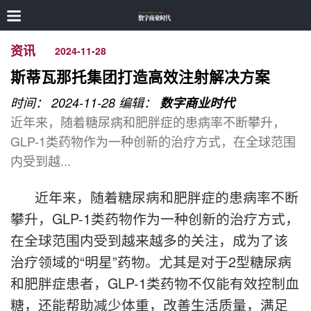
资讯
2024-11-28
斯蒂瓦那托集团打造高效注射解决方案
时间： 2024-11-28
编辑：
数字商业时代
近年来，随着糖尿病和肥胖症的患病率不断攀升，
GLP-1类药物作为一种创新的治疗方式，在全球范围
内受到越...
近年来，随着糖尿病和肥胖症的患病率不断
攀升，GLP-1类药物作为一种创新的治疗方式，
在全球范围内受到越来越多的关注，成为了该
治疗领域的“明星”药物。尤其是对于2型糖尿病
和肥胖症患者，GLP-1类药物不仅能有效控制血
糖，还能帮助减少体重，改善生活质量，满足