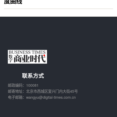
度曲线
联系方式
邮政编码：100081
邮寄地址：北京市西城区复兴门内大街45号
电子邮箱：wangyu@digital-times.com.cn