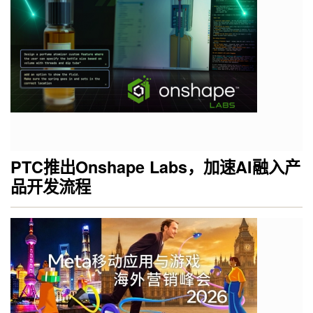
PTC推出Onshape Labs，加速AI融入产
品开发流程