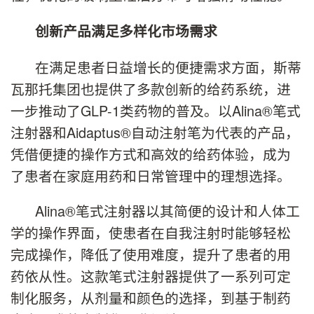
创新产品满足多样化市场需求
在满足患者日益增长的便捷需求方面，斯蒂
瓦那托集团也提供了多款创新的给药系统，进
一步推动了GLP-1类药物的普及。以Alina®笔式
注射器和Aidaptus®自动注射笔为代表的产品，
凭借便捷的操作方式和高效的给药体验，成为
了患者在家庭用药和日常管理中的理想选择。
Alina®笔式注射器以其简便的设计和人体工
学的操作界面，使患者在自我注射时能够轻松
完成操作，降低了使用难度，提升了患者的用
药依从性。这款笔式注射器提供了一系列可定
制化服务，从剂量和颜色的选择，到基于制药