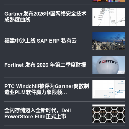
Gartner发布2026中国网络安全技术
成熟度曲线
福建中沙上线 SAP ERP 私有云
Fortinet 发布 2026 年第二季度财报
PTC Windchill被评为Gartner离散制
造业PLM软件魔力象限领…
全闪存储迈入全新时代，Dell
PowerStore Elite正式上市