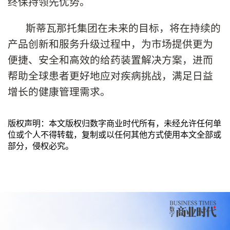
终保持领先优势。
斯蒂瓦那托集团在未来的目标，将在持续的
产品创新和服务升级过程中，为市场提供更为
便捷、安全和高效的给药装置解决方案，进而
帮助全球患者更好地应对疾病挑战，满足日益
增长的健康管理需求。
版权声明：本文版权归数字商业时代所有，未经允许任何单
位或个人不得转载，复制或以任何其他方式使用本文全部或
部分，侵权必究。