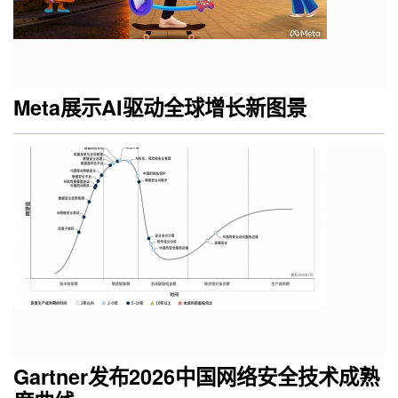
Meta展示AI驱动全球增长新图景
Gartner发布2026中国网络安全技术成熟