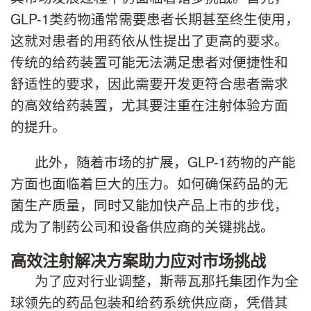
GLP-1类药物通常需要患者长期甚至终生使用，
这就对患者的用药依从性提出了更高的要求。
传统的给药装置可能无法满足患者对便捷性和
舒适性的要求，因此需要开发更符合患者需求
的高效给药装置，尤其要注重在注射体验方面
的提升。
此外，随着市场的扩展，GLP-1药物的产能
方面也面临着巨大的压力。如何确保药品的无
菌生产质量，同时又能加快产品上市的步伐，
成为了制药公司和设备供应商的关键挑战。
高效注射解决方案助力应对市场挑战
为了应对行业调整，斯蒂瓦那托集团作为全
球领先的药品包装和给药系统供应商，凭借其