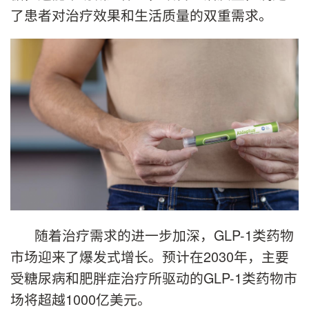
了患者对治疗效果和生活质量的双重需求。
随着治疗需求的进一步加深，GLP-1类药物
市场迎来了爆发式增长。预计在2030年，主要
受糖尿病和肥胖症治疗所驱动的GLP-1类药物市
场将超越1000亿美元。