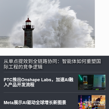
从单点提效到全链路协同：智能体如何重塑国
际工程的竞争逻辑
PTC推出Onshape Labs，加速AI融
入产品开发流程
Meta展示AI驱动全球增长新图景