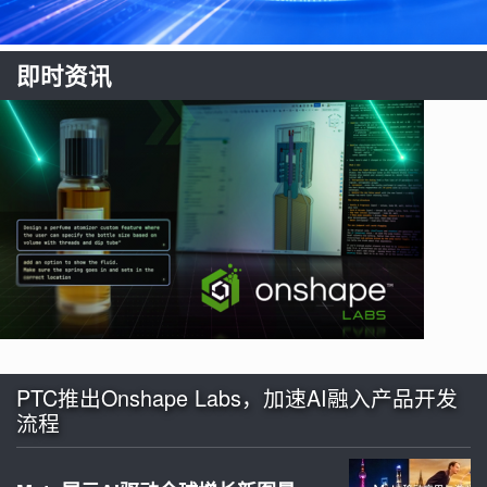
即时资讯
PTC推出Onshape Labs，加速AI融入产品开发
流程