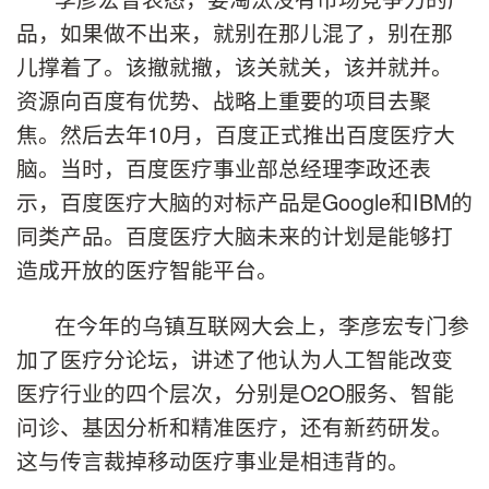
品，如果做不出来，就别在那儿混了，别在那
儿撑着了。该撤就撤，该关就关，该并就并。
资源向百度有优势、战略上重要的项目去聚
焦。然后去年10月，百度正式推出百度医疗大
脑。当时，百度医疗事业部总经理李政还表
示，百度医疗大脑的对标产品是Google和IBM的
同类产品。百度医疗大脑未来的计划是能够打
造成开放的医疗智能平台。
在今年的乌镇互联网大会上，李彦宏专门参
加了医疗分论坛，讲述了他认为人工智能改变
医疗行业的四个层次，分别是O2O服务、智能
问诊、基因分析和精准医疗，还有新药研发。
这与传言裁掉移动医疗事业是相违背的。