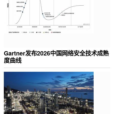
Gartner发布2026中国网络安全技术成熟
度曲线