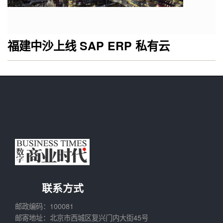
福建中沙上线 SAP ERP 私有云
联系方式
邮政编码：100081
邮寄地址：北京市西城区复兴门内大街45号