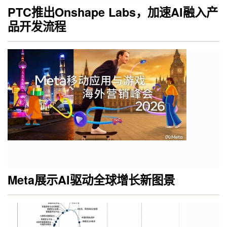
PTC推出Onshape Labs，加速AI融入产
品开发流程
Meta展示AI驱动全球增长新图景