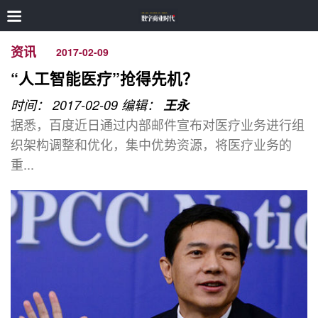
资讯
2017-02-09
“人工智能医疗”抢得先机？
时间： 2017-02-09
编辑：
王永
据悉，百度近日通过内部邮件宣布对医疗业务进行组
织架构调整和优化，集中优势资源，将医疗业务的
重...