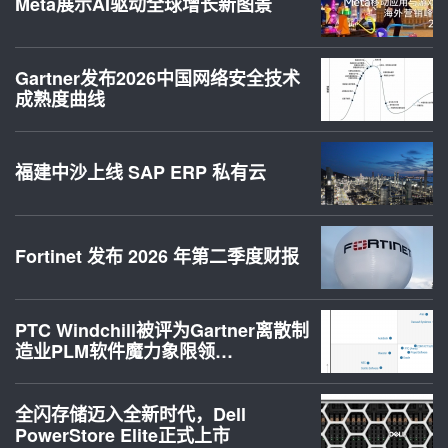
Meta展示AI驱动全球增长新图景
Gartner发布2026中国网络安全技术
成熟度曲线
福建中沙上线 SAP ERP 私有云
Fortinet 发布 2026 年第二季度财报
PTC Windchill被评为Gartner离散制
造业PLM软件魔力象限领…
全闪存储迈入全新时代，Dell
PowerStore Elite正式上市