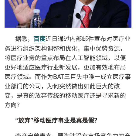
据悉，
近日通过内部邮件宣布对医疗业
百度
务进行组织架构调整和优化，集中优势资源，
将医疗业务的重点布局在人工智能领域，以便
更好地适应医疗行业新发展，更加有效地布局
医疗领域。而作为BAT三巨头中唯一成立医疗事
业部门的公司，为何突然做出如此巨大的改
变，是真的放弃传统的移动医疗还是寻求新的
方向？
“放弃”移动医疗事业是真是假？
李彦宏曾表态，要淘汰没有市场竞争力的产