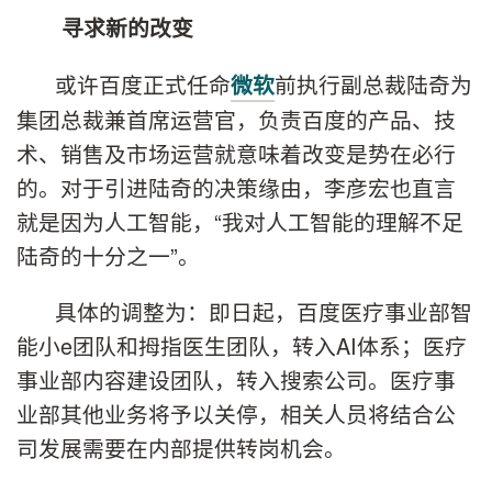
寻求新的改变
或许百度正式任命
前执行副总裁陆奇为
微软
集团总裁兼首席运营官，负责百度的产品、技
术、销售及市场运营就意味着改变是势在必行
的。对于引进陆奇的决策缘由，李彦宏也直言
就是因为人工智能，“我对人工智能的理解不足
陆奇的十分之一”。
具体的调整为：即日起，百度医疗事业部智
能小e团队和拇指医生团队，转入AI体系；医疗
事业部内容建设团队，转入搜索公司。医疗事
业部其他业务将予以关停，相关人员将结合公
司发展需要在内部提供转岗机会。