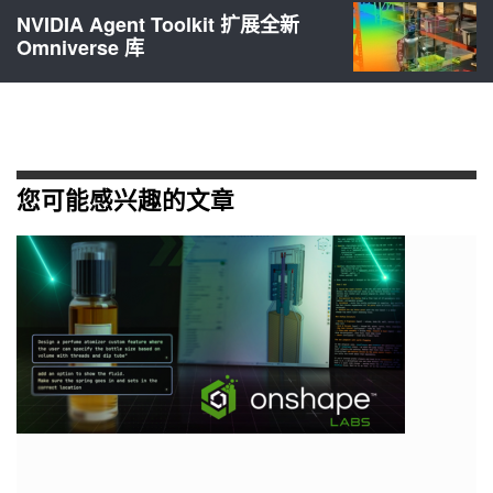
NVIDIA Agent Toolkit 扩展全新
Omniverse 库
您可能感兴趣的文章