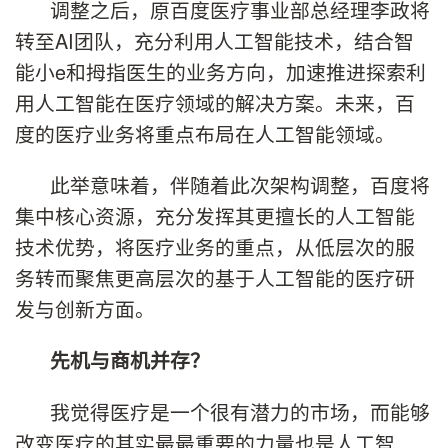
调整之后，原百度医疗事业部总经理李政将
转至AI团队，充分利用人工智能技术，结合智
能小e和拇指医生的业务方向，加速推进探索利
用人工智能在医疗领域的解决方案。未来，百
度的医疗业务将重点布局在人工智能领域。
此举意味着，伴随着此次架构调整，百度将
集中核心资源，充分发挥其更擅长的人工智能
技术优势，将医疗业务的重点，从低层次的服
务转而聚焦更高层次的基于人工智能的医疗研
发与创新方面。
先机与商机并存？
我觉得医疗是一个很有潜力的市场，而能够
改变医疗的其实最最重要的力量也是人工智