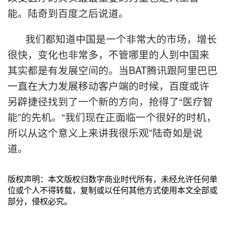
能。陆奇到百度之后说道。
我们都知道中国是一个非常大的市场，增长
很快，变化也非常多，不管哪里的人到中国来
其实都是有发展空间的。当BAT腾讯跟阿里巴巴
一直在大力发展移动客户端的时候，百度或许
另辟捷径找到了一个新的方向，抢得了“医疗智
能”的先机。“我们现在正面临一个很好的时机，
所以从这个意义上来讲我很乐观”陆奇如是说
道。
版权声明：本文版权归数字商业时代所有，未经允许任何单
位或个人不得转载，复制或以任何其他方式使用本文全部或
部分，侵权必究。