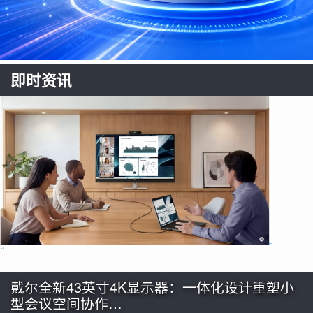
即时资讯
戴尔全新43英寸4K显示器：一体化设计重塑小
型会议空间协作…