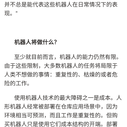
并不总是能代表这些机器人在日常情况下的表
现。”
机器人将做什么？
至少就目前而言，机器人的能力仍然有限。
由于这些限制，大多数机器人的任务将局限于
人类不想做的事情：重复性的、枯燥的或者危
险的工作。
使用机器人技术的最大障碍之一是成本。人
形机器人经常被部署在仓库应用场景中，因为
环境相当可预测，而且工作是重复性的。但购
买机器人只是使用它们成本结构的开端。部署