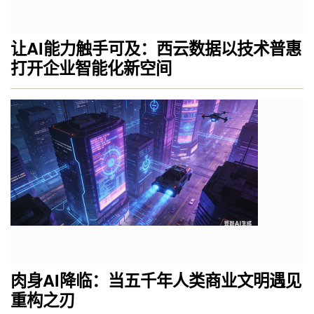
让AI能力触手可及：西云数据以技术普惠
打开企业智能化新空间
肉身AI降临：当五千年人类商业文明遇见
重构之刃