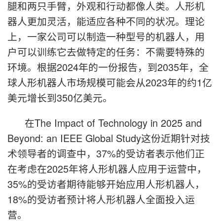
腿和两只手臂，外观和行动都像人类。人形机
器人更加灵活，能适应各种不同的状况。理论
上，一家公司可以制造一种型号的机器人，用
户可以训练它去做特定的任务：不需要特殊的
环境。根据2024年的一份报告，到2035年，全
球人形机器人市场规模可能会从2023年的约1亿
美元增长到350亿美元。
在The Impact of Technology in 2025 and
Beyond: an IEEE Global Study这份近期针对技
术领导者的调查中，37%的受访者表示他们正
在考虑在2025年将人形机器人应用于运营中，
35%的受访者期待能够开始应用人形机器人，
18%的受访者预计将人形机器人全面投入运
营。