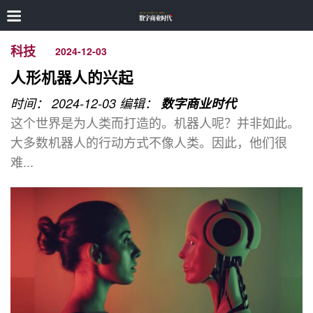
科技
2024-12-03
人形机器人的兴起
时间： 2024-12-03
编辑：
数字商业时代
这个世界是为人类而打造的。机器人呢？并非如此。
大多数机器人的行动方式不像人类。因此，他们很
难...