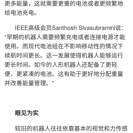
更多能量，这就需要更重的电池或者更频繁地
给电池充电。
IEEE高级会员Santhosh Sivasubramini说：
“早期的机器人需要频繁充电或者连接电源才能
使用。而现代电池组在不影响移动性的情况下
续航时间更长。这一发展使得机器人能够运行
更长时间。如今的人形机器人还配备了更轻
便、更紧凑的电池。这有助于更好地分配重量
并改善能量管理。”
眼见为实
较旧的机器人往往依靠基本的视觉和力传感