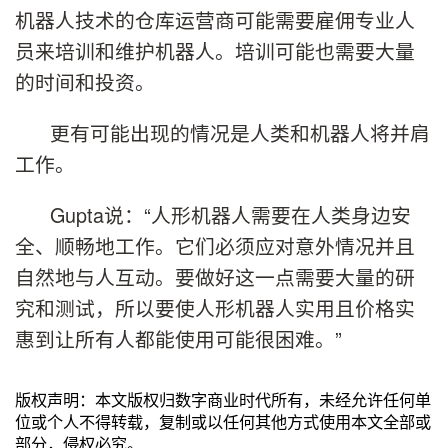
机器人技术的仓库运营商可能需要雇佣专业人
员来培训和维护机器人。培训可能也需要大量
的时间和投资。
更有可能出现的情况是人类和机器人将并肩
工作。
Gupta说：“人形机器人需要在人类身边安
全、顺畅地工作。它们必须应对意外情况并且
自然地与人互动。要做好这一点需要大量的研
究和测试，所以要使人形机器人实用且价格实
惠到让所有人都能使用可能很困难。”
版权声明：本文版权归数字商业时代所有，未经允许任何单
位或个人不得转载，复制或以任何其他方式使用本文全部或
部分，侵权必究。