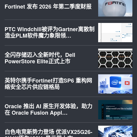
Fortinet 发布 2026 年第二季度财报
PTC Windchill被评为Gartner离散制
造业PLM软件魔力象限领…
全闪存储迈入全新时代，Dell
PowerStore Elite正式上市
英特尔携手Fortinet打造SP6 重构网
络安全芯片供应链格局
Oracle 推出 AI 原生开发体验，助力
在 Oracle Fusion Appl…
白色电竞新势力登场 优派VX25G26-