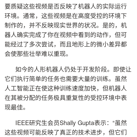
要质疑这些视频是否反映了机器人的实际运行
环境。通常，这些视频是在高度受控的环境下
制作的，并不反映现实世界的状况。是的，机
器人确实完成了你在视频中看到的动作，但可
能经过了多次尝试，而且地形上的微小差异都
会使那些壮举难以重现。
如今的人形机器人仍处于开发阶段。即使让
它们执行简单的任务也需要大量的训练。虽然
人工智能正在使这种训练速度加快，但机器人
在其被分配的任务极具重复性的受控环境中表
现最佳。
IEEE研究生会员Shally Gupta表示：“虽然
这些视频可能反映了真正的技术进步，但它们