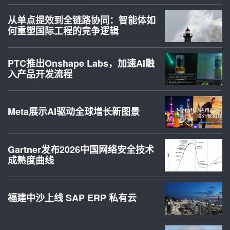
从单点提效到全链路协同：智能体如
何重塑国际工程的竞争逻辑
PTC推出Onshape Labs，加速AI融
入产品开发流程
Meta展示AI驱动全球增长新图景
Gartner发布2026中国网络安全技术
成熟度曲线
福建中沙上线 SAP ERP 私有云