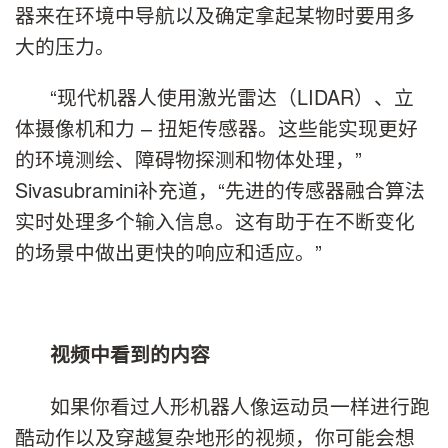
器来在环境中导航以及确定拿起某物时要用多
大的压力。
“现代机器人使用激光雷达（LIDAR）、立
体摄像机和力 – 扭矩传感器。这些能实现更好
的环境测绘、障碍物探测和物体处理，”
Sivasubramini补充道，“先进的传感器融合算法
实时处理多个输入信息。这有助于在不断变化
的场景中做出更快的响应和适应。”
视频中看到的内容
如果你看过人形机器人像运动员一样进行跑
酷动作以及穿越复杂地形的视频，你可能会想