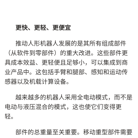
更快、更轻、更便宜
推动人形机器人发展的是其所有组成部件
（从软件到零部件）的重大改进。这些部件更
具成本效益、更轻便且足够小，可以集成到商
业产品中。这包括手臂和腿部、感知和运动传
感器以及机载计算设备。
越来越多的机器人采用全电动模式，而不是
电动与液压混合的模式，这也使它们变得更
轻。
部件的总重量至关重要。移动重型部件需要