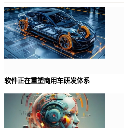
软件正在重塑商用车研发体系