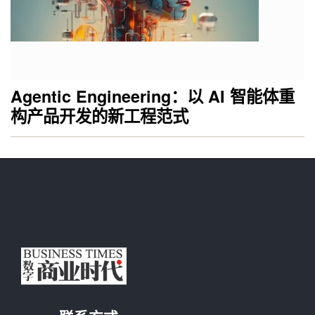
Agentic Engineering：以 AI 智能体重
构产品开发的新工程范式