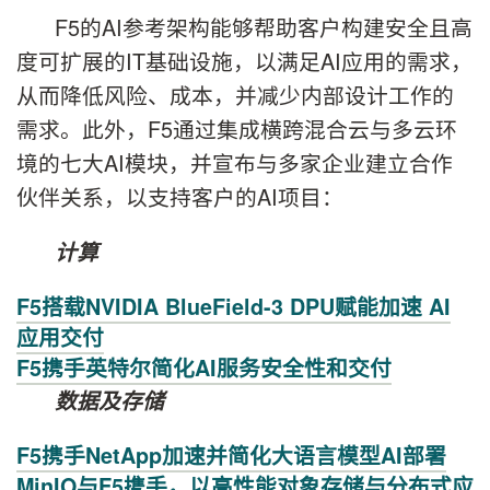
F5的AI参考架构能够帮助客户构建安全且高
度可扩展的IT基础设施，以满足AI应用的需求，
从而降低风险、成本，并减少内部设计工作的
需求。此外，F5通过集成横跨混合云与多云环
境的七大AI模块，并宣布与多家企业建立合作
伙伴关系，以支持客户的AI项目：
计算
F5搭载NVIDIA BlueField-3 DPU赋能加速 AI
应用交付
F5携手英特尔简化AI服务安全性和交付
数据及存储
F5携手NetApp加速并简化大语言模型AI部署
MinIO与F5携手，以高性能对象存储与分布式应