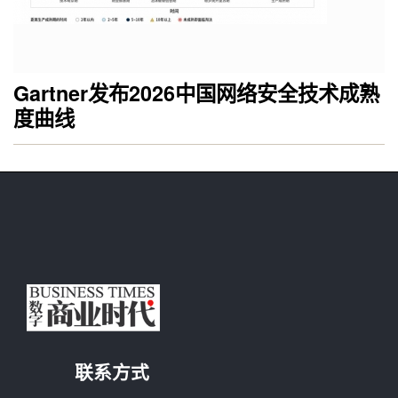
Gartner发布2026中国网络安全技术成熟
度曲线
联系方式