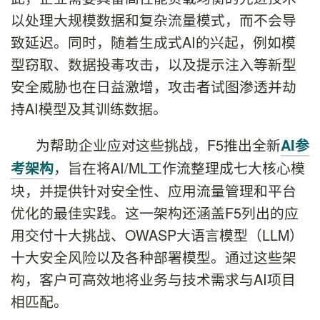
以处理大规模数据和复杂流量模式，而不会导
致延迟。同时，随着生成式AI的兴起，例如模
型窃取、数据投毒攻击，以及提示注入等新型
安全威胁也在日益激增，攻击者试图渗透并劫
持AI模型及其训练数据。
为帮助企业应对这些挑战，F5推出全新
AI参
，旨在将AI/ML工作流整理成七大核心模
考架构
块，并提供针对安全性、应用流量管理和平台
优化的最佳实践。这一架构还涵盖F5列出的应
用交付十大挑战、OWASP大语言模型（LLM）
十大安全风险以及各种部署模型。通过这些架
构，客户可高效地将业务与技术需求与AI项目
相匹配。