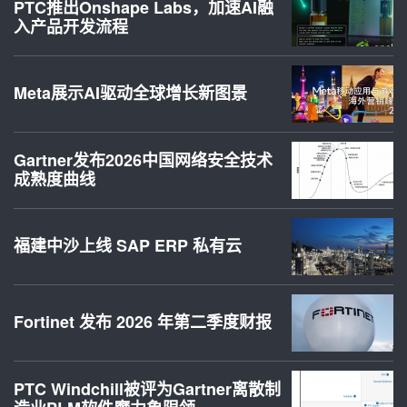
PTC推出Onshape Labs，加速AI融
入产品开发流程
Meta展示AI驱动全球增长新图景
Gartner发布2026中国网络安全技术
成熟度曲线
福建中沙上线 SAP ERP 私有云
Fortinet 发布 2026 年第二季度财报
PTC Windchill被评为Gartner离散制