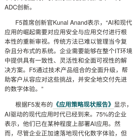
ADC创新。
F5首席创新官Kunal Anand表示，“AI和现代
应用的崛起需要对应用安全与应用交付进行根
本性的重新审视。传统方法已难以管理当今复
杂且分布式的系统。企业需要能够在整个IT环境
中提供具有一致性、灵活性和全面可视性的解
决方案。F5通过技术产品组合的全面升级，帮
助客户从容应对这些挑战，并安全地交付先进
的数字体验。”
根据F5发布的
显示，
《应用策略现状报告》
AI驱动的现代应用时代已经到来。75%的企业
表示，他们已在某种程度上部署AI应用。然
而，尽管企业正加速落地现代化数字体验，但