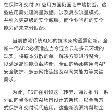
在保障和交付 AI 应用方面仍面临严峻挑战。这
些应用需处理海量数据，涉及复杂流量模式，
并引入更高级的安全威胁，而企业当前的安全
能力尚未充分匹配。
当前依赖传统ADC的技术架构亟需创新。全
新一代ADC必须适应当今混合云与多云环境的
现实，将原本分散的单一解决方案进行整合，
以满足高性能负载均衡、全面的Web应用与API
安全防护、多云网络连接及AI网关能力等关键
需求。
为此，F5正在引领这一转型，通过推出一系
列面向当今动态AI场景设计的架构，以全新方
式保护和交付现代应用。这些新资源将帮助企