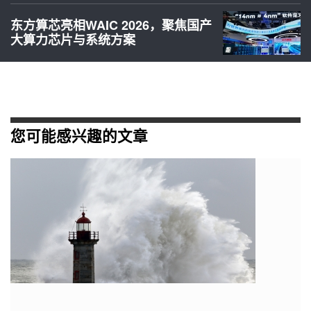
东方算芯亮相WAIC 2026，聚焦国产
大算力芯片与系统方案
您可能感兴趣的文章