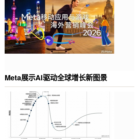
Meta展示AI驱动全球增长新图景