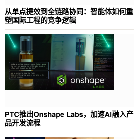
从单点提效到全链路协同：智能体如何重
塑国际工程的竞争逻辑
PTC推出Onshape Labs，加速AI融入产
品开发流程