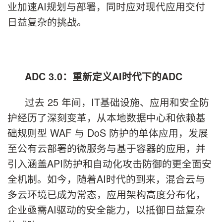
业加速AI规划与部署，同时应对现代应用交付
日益复杂的挑战。
ADC 3.0
：重新定义
AI
时代下的
ADC
过去 25 年间，IT基础设施、应用和安全防
护经历了深刻变革，从本地数据中心和依赖基
础规则型 WAF 与 DoS 防护的单体应用，发展
至公有云部署的微服务与基于容器的应用，并
引入涵盖API防护和自动化攻击防御的更全面安
全机制。如今，随着AI时代的到来，混合云与
多云环境已成为常态，应用架构高度分布化，
企业亟需AI驱动的安全能力，以抵御日益复杂