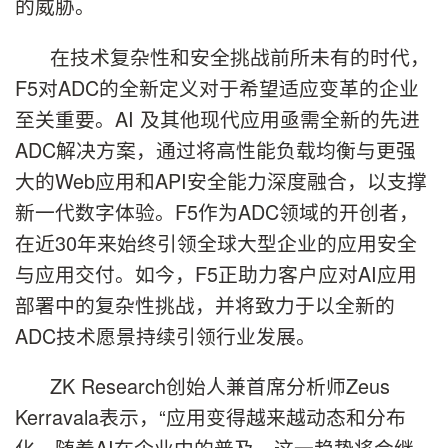
的威胁。
在技术复杂性和安全挑战前所未有的时代，
F5对ADC的全新定义对于希望适应变革的企业
至关重要。AI 及其他现代应用亟需全新的先进
ADC解决方案，通过将高性能负载均衡与更强
大的Web应用和API安全能力深度融合，以支撑
新一代数字体验。F5作为ADC领域的开创者，
在近30年来始终引领全球大型企业的应用安全
与应用交付。如今，F5正助力客户应对AI应用
部署中的复杂性挑战，并将致力于以全新的
ADC技术愿景持续引领行业发展。
ZK Research创始人兼首席分析师Zeus
Kerravala表示，“应用变得越来越动态和分布
化，随着AI在企业中的普及，这一趋势将会继