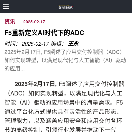
资讯
2025-02-17
F5重新定义AI时代下的ADC
时间： 2025-02-17
编辑：
王永
2025年2月17日, F5阐述了应用交付控制器（ADC）
如何实现转型，以满足现代化与人工智能（AI）驱动
的应用...
F5阐述了应用交付控制器
2025
年
2
月
17
日
,
（ADC）如何实现转型，以满足现代化与人工
智能（AI）驱动的应用场景中的海量需求。F5
通过平台化方式提供具有灵活性的产品形态、
管理能力，以及涵盖应用安全和应用交付各环
节的高级控制，引领行业发展并推动下一代