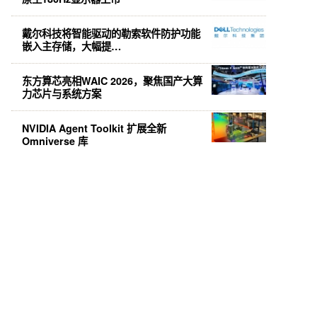
戴尔科技将智能驱动的勒索软件防护功能
嵌入主存储，大幅提…
东方算芯亮相WAIC 2026，聚焦国产大算
力芯片与系统方案
NVIDIA Agent Toolkit 扩展全新
Omniverse 库