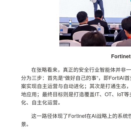
Forti
在张略看来，真正的安全行业智能体并非
分为三步：首先是“做好自己的事”，即FortiAI
案实现自主运营与自动进化；其次是打通生态，
地应用；最终目标则是打造覆盖IT、OT、IoT
化、自主化运营。
这一路径体现了Fortinet在AI战略上
景。