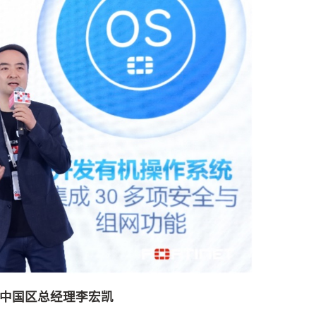
net中国区总经理李宏凯