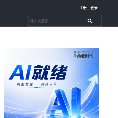
注册
登录