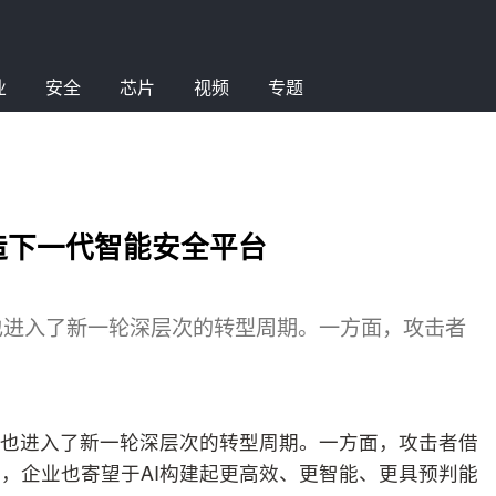
业
安全
芯片
视频
专题
t打造下一代智能安全平台
也进入了新一轮深层次的转型周期。一方面，攻击者
业也进入了新一轮深层次的转型周期。一方面，攻击者借
面，企业也寄望于AI构建起更高效、更智能、更具预判能