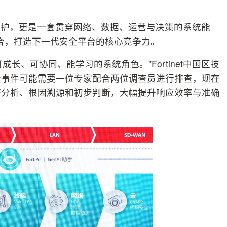
防护，更是一套贯穿网络、数据、运营与决策的系统能
体的结合，打造下一代安全平台的核心竞争力。
长、可协同、能学习的系统角色。”Fortinet中国区技
全事件可能需要一位专家配合两位调查员进行排查，现在
成告警分析、根因溯源和初步判断，大幅提升响应效率与准确