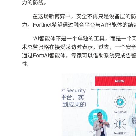
力的防线。
在这场新博弈中，安全不再只是设备层的
力。Fortinet希望通过融合平台与AI智能
“AI智能体不是一个单独的工具，而是一个可成
术总监张略在接受采访时表示，过去，一个安
通过FortiAI智能体，专家可以借助系统完
性。