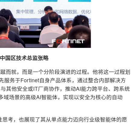
net中国区技术总监张略
一蹴而就，而是一个分阶段演进的过程。他将这一过程划
首先服务于Fortinet自身产品体系，通过整合内部解决方
与其他安全或IT厂商协作，推动AI能力跨平台、跨系统
等多域场景的高级AI智能体，实现以安全为核心的自动
的系统性思考，也展现了其从单点能力迈向行业级智能体的愿