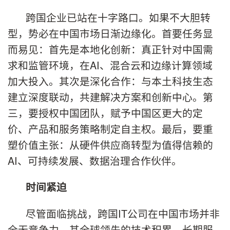
跨国企业已站在十字路口。如果不大胆转
型，势必在中国市场日渐边缘化。首要任务显
而易见：首先是本地化创新：真正针对中国需
求和监管环境，在AI、混合云和边缘计算领域
加大投入。其次是深化合作：与本土科技生态
建立深度联动，共建解决方案和创新中心。第
三，要授权中国团队，赋予中国区更大的定
价、产品和服务策略制定自主权。最后，要重
塑价值主张：从硬件供应商转型为值得信赖的
AI、可持续发展、数据治理合作伙伴。
时间紧迫
尽管面临挑战，跨国IT公司在中国市场并非
全无竞争力。其全球领先的技术积累、长期服