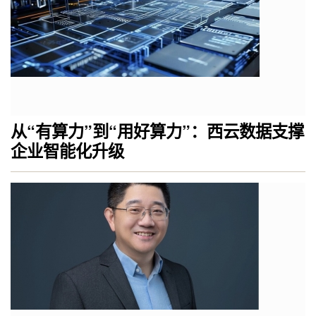
从“有算力”到“用好算力”：西云数据支撑
企业智能化升级