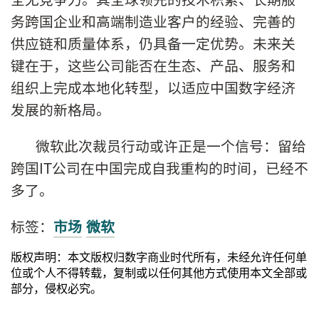
务跨国企业和高端制造业客户的经验、完善的
供应链和质量体系，仍具备一定优势。未来关
键在于，这些公司能否在生态、产品、服务和
组织上完成本地化转型，以适应中国数字经济
发展的新格局。
微软此次裁员行动或许正是一个信号：留给
跨国IT公司在中国完成自我重构的时间，已经不
多了。
标签：
市场
微软
版权声明：本文版权归数字商业时代所有，未经允许任何单
位或个人不得转载，复制或以任何其他方式使用本文全部或
部分，侵权必究。