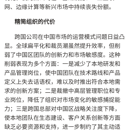
网、边缘计算等新兴市场中持续丧失份额。
精简组织的代价
跨国公司在中国市场的运营模式问题日益凸
显。全球扁平化和裁员潮虽然提升效率，但削
弱了中国区团队的创新力和市场敏感度。这种
削弱表现为多个方面：一是减少了本地研发和
产品管理岗位，使中国团队在技术路线和产品
定义上失去话语权，难以及时推出符合本地需
求的创新方案；二是裁撤中高层管理职位和专
业岗位，降低了组织对市场变化的敏感捕捉能
力；三是跨国总部对中国区战略关注度下降，
使本地团队在生态建设、客户关系创新等方面
缺乏必要资源和支持，进一步制约了其主动适