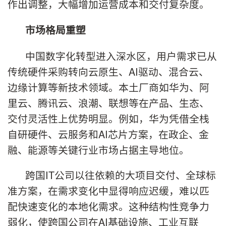
作出调整，大幅增加运营成本和交付复杂度。
市场格局重塑
中国数字化转型进入深水区，用户需求已从
传统硬件采购转向云原生、AI驱动、混合云、
边缘计算等新技术领域。本土厂商如华为、阿
里云、腾讯云、浪潮、联想等在产品、生态、
交付灵活性上优势明显。例如，华为凭借全栈
自研硬件、云服务和AI芯片方案，在政企、金
融、能源等关键行业市场占据主导地位。
跨国IT公司以往依赖的大项目交付、全球标
准方案，在需求变化中显得响应迟缓，难以匹
配快速变化的本地化需求。这种结构性竞争力
弱化，使跨国公司在AI基础设施、工业互联