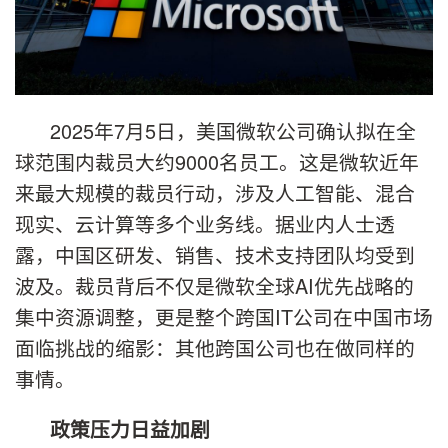
2025年7月5日，美国微软公司确认拟在全
球范围内裁员大约9000名员工。这是微软近年
来最大规模的裁员行动，涉及人工智能、混合
现实、云计算等多个业务线。据业内人士透
露，中国区研发、销售、技术支持团队均受到
波及。裁员背后不仅是微软全球AI优先战略的
集中资源调整，更是整个跨国IT公司在中国市场
面临挑战的缩影：其他跨国公司也在做同样的
事情。
政策压力日益加剧