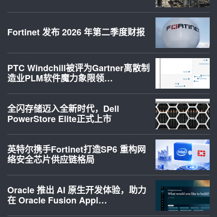
Fortinet 发布 2026 年第二季度财报
PTC Windchill被评为Gartner离散制
造业PLM软件魔力象限领…
全闪存储迈入全新时代，Dell
PowerStore Elite正式上市
英特尔携手Fortinet打造SP6 重构网
络安全芯片供应链格局
Oracle 推出 AI 原生开发体验，助力
在 Oracle Fusion Appl…