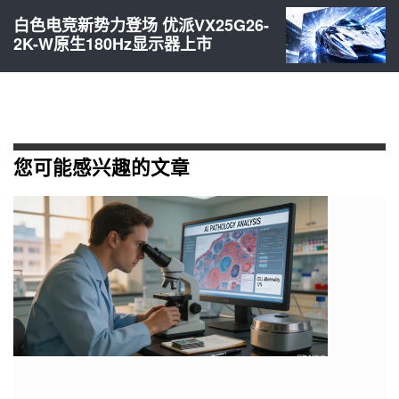
白色电竞新势力登场 优派VX25G26-
2K-W原生180Hz显示器上市
您可能感兴趣的文章