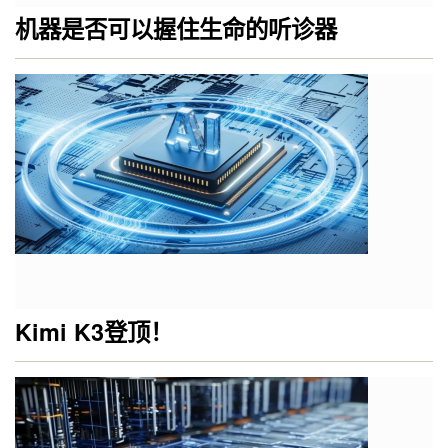
机器是否可以握住生命的听诊器
Kimi K3登顶！