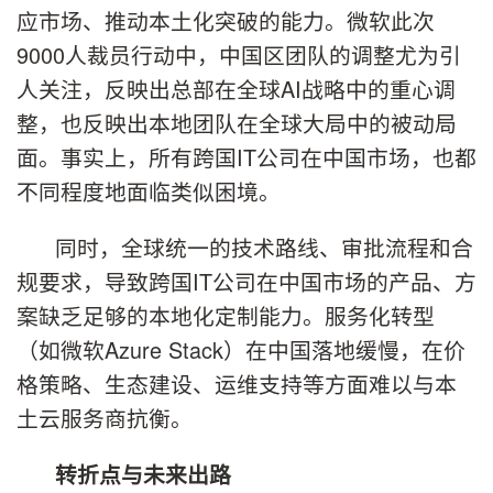
应市场、推动本土化突破的能力。微软此次
9000人裁员行动中，中国区团队的调整尤为引
人关注，反映出总部在全球AI战略中的重心调
整，也反映出本地团队在全球大局中的被动局
面。事实上，所有跨国IT公司在中国市场，也都
不同程度地面临类似困境。
同时，全球统一的技术路线、审批流程和合
规要求，导致跨国IT公司在中国市场的产品、方
案缺乏足够的本地化定制能力。服务化转型
（如微软Azure Stack）在中国落地缓慢，在价
格策略、生态建设、运维支持等方面难以与本
土云服务商抗衡。
转折点与未来出路