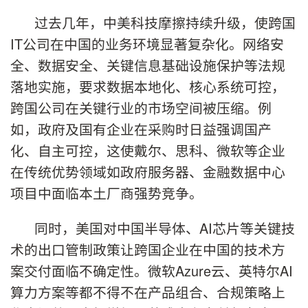
过去几年，中美科技摩擦持续升级，使跨国
IT公司在中国的业务环境显著复杂化。网络安
全、数据安全、关键信息基础设施保护等法规
落地实施，要求数据本地化、核心系统可控，
跨国公司在关键行业的市场空间被压缩。例
如，政府及国有企业在采购时日益强调国产
化、自主可控，这使戴尔、思科、微软等企业
在传统优势领域如政府服务器、金融数据中心
项目中面临本土厂商强势竞争。
同时，美国对中国半导体、AI芯片等关键技
术的出口管制政策让跨国企业在中国的技术方
案交付面临不确定性。微软Azure云、英特尔AI
算力方案等都不得不在产品组合、合规策略上