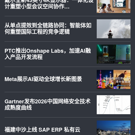
计重塑小型会议空间协作…
从单点提效到全链路协同：智能体如
何重塑国际工程的竞争逻辑
PTC推出Onshape Labs，加速AI融
入产品开发流程
Meta展示AI驱动全球增长新图景
Gartner发布2026中国网络安全技术
成熟度曲线
福建中沙上线 SAP ERP 私有云