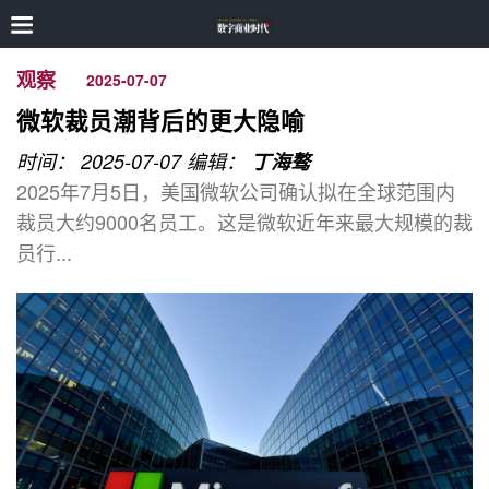
观察
2025-07-07
微软裁员潮背后的更大隐喻
时间： 2025-07-07
编辑：
丁海骜
2025年7月5日，美国微软公司确认拟在全球范围内
裁员大约9000名员工。这是微软近年来最大规模的裁
员行...