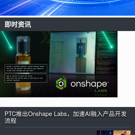
即时资讯
PTC推出Onshape Labs，加速AI融入产品开发
流程