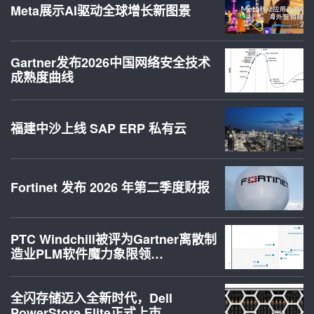
Meta展示AI驱动全球增长新图景
Gartner发布2026中国网络安全技术
成熟度曲线
福建中沙上线 SAP ERP 私有云
Fortinet 发布 2026 年第二季度财报
PTC Windchill被评为Gartner离散制
造业PLM软件魔力象限领…
全闪存储迈入全新时代，Dell
PowerStore Elite正式上市