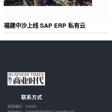
福建中沙上线 SAP ERP 私有云
联系方式
邮政编码：100081
邮寄地址：北京市西城区复兴门内大街45号