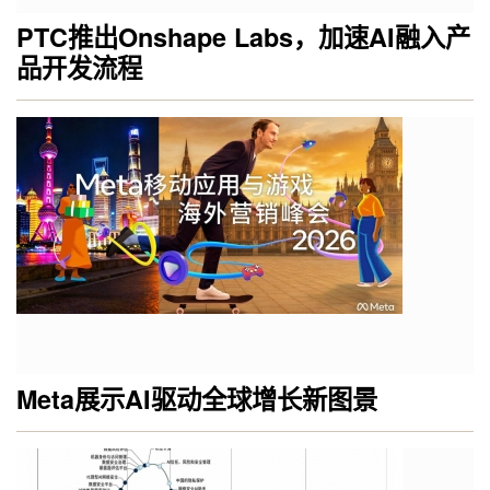
PTC推出Onshape Labs，加速AI融入产
品开发流程
Meta展示AI驱动全球增长新图景