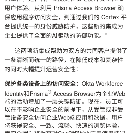
用户体验。从利用 Prisma Access Browser 确
保应用程序访问安全，到通过我们的 Cortex 平
台提供统一的身份威胁防护，这些新的集成为
企业提供了全面的AI驱动的防御功能。”
这两项新集成帮助为双方的共同客户提供了
一条清晰而统一的路径，在降低成本和复杂性
的同时大幅提升运营安全性：
Okta Workforce
保护各类设备上的访问安全：
®
Identity和Prisma
Access Browser为企业Web
端的活动增加了一层关键防御。现在，员工可
以在不影响企业安全的前提下，从受管或非受
管设备安全访问企业Web端应用和数据。用户
将获得安全、一致、流畅、快速的浏览体验，