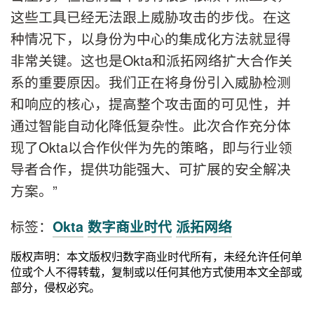
这些工具已经无法跟上威胁攻击的步伐。在这
种情况下，以身份为中心的集成化方法就显得
非常关键。这也是Okta和派拓网络扩大合作关
系的重要原因。我们正在将身份引入威胁检测
和响应的核心，提高整个攻击面的可见性，并
通过智能自动化降低复杂性。此次合作充分体
现了Okta以合作伙伴为先的策略，即与行业领
导者合作，提供功能强大、可扩展的安全解决
方案。”
标签：
Okta
数字商业时代
派拓网络
版权声明：本文版权归数字商业时代所有，未经允许任何单
位或个人不得转载，复制或以任何其他方式使用本文全部或
部分，侵权必究。