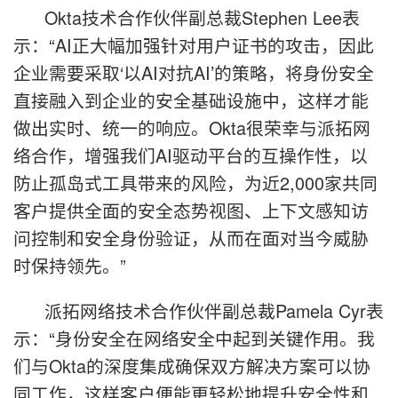
Okta技术合作伙伴副总裁Stephen Lee表
示：“AI正大幅加强针对用户证书的攻击，因此
企业需要采取‘以AI对抗AI’的策略，将身份安全
直接融入到企业的安全基础设施中，这样才能
做出实时、统一的响应。Okta很荣幸与派拓网
络合作，增强我们AI驱动平台的互操作性，以
防止孤岛式工具带来的风险，为近2,000家共同
客户提供全面的安全态势视图、上下文感知访
问控制和安全身份验证，从而在面对当今威胁
时保持领先。”
派拓网络技术合作伙伴副总裁Pamela Cyr表
示：“身份安全在网络安全中起到关键作用。我
们与Okta的深度集成确保双方解决方案可以协
同工作，这样客户便能更轻松地提升安全性和