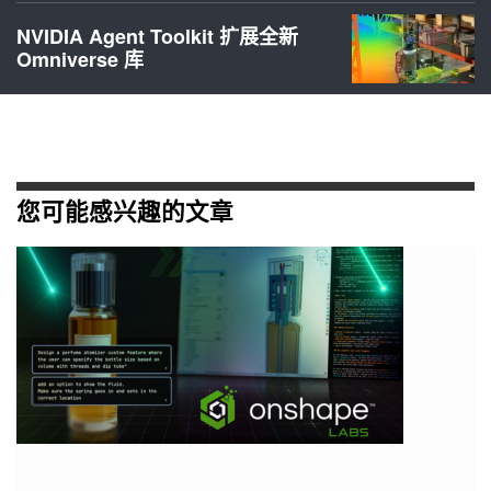
NVIDIA Agent Toolkit 扩展全新
Omniverse 库
您可能感兴趣的文章