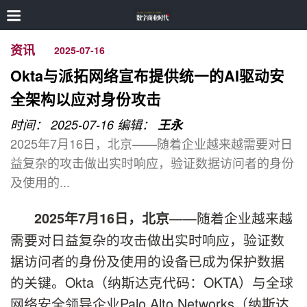
资讯
2025-07-16
Okta与派拓网络宣布提供统一的AI驱动安
全架构以应对身份攻击
时间： 2025-07-16
编辑：
王永
2025年7月16日，北京——随着企业越来越需要对日
益复杂的攻击做出实时响应，验证数据访问者的身份
及使用的...
——随着企业越来越
2025
年
7
月
16
日，北京
需要对日益复杂的攻击做出实时响应，验证数
据访问者的身份及使用的设备已成为保护数据
的关键。Okta（纳斯达克代码：OKTA）与全球
网络安全领导企业Palo Alto Networks（纳斯达