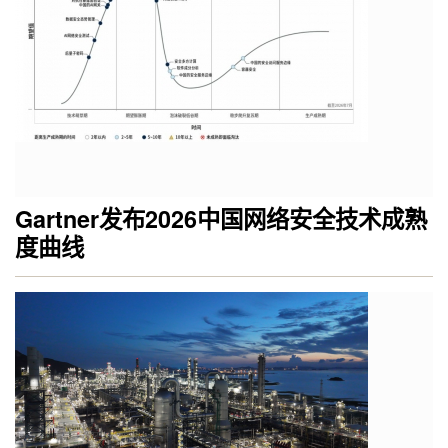
Gartner发布2026中国网络安全技术成熟
度曲线