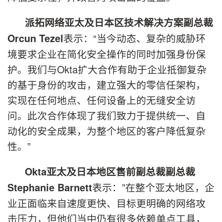
派拓网络亚太及日本区技术解决方案副总裁
表示：“当今动态、复杂的威胁环
Orcun Tezel
境要求企业在简化安全操作的同时加强身份保
护。我们与Okta扩大合作有助于企业抵御复杂
的基于身份的攻击，建立强大的零信任架构，
实现在任何地点、任何设备上的无缝安全访
问。此次合作体现了我们致力于提供统一、自
动化的安全成果，为整个地区的客户降低复杂
性。”
Okta
亚太及日本地区
售前副总裁副总裁
表示：”在整个亚太地区，企
Stephanie Barnett
业正面临来自速度更快、目标更明确的网络攻
击压力，但他们当中仍有很多依赖单点工具，