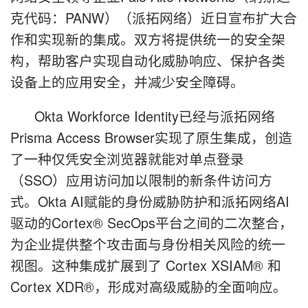
克代码：PANW）（派拓网络）近日宣布扩大合
作和实现新的集成。双方将提供统一的安全架
构，帮助客户实现自动化威胁响应、保护各类
设备上的应用安全，并减少安全障碍。
Okta Workforce Identity已经与派拓网络
Prisma Access Browser实现了原生集成，创造
了一种仅凭安全浏览器就能对单点登录
（SSO）应用访问加以限制的新条件访问方
式。Okta AI赋能的身份威胁防护和派拓网络AI
驱动的Cortex® SecOps平台之间的二次整合，
为企业提供整个攻击面与身份相关风险的统一
视图。这种集成扩展到了 Cortex XSIAM® 和
Cortex XDR®，形成对高级威胁的全面响应。