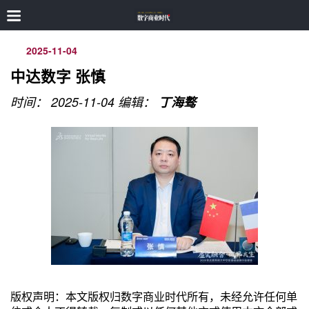
2025-11-04
中达数字 张慎
时间： 2025-11-04
编辑：
丁海骜
版权声明：本文版权归数字商业时代所有，未经允许任何单