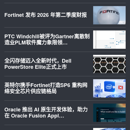
Fortinet 发布 2026 年第二季度财报
PTC Windchill被评为Gartner离散制
造业PLM软件魔力象限领…
全闪存储迈入全新时代，Dell
PowerStore Elite正式上市
英特尔携手Fortinet打造SP6 重构网
络安全芯片供应链格局
Oracle 推出 AI 原生开发体验，助力
在 Oracle Fusion Appl…