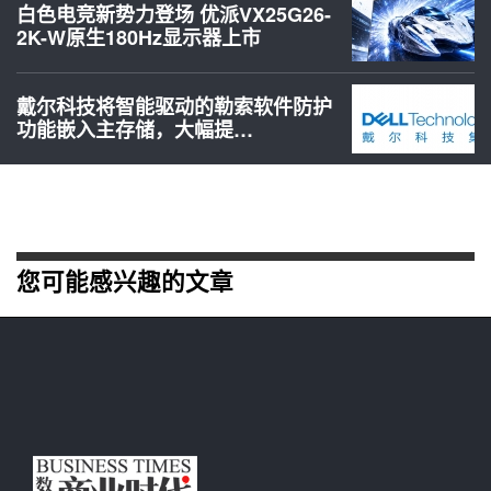
白色电竞新势力登场 优派VX25G26-
2K-W原生180Hz显示器上市
戴尔科技将智能驱动的勒索软件防护
功能嵌入主存储，大幅提…
您可能感兴趣的文章