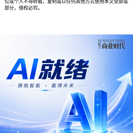
位或个人不得转载，复制或以任何其他方式使用本文全部或
部分，侵权必究。