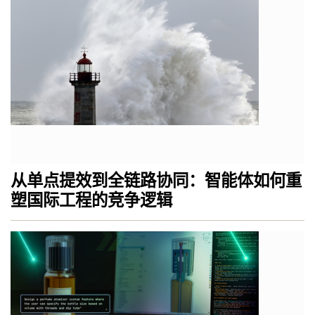
从单点提效到全链路协同：智能体如何重
塑国际工程的竞争逻辑