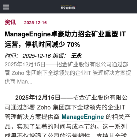
资讯
2025-12-16
ManageEngine卓豪助力招金矿业重塑 IT
运营，停机时间减少 70%
时间： 2025-12-16
编辑：
王永
2025年12月15日——招金矿业股份有限公司通过部
署 Zoho 集团旗下全球领先的企业IT 管理解决方案提
供商 Man...
招金矿业股份有限公
2025
年
12
月
15
日
——
司通过部署 Zoho 集团旗下全球领先的企业IT
管理解决方案提供商
的相关产
ManageEngine
品，实现了显著的时间与成本节约。这一系列
成果不仅增强了公司的运营韧性、支持其全球