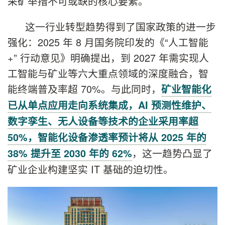
采矿举措不可或缺的核心要素。
这一行业转型趋势得到了国家政策的进一步
强化：2025 年 8 月国务院印发的《“人工智能
+” 行动意见》明确提出，到 2027 年需实现人
工智能与矿业等六大重点领域的深度融合，智
能终端普及率超 70%。与此同时，
矿业智能化
已从单点应用走向系统集成，AI 预测性维护、
数字孪生、无人设备等技术的企业采用率超
50%，智能化设备渗透率预计将从 2025 年的
，这一趋势凸显了
38% 提升至 2030 年的 62%
矿业企业构建坚实 IT 基础的迫切性。