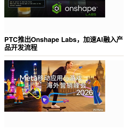
PTC推出Onshape Labs，加速AI融入产
品开发流程