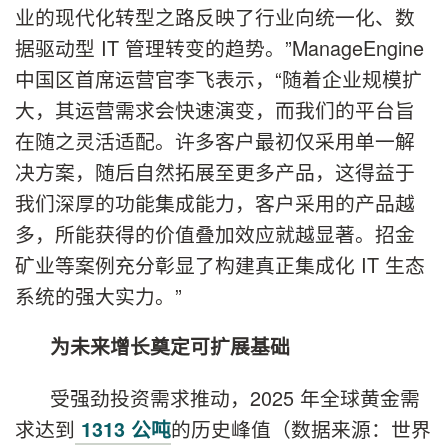
业的现代化转型之路反映了行业向统一化、数
据驱动型 IT 管理转变的趋势。”ManageEngine
中国区首席运营官李飞表示，“随着企业规模扩
大，其运营需求会快速演变，而我们的平台旨
在随之灵活适配。许多客户最初仅采用单一解
决方案，随后自然拓展至更多产品，这得益于
我们深厚的功能集成能力，客户采用的产品越
多，所能获得的价值叠加效应就越显著。招金
矿业等案例充分彰显了构建真正集成化 IT 生态
系统的强大实力。”
为未来增长奠定可扩展基础
受强劲投资需求推动，2025 年全球黄金需
求达到
的历史峰值（数据来源：世界
1313 公吨