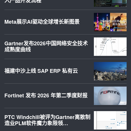
入产品开发流程
Meta展示AI驱动全球增长新图景
Gartner发布2026中国网络安全技术
成熟度曲线
福建中沙上线 SAP ERP 私有云
Fortinet 发布 2026 年第二季度财报
PTC Windchill被评为Gartner离散制
造业PLM软件魔力象限领…