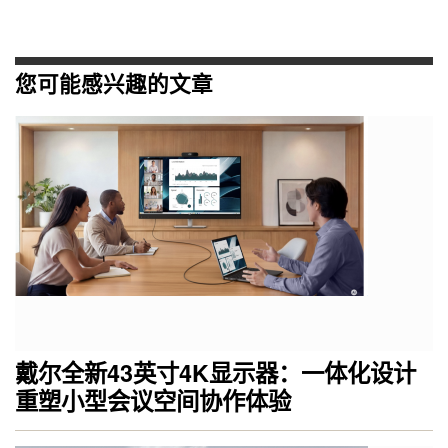
您可能感兴趣的文章
戴尔全新43英寸4K显示器：一体化设计
重塑小型会议空间协作体验