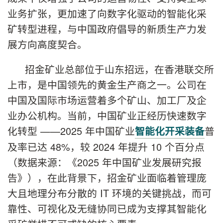
业务扩张，更加速了向数字化驱动的智能化采
矿转型进程，与中国政府倡导的新质生产力发
展方向高度契合。
招金矿业总部位于山东招远，在香港联交所
上市，是中国领先的黄金生产商之一。公司在
中国及国际市场运营着多个矿山、加工厂及企
业办公机构。当前，中国矿业正经历快速数字
化转型 ——2025 年中国矿业
普
智能化开采装备
及率已达 48%，较 2024 年提升 10 个百分点
（数据来源：《2025 年中国矿业发展研究报
告》），在此背景下，招金矿业面临着管理庞
大且地理分布分散的 IT 环境的关键挑战，而可
靠性、可视化及无缝协同已成为支撑其智能化