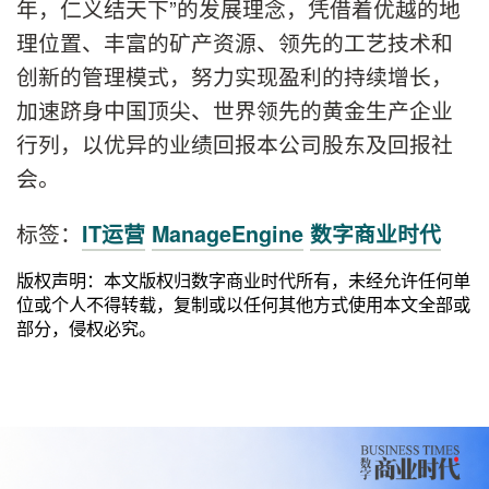
年，仁义结天下”的发展理念，凭借着优越的地
理位置、丰富的矿产资源、领先的工艺技术和
创新的管理模式，努力实现盈利的持续增长，
加速跻身中国顶尖、世界领先的黄金生产企业
行列，以优异的业绩回报本公司股东及回报社
会。
标签：
IT运营
ManageEngine
数字商业时代
版权声明：本文版权归数字商业时代所有，未经允许任何单
位或个人不得转载，复制或以任何其他方式使用本文全部或
部分，侵权必究。