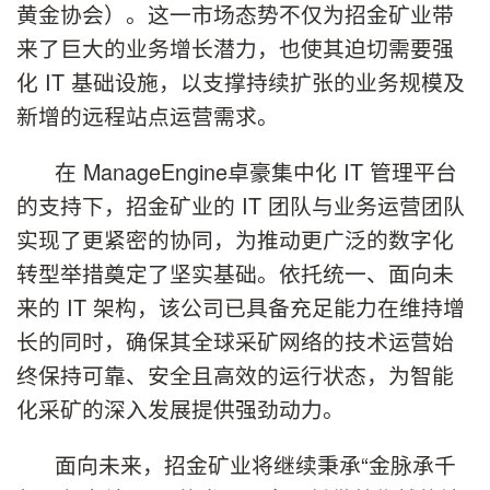
黄金协会）。这一市场态势不仅为招金矿业带
来了巨大的业务增长潜力，也使其迫切需要强
化 IT 基础设施，以支撑持续扩张的业务规模及
新增的远程站点运营需求。
在 ManageEngine卓豪集中化 IT 管理平台
的支持下，招金矿业的 IT 团队与业务运营团队
实现了更紧密的协同，为推动更广泛的数字化
转型举措奠定了坚实基础。依托统一、面向未
来的 IT 架构，该公司已具备充足能力在维持增
长的同时，确保其全球采矿网络的技术运营始
终保持可靠、安全且高效的运行状态，为智能
化采矿的深入发展提供强劲动力。
面向未来，招金矿业将继续秉承“金脉承千