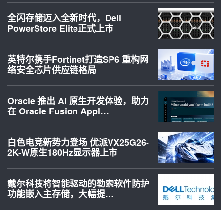
全闪存储迈入全新时代，Dell
PowerStore Elite正式上市
英特尔携手Fortinet打造SP6 重构网
络安全芯片供应链格局
Oracle 推出 AI 原生开发体验，助力
在 Oracle Fusion Appl…
白色电竞新势力登场 优派VX25G26-
2K-W原生180Hz显示器上市
戴尔科技将智能驱动的勒索软件防护
功能嵌入主存储，大幅提…