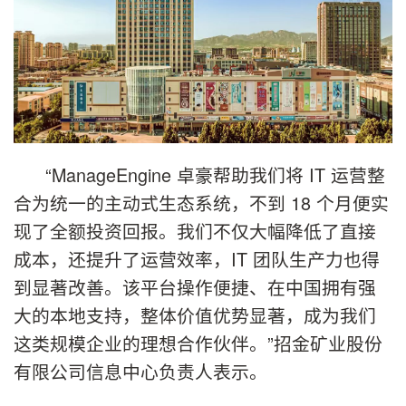
“ManageEngine 卓豪帮助我们将 IT 运营整
合为统一的主动式生态系统，不到 18 个月便实
现了全额投资回报。我们不仅大幅降低了直接
成本，还提升了运营效率，IT 团队生产力也得
到显著改善。该平台操作便捷、在中国拥有强
大的本地支持，整体价值优势显著，成为我们
这类规模企业的理想合作伙伴。”招金矿业股份
有限公司信息中心负责人表示。