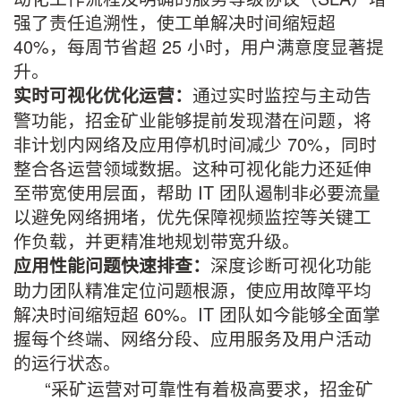
强了责任追溯性，使工单解决时间缩短超
40%，每周节省超 25 小时，用户满意度显著提
升。
通过实时监控与主动告
实时可视化优化运营：
警功能，招金矿业能够提前发现潜在问题，将
非计划内网络及应用停机时间减少 70%，同时
整合各运营领域数据。这种可视化能力还延伸
至带宽使用层面，帮助 IT 团队遏制非必要流量
以避免网络拥堵，优先保障视频监控等关键工
作负载，并更精准地规划带宽升级。
深度诊断可视化功能
应用性能问题快速排查：
助力团队精准定位问题根源，使应用故障平均
解决时间缩短超 60%。IT 团队如今能够全面掌
握每个终端、网络分段、应用服务及用户活动
的运行状态。
“采矿运营对可靠性有着极高要求，招金矿