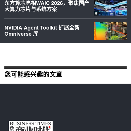
东方算芯亮相WAIC 2026，聚焦国产
大算力芯片与系统方案
NVIDIA Agent Toolkit 扩展全新
Omniverse 库
您可能感兴趣的文章