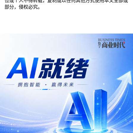
位或个人不得转载，复制或以任何其他方式使用本文全部或
部分，侵权必究。