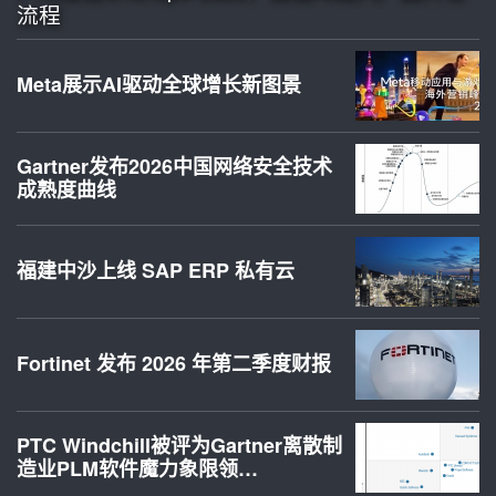
流程
Meta展示AI驱动全球增长新图景
Gartner发布2026中国网络安全技术
成熟度曲线
福建中沙上线 SAP ERP 私有云
Fortinet 发布 2026 年第二季度财报
PTC Windchill被评为Gartner离散制
造业PLM软件魔力象限领…