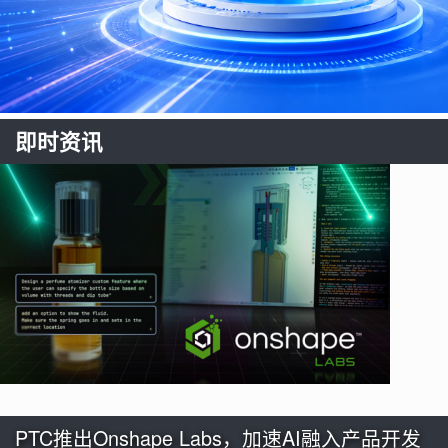
即时资讯
PTC推出Onshape Labs，加速AI融入产品开发