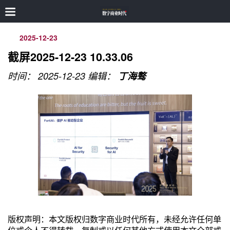
2025-12-23
截屏2025-12-23 10.33.06
时间： 2025-12-23
编辑：
丁海骜
版权声明：本文版权归数字商业时代所有，未经允许任何单