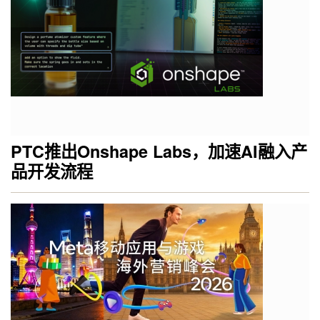
PTC推出Onshape Labs，加速AI融入产
品开发流程