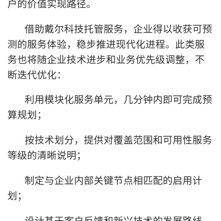
户的价值实现路径。
借助戴尔科技托管服务，企业得以收获可预
测的服务体验，稳步推进现代化进程。此类服
务也将随企业技术进步和业务优先级调整，不
断迭代优化：
利用模块化服务单元，几分钟内即可完成预
算规划；
按技术划分，提供对覆盖范围和可用性服务
等级的清晰说明；
制定与企业内部关键节点相匹配的启用计
划；
设计基于客户反馈和新兴技术的发展路线