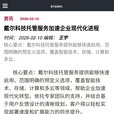
资讯
2026-02-10
戴尔科技托管服务加速企业现代化进程
时间： 2026-02-10
编辑：
王宇
核心要点：戴尔科技托管服务提供能够快速启用、范
围明确的预定义选项，覆盖智能技术、存储、计算和
多云...
核心要点：戴尔科技托管服务提供能够快速
启用、范围明确的预定义选项，覆盖智能技
术、存储、计算和多云等领域，帮助企业加速
现代化转型。依托专家团队的支持，并结合基
于用户反馈设计的清晰规划，客户得以轻松实
现部署速度和扩展能力的同步提升。