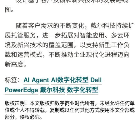
图。
随着客户需求的不断变化，戴尔科技持续扩
展托管服务，进一步拓展对智能应用、多云环
境及新兴技术的覆盖范围，以支持新型工作负
载和运营模式，不断推动企业现代化进程迈向
新高度。
标签：
AI Agent
AI数字化转型
Dell
PowerEdge
戴尔科技
数字化转型
版权声明：本文版权归数字商业时代所有，未经允许任何单
位或个人不得转载，复制或以任何其他方式使用本文全部或
部分，侵权必究。