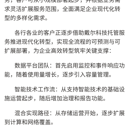
求灵活扩展服务范围，全面满足企业现代化转
型的多样化需求。
各行各业的客户正逐步借助戴尔科技托管服
务推进现代化转型，实现全流程的可预测与可
扩展部署，为企业高效转型筑牢关键支撑：
数据平台团队：首先启用监控和事件响应功
能，随着使用量增长，逐步引入容量管理。
智能技术工作流：从支持智能技术的基础设
施运营起步，随后增加治理和报告功能。
混合实现路径：从存储运营开始，逐步扩展
到计算和网络覆盖。