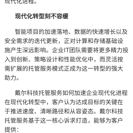
现代化进程。
现代化转型刻不容缓
智能项目的加速落地、数据的快速增长以及
安全需求的迭代更新，正对计算和存储基础设
施产生深远影响。企业IT团队需要将更多精力投
入到创新、策略设计和性能优化中，而灵活按
需扩展的托管服务模式正成为这一转型的强大
助力。
戴尔科技托管服务如何加速企业现代化进程
在现代化转型中，客户认为达成目标的关键在
于推进速度、清晰路径和从容姿态。戴尔科技
托管服务基于这一核心诉求打造，能够为客户
提供：