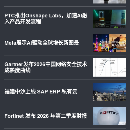
PTC推出Onshape Labs，加速AI融
入产品开发流程
Meta展示AI驱动全球增长新图景
Gartner发布2026中国网络安全技术
成熟度曲线
福建中沙上线 SAP ERP 私有云
Fortinet 发布 2026 年第二季度财报