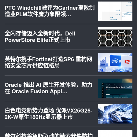
PTC Windchill被评为Gartner离散制
造业PLM软件魔力象限领…
全闪存储迈入全新时代，Dell
PowerStore Elite正式上市
英特尔携手Fortinet打造SP6 重构网
络安全芯片供应链格局
Oracle 推出 AI 原生开发体验，助力
在 Oracle Fusion Appl…
白色电竞新势力登场 优派VX25G26-
2K-W原生180Hz显示器上市
戴尔科技将智能驱动的勒索软件防护