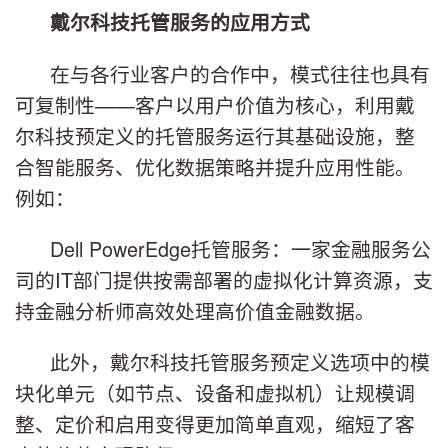
戴尔科技托管服务的应用方式
在与各行业客户的合作中，模式往往也具有
可复制性——客户以用户价值为核心，利用戴
尔科技预定义的托管服务运行其基础设施，整
合智能服务、优化数据策略并提升应用性能。
例如：
Dell PowerEdge托管服务：一家金融服务公
司的IT部门提供按需部署的虚拟化计算资源，支
持金融分析师高效处理高价值金融数据。
此外，戴尔科技托管服务预定义选项中的模
块化单元（如节点、设备和虚拟机）让规模调
整、定价和启用变得更加简单直观，缩短了客