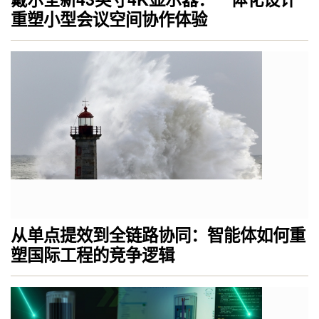
重塑小型会议空间协作体验
从单点提效到全链路协同：智能体如何重
塑国际工程的竞争逻辑