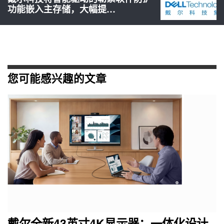
功能嵌入主存储，大幅提…
您可能感兴趣的文章
戴尔全新43英寸4K显示器：一体化设计