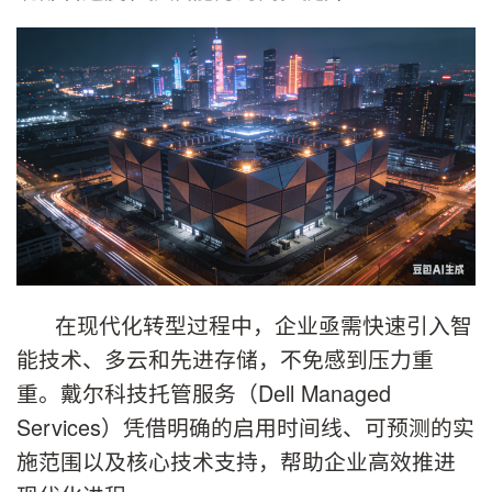
在现代化转型过程中，企业亟需快速引入智
能技术、多云和先进存储，不免感到压力重
重。戴尔科技托管服务（Dell Managed
Services）凭借明确的启用时间线、可预测的实
施范围以及核心技术支持，帮助企业高效推进