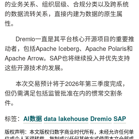
的业务关系、组织层级、合规分类以及跨系统
的数据流转关系，直接内建为数据的原生属
性。
Dremio一直是其平台核心开源项目的重要推
动者，包括Apache Iceberg、Apache Polaris和
Apache Arrow。SAP也将继续投入并优先支持
这些开源技术的发展。
本次交易预计将于2026年第三季度完成，
但仍需满足包括监管批准在内的惯常交割条
件。
标签：
AI数据
data lakehouse
Dremio
SAP
版权声明：本文版权归数字商业时代所有，未经允许任何单
位或个人不得转载，复制或以任何其他方式使用本文全部或