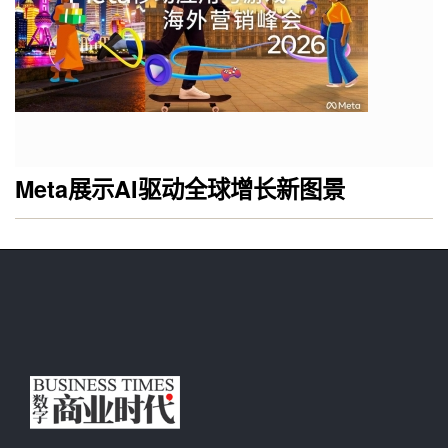
Meta展示AI驱动全球增长新图景