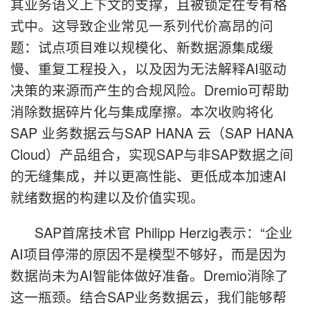
其业务语义上下文的支撑，且被锁定在专有格
式中。这导致企业常见一系列代价高昂的问
题：试点项目难以规模化、新数据源集成缓
慢、重复工程投入，以及因为无法解释AI驱动
决策的来源而产生的合规风险。Dremio可帮助
消除数据碎片化与集成摩擦。本次收购将化
SAP 业务数据云与SAP HANA 云（SAP HANA
Cloud）产品组合，实现SAP与非SAP数据之间
的无缝集成，并以更高性能、更低成本加速AI
就绪数据的构建以及价值实现。
SAP首席技术官 Philipp Herzig表示：“企业
AI项目停滞的原因不是模型不够好，而是因为
数据尚未为AI智能体做好准备。Dremio消除了
这一瓶颈。结合SAP业务数据云，我们能够帮