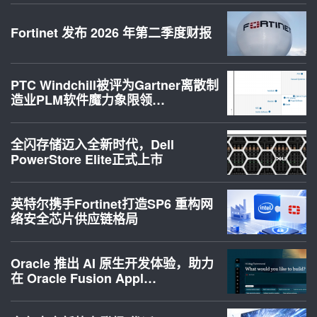
Fortinet 发布 2026 年第二季度财报
PTC Windchill被评为Gartner离散制
造业PLM软件魔力象限领…
全闪存储迈入全新时代，Dell
PowerStore Elite正式上市
英特尔携手Fortinet打造SP6 重构网
络安全芯片供应链格局
Oracle 推出 AI 原生开发体验，助力
在 Oracle Fusion Appl…