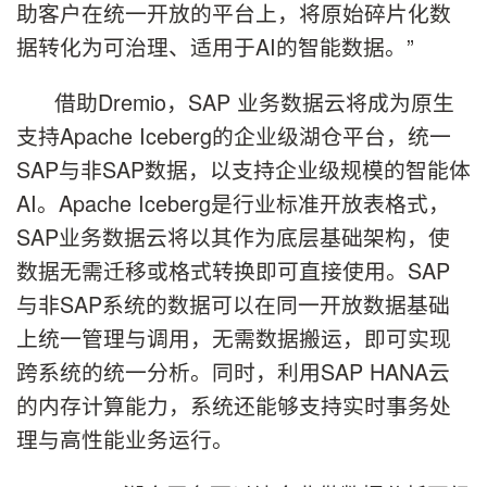
助客户在统一开放的平台上，将原始碎片化数
据转化为可治理、适用于AI的智能数据。”
借助Dremio，SAP 业务数据云将成为原生
支持Apache Iceberg的企业级湖仓平台，统一
SAP与非SAP数据，以支持企业级规模的智能体
AI。Apache Iceberg是行业标准开放表格式，
SAP业务数据云将以其作为底层基础架构，使
数据无需迁移或格式转换即可直接使用。SAP
与非SAP系统的数据可以在同一开放数据基础
上统一管理与调用，无需数据搬运，即可实现
跨系统的统一分析。同时，利用SAP HANA云
的内存计算能力，系统还能够支持实时事务处
理与高性能业务运行。