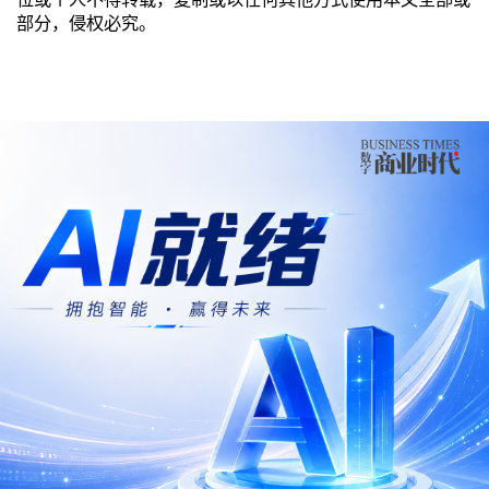
部分，侵权必究。