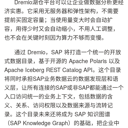
Dremio湖仓平台可以让企业做数据分析更经
济实惠。它采用无服务器和弹性架构，不需要
提前买固定容量；当使用量变大时会自动扩
容，用得少时又会自动缩小，不用人工调整，
也不会在关键时刻因为算力不够而变慢。
通过 Dremio，SAP 将打造一个统一的开放
式数据目录，基于开源的 Apache Polaris 以及
Apache Iceberg REST Catalog API。这个目录
将同时承担SAP业务数据云的数据发现层和语
义层，让所有连接的SAP或非SAP都能通过一个
入口访问统一的业务上下文，包括数据的含
义、关系、访问权限以及数据来源与流转记
录。这个目录未来还将成为 SAP 知识图谱
（SAP Knowledge Graph）的基础，把企业中