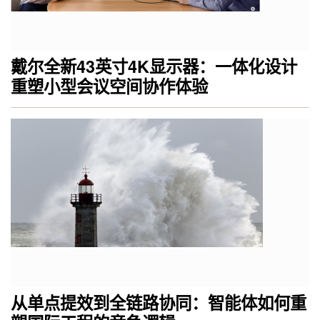
戴尔全新43英寸4K显示器：一体化设计
重塑小型会议空间协作体验
从单点提效到全链路协同：智能体如何重