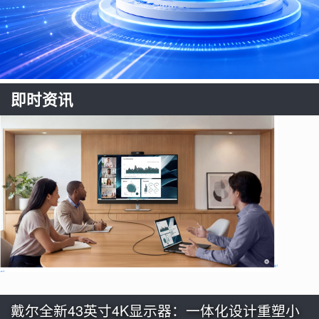
即时资讯
戴尔全新43英寸4K显示器：一体化设计重塑小