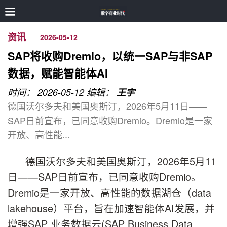
资讯
2026-05-12
SAP将收购Dremio，以统一SAP与非SAP
数据，赋能智能体AI
时间： 2026-05-12
编辑：
王宇
德国沃尔多夫和美国奥斯汀，2026年5月11日——
SAP日前宣布，已同意收购Dremio。Dremio是一家
开放、高性能...
德国沃尔多夫和美国奥斯汀，2026年5月11
日——SAP日前宣布，已同意收购Dremio。
Dremio是一家开放、高性能的数据湖仓（data
lakehouse）平台，旨在加速智能体AI发展，并
增强SAP 业务数据云(SAP Business Data