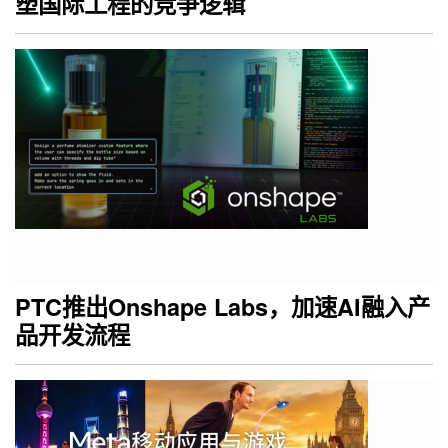
塑国际工程的竞争逻辑
PTC推出Onshape Labs，加速AI融入产
品开发流程