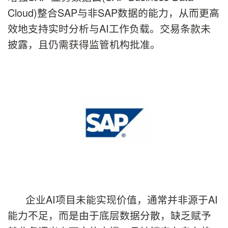
Cloud)整合SAP与非SAP数据的能力，从而更高
效地支持实时分析与AI工作负载。交易条款未
披露，且仍需获得监管机构批准。
企业AI项目未能实现价值，通常并非源于AI
能力不足，而是由于底层数据分散，缺乏赋予