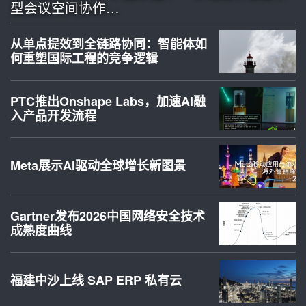
型会议空间协作…
从单点提效到全链路协同：智能体如
何重塑国际工程的竞争逻辑
PTC推出Onshape Labs，加速AI融
入产品开发流程
Meta展示AI驱动全球增长新图景
Gartner发布2026中国网络安全技术
成熟度曲线
福建中沙上线 SAP ERP 私有云