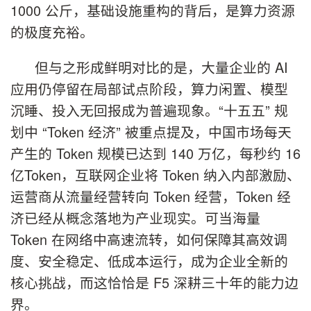
1000 公斤，基础设施重构的背后，是算力资源
的极度充裕。
但与之形成鲜明对比的是，大量企业的 AI
应用仍停留在局部试点阶段，算力闲置、模型
沉睡、投入无回报成为普遍现象。“十五五” 规
划中 “Token 经济” 被重点提及，中国市场每天
产生的 Token 规模已达到 140 万亿，每秒约 16
亿Token，互联网企业将 Token 纳入内部激励、
运营商从流量经营转向 Token 经营，Token 经
济已经从概念落地为产业现实。可当海量
Token 在网络中高速流转，如何保障其高效调
度、安全稳定、低成本运行，成为企业全新的
核心挑战，而这恰恰是 F5 深耕三十年的能力边
界。