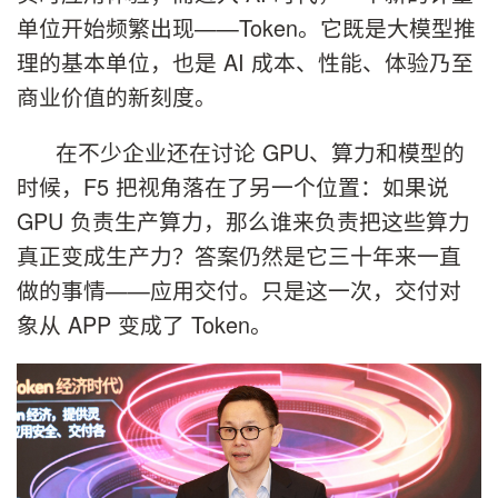
单位开始频繁出现——Token。它既是大模型推
理的基本单位，也是 AI 成本、性能、体验乃至
商业价值的新刻度。
在不少企业还在讨论 GPU、算力和模型的
时候，F5 把视角落在了另一个位置：如果说
GPU 负责生产算力，那么谁来负责把这些算力
真正变成生产力？答案仍然是它三十年来一直
做的事情——应用交付。只是这一次，交付对
象从 APP 变成了 Token。