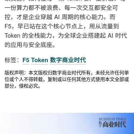
一份算力都不被浪费、每一次交互都安全可
控，才是企业穿越 AI 周期的核心能力。而
F5，早已站在这个核心节点上，用从流量到
Token 的全栈能力，为全球企业搭建起 AI 时代
的应用与安全底座。
标签：
F5
Token
数字商业时代
版权声明：本文版权归数字商业时代所有，未经允许任何单
位或个人不得转载，复制或以任何其他方式使用本文全部或
部分，侵权必究。