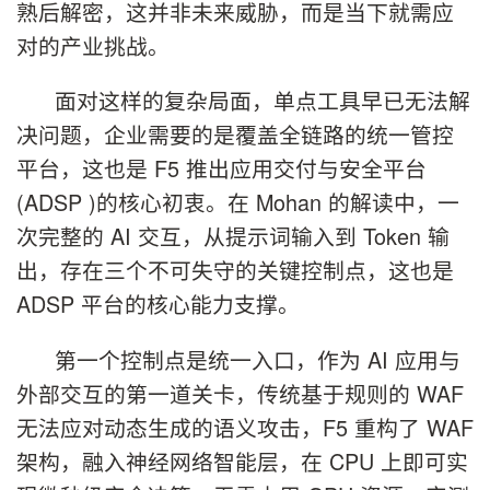
熟后解密，这并非未来威胁，而是当下就需应
对的产业挑战。
面对这样的复杂局面，单点工具早已无法解
决问题，企业需要的是覆盖全链路的统一管控
平台，这也是 F5 推出应用交付与安全平台
(ADSP )的核心初衷。在 Mohan 的解读中，一
次完整的 AI 交互，从提示词输入到 Token 输
出，存在三个不可失守的关键控制点，这也是
ADSP 平台的核心能力支撑。
第一个控制点是统一入口，作为 AI 应用与
外部交互的第一道关卡，传统基于规则的 WAF
无法应对动态生成的语义攻击，F5 重构了 WAF
架构，融入神经网络智能层，在 CPU 上即可实