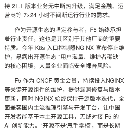
持 21.1 版本业务无中断热升级，满足金融、运
营商等 7×24 小时不间断运行行业的需求。
作为开源生态的坚定参与者，F5 始终承担
着行业责任，这也是其区别于其他厂商的重要
特质。今年 K8s 入口控制器NGINX 宣布停止维
护，暴露出开源生态 “用户海量、维护者稀缺”
的核心困境，大量企业面临安全裸奔风险。
F5 作为 CNCF 黄金会员，持续投入NGINX
等关键开源组件的维护，提供漏洞修复与版本
更新，同时 NGINX 始终保持开源版本迭代，全
面兼容国内主流推理引擎与开发平台，让中国
开发者能基于本土开源工具，无缝对接 F5 的
AI 创新能力。“开源不是‘甩手掌柜’，而是长期