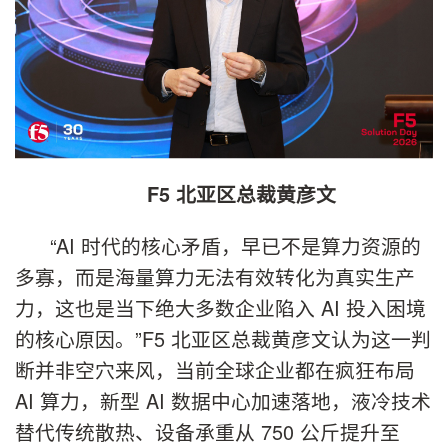
F5 北亚区总裁黄彦文
“AI 时代的核心矛盾，早已不是算力资源的
多寡，而是海量算力无法有效转化为真实生产
力，这也是当下绝大多数企业陷入 AI 投入困境
的核心原因。”F5 北亚区总裁黄彦文认为这一判
断并非空穴来风，当前全球企业都在疯狂布局
AI 算力，新型 AI 数据中心加速落地，液冷技术
替代传统散热、设备承重从 750 公斤提升至