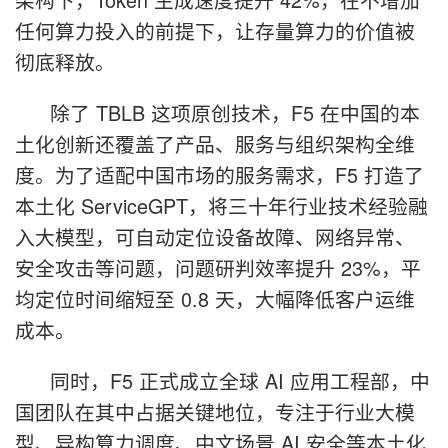
任何算力投入的前提下，让存量算力的价值被
彻底释放。
除了 TBLB 这项原创技术，F5 在中国的本
土化创新还覆盖了产品、服务与组织架构全维
度。为了适配中国市场的服务需求，F5 打造了
本土化 ServiceGPT，将三十年行业技术经验融
入大模型，可自动定位设备故障、网络异常、
安全攻击等问题，问题研判效率提升 23%，平
均定位时间缩短至 0.8 天，大幅降低客户运维
成本。
同时，F5 正式成立全球 AI 应用工程部，中
国团队在其中占据关键地位，专注于行业大模
型、异构算力调度、中文场景 AI 安全等本土化