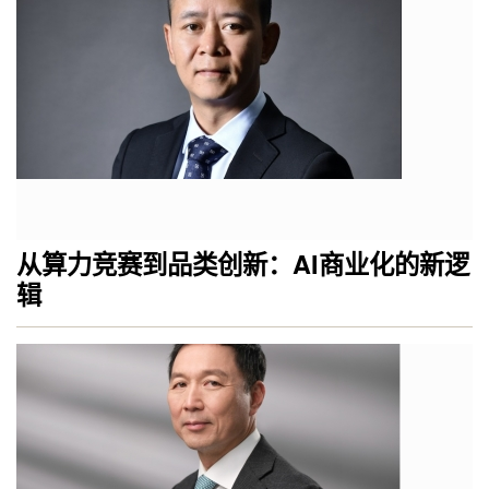
从算力竞赛到品类创新：AI商业化的新逻
辑