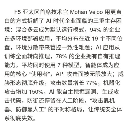
F5 亚太区首席技术官 Mohan Veloo 用更直
白的方式拆解了 AI 时代企业面临的三重生存困
境：混合多云成为默认运行模式，94% 的企业
在多环境部署应用，平均分布在近 19 个不同位
置，环境分散带来管控一致性难题；AI 应用从
训练全面转向推理，78% 的企业拥有自有推理
能力，平均同时使用 7 种模型，智能体成为应
用的核心 “使用者”，API 攻击面被无限放大；威
胁形态彻底升级，攻击数量增长 77%，机器化
攻击增加 150%，AI 能自主挖掘漏洞、生成攻
击代码，防御还停留在人工阶段，“攻击靠机
器、防御靠人工” 的不对称格局，让传统安全体
系彻底失效。