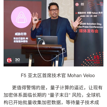
F5 亚太区首席技术官 Mohan Veloo
更值得警惕的是，量子计算的逼近，让现有
加密体系面临长期的 “量子末日” 风险，全球机
构已开始批量收集加密数据，等待量子技术成