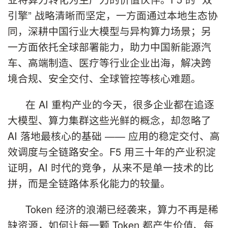
引擎” 战略清晰而坚定，一方面通过本地生态协
同，深耕中国行业大模型与异构算力场景；另
一方面依托全球部署能力，助力中国新能源汽
车、高端制造、医疗等行业企业出海，解决跨
境合规、安全交付、全球管控等核心难题。
在 AI 重构产业的今天，很多企业都在追逐
大模型、算力集群这些光鲜的概念，却忽略了
AI 落地最核心的基础 —— 应用的稳定交付、高
效调度与全链路安全。F5 用三十年的产业积淀
证明，AI 时代的竞争，从来不是单一技术的比
拼，而是全链路体系化能力的较量。
Token 经济的浪潮已经袭来，算力不再是稀
缺资源，如何让每一颗 Token 都产生价值、每