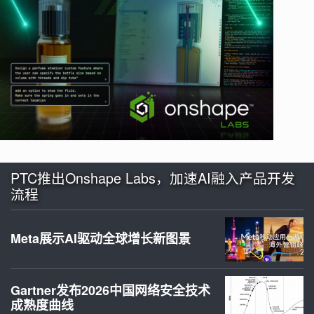
PTC推出Onshape Labs，加速AI融入产品开发
流程
Meta展示AI驱动全球增长新图景
Gartner发布2026中国网络安全技术
成熟度曲线