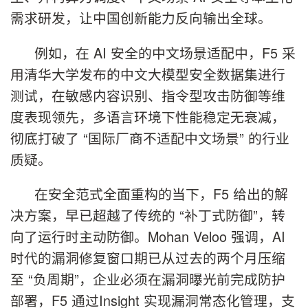
需求研发，让中国创新能力反向输出全球。
例如，在 AI 安全的中文场景适配中，F5 采
用清华大学发布的中文大模型安全数据集进行
测试，在敏感内容识别、指令型攻击防御等维
度表现领先，多语言环境下性能稳定无衰减，
彻底打破了 “国际厂商不适配中文场景” 的行业
质疑。
在安全范式全面重构的当下，F5 给出的解
决方案，早已超越了传统的 “补丁式防御”，转
向了运行时主动防御。Mohan Veloo 强调，AI
时代的漏洞修复窗口期已从过去的两个月压缩
至 “负周期”，企业必须在漏洞曝光前完成防护
部署，F5 通过Insight 实现漏洞常态化管理，支