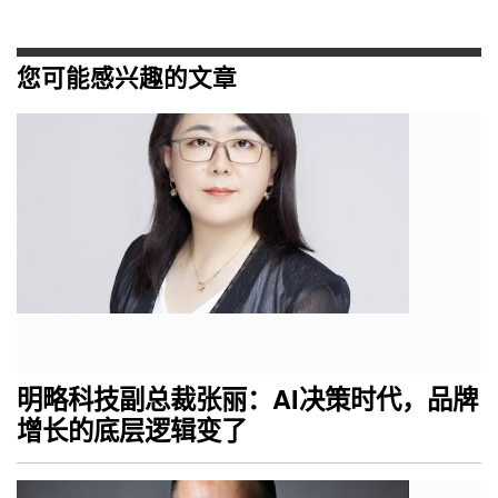
您可能感兴趣的文章
明略科技副总裁张丽：AI决策时代，品牌
增长的底层逻辑变了