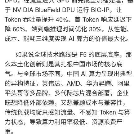
于 NVIDIA BlueField DPU 运行 BIG-IP，让
Token 吞吐量提升 40%、首 Token 响应延迟下
降 60%、端到端推理时间优化 30%，从性能、
成本、能耗三维度实现 AI 算力的价值最大化。
如果说全球技术路线是 F5 的底层底座，那
么本土化创新则是其扎根中国市场的核心底
气。与全球市场不同，中国 AI 算力呈现出典型
的异构特征，英伟达、AMD、华为昇腾、阿里
平头哥等多品牌、多代际芯片混合部署，企业
既想降低外部依赖，又想兼顾成本与兼容性，
传统负载均衡只感知流量、不感知 Token 与算
力状态，导致算力利用率极低、资源浪费严
重。