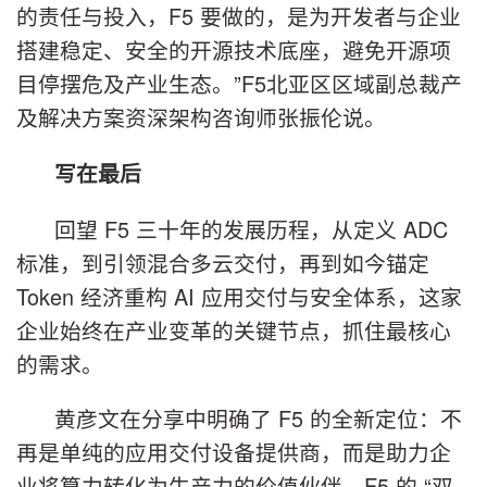
的责任与投入，F5 要做的，是为开发者与企业
搭建稳定、安全的开源技术底座，避免开源项
目停摆危及产业生态。”F5北亚区区域副总裁产
及解决方案资深架构咨询师张振伦说。
写在最后
回望 F5 三十年的发展历程，从定义 ADC
标准，到引领混合多云交付，再到如今锚定
Token 经济重构 AI 应用交付与安全体系，这家
企业始终在产业变革的关键节点，抓住最核心
的需求。
黄彦文在分享中明确了 F5 的全新定位：不
再是单纯的应用交付设备提供商，而是助力企
业将算力转化为生产力的价值伙伴。F5 的 “双