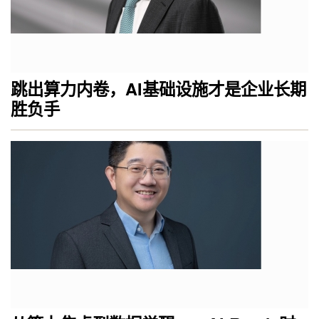
跳出算力内卷，AI基础设施才是企业长期
胜负手