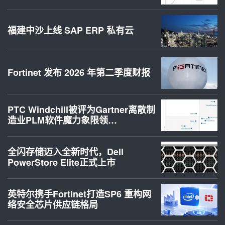
福建中沙上线 SAP ERP 私有云
Fortinet 发布 2026 年第二季度财报
PTC Windchill被评为Gartner离散制
造业PLM软件魔力象限领…
全闪存储迈入全新时代，Dell
PowerStore Elite正式上市
英特尔携手Fortinet打造SP6 重构网
络安全芯片供应链格局