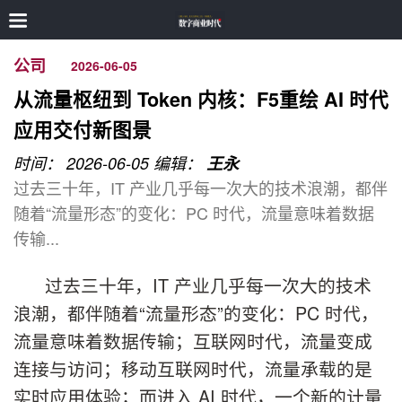
公司
2026-06-05
从流量枢纽到 Token 内核：F5重绘 AI 时代
应用交付新图景
时间： 2026-06-05
编辑：
王永
过去三十年，IT 产业几乎每一次大的技术浪潮，都伴
随着“流量形态”的变化：PC 时代，流量意味着数据
传输...
过去三十年，IT 产业几乎每一次大的技术
浪潮，都伴随着“流量形态”的变化：PC 时代，
流量意味着数据传输；互联网时代，流量变成
连接与访问；移动互联网时代，流量承载的是
实时应用体验；而进入 AI 时代，一个新的计量