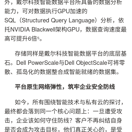
外，戴尔科技智能数据平台所具备的数据分析
能力，可对数据执行GPU加速的
SQL（Structured Query Language）分析，依
托NVIDIA Blackwell架构GPU，数据查询速度最
高可提升6倍⁵。
存储同样是戴尔科技智能数据平台的底层基
石。Dell PowerScale与Dell ObjectScale可将零
散、孤岛化的数据整合成智能就绪的数据集。
平台原生网络弹性，筑牢企业安全防线
如今，所有围绕智能技术与私有云的探讨，
最终都会落到同一个核心问题上：一旦遭受攻
击，企业该如何守住防线？客户不再纠结自身
是否会成为攻击目标，他们真正关心的，是受