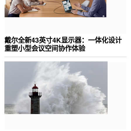
戴尔全新43英寸4K显示器：一体化设计
重塑小型会议空间协作体验