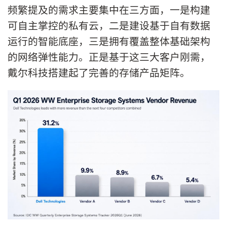
频繁提及的需求主要集中在三方面，一是构建
可自主掌控的私有云，二是建设基于自有数据
运行的智能底座，三是拥有覆盖整体基础架构
的网络弹性能力。正是基于这三大客户刚需，
戴尔科技搭建起了完善的存储产品矩阵。