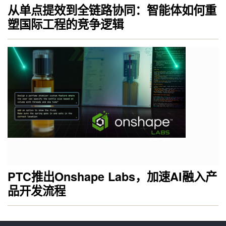
从单点提效到全链路协同：智能体如何重
塑国际工程的竞争逻辑
PTC推出Onshape Labs，加速AI融入产
品开发流程