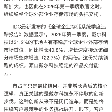
断扩大，也因此在2026年第一季度收官之时，
继续稳坐全球外部企业存储市场的头把交椅。
IDC最新发布的《全球企业存储系统季度追
踪报告》数据显示¹，2026年第一季度，戴尔科
技以31.2%的市场占有率稳居全球企业外部存储
市场首位，同比增长40.8%，增长速度接近该细
分市场整体增速（22.7%）的两倍。这份持续领
跑的成绩，源自戴尔科技稳定的产品交付能
力。
市占率只是最终结果，并非增长背后的核心
逻辑，真正关键的是戴尔科技永不停歇的创新
步伐。这种创新从来不是闭门造车，而是始终
围绕客户最棘手的业务挑战展开。眼下，客户