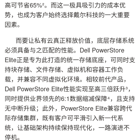
高可节省65%²。而这一极具吸引力的成本优
势，也成为客户始终选择戴尔科技的一大重要
因素。
而要让私有云真正释放价值，底层存储系统
必须具备与之匹配的性能。Dell PowerStore
Elite正是专为此打造的统一存储底座，可同时支
持块存储、文件存储、虚拟机和容器工作负
载，并兼容不同虚拟化环境。相较前代产品，
Dell PowerStore Elite性能实现至高三倍跃升³，
同时提供业界领先的6:1数据缩减保障⁴，且支持
无中断升级；此外，PowerStore Elite兼容跨代
际存储集群，既有客户可平滑引入新一代系
统，让基础架构持续保持现代化，一路演进不
停机。