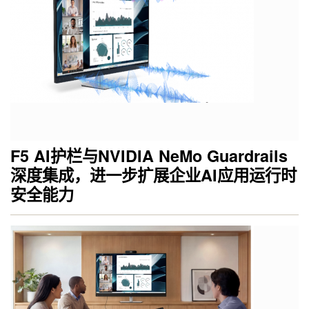
F5 AI护栏与NVIDIA NeMo Guardrails
深度集成，进一步扩展企业AI应用运行时
安全能力