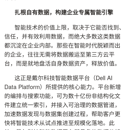
扎根自有数据，构建企业专属智能引擎
智能技术的价值上限，取决于它能否找到、
信任，并有效利用数据，而绝大多数这类数据
都沉淀在企业内部。那些在智能时代脱颖而出
的企业，往往无需将数据搬运至第三方云平
台，而是就地盘活自身数据资产，释放价值。
这正是戴尔科技智能数据平台（Dell AI
Data Platform）所提供的核心能力。平台新增
的编排与搜索功能，可为数十亿份非结构化文
件建立统一索引，并接入可治理的数据管道，
加速数据发现与数据集创建过程，帮助客户更
快将智能技术从试点推进至规模化落地。此