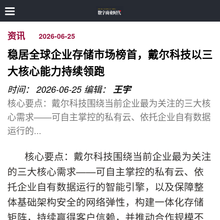
资讯
2026-06-25
稳居全球企业存储市场榜首，戴尔科技以三
大核心能力持续领跑
时间： 2026-06-25
编辑：
王宇
核心要点：戴尔科技围绕当前企业最为关注的三大核
心需求——可自主掌控的私有云、依托企业自有数据
运行的...
核心要点：戴尔科技围绕当前企业最为关注
的三大核心需求——可自主掌控的私有云、依
托企业自有数据运行的智能引擎，以及保障整
体基础架构安全的网络弹性，构建一体化存储
矩阵，持续赢得客户信赖，并推动合作规模不