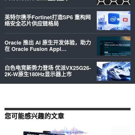
英特尔携手Fortinet打造SP6 重构网
络安全芯片供应链格局
Oracle 推出 AI 原生开发体验，助力
在 Oracle Fusion Appl…
白色电竞新势力登场 优派VX25G26-
2K-W原生180Hz显示器上市
您可能感兴趣的文章