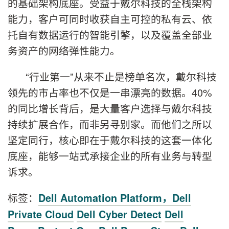
的基础架构底座。受益于戴尔科技的全栈架构
能力，客户可同时收获自主可控的私有云、依
托自有数据运行的智能引擎，以及覆盖全部业
务资产的网络弹性能力。
“行业第一”从来不止是榜单名次，戴尔科技
领先的市占率也不仅是一串漂亮的数据。40%
的同比增长背后，是大量客户选择与戴尔科技
持续扩展合作，而非另寻别家。而他们之所以
坚定同行，核心即在于戴尔科技的这套一体化
底座，能够一站式承接企业的所有业务与转型
诉求。
标签：
Dell Automation Platform，Dell
Private Cloud
Dell Cyber Detect
Dell