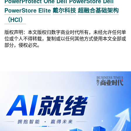
PowerProtect One
Dell PowerStore
Dell
PowerStore Elite
戴尔科技
超融合基础架构
（HCI）
版权声明：本文版权归数字商业时代所有，未经允许任何单
位或个人不得转载，复制或以任何其他方式使用本文全部或
部分，侵权必究。