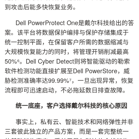
到攻击后能多快恢复业务。
Dell PowerProtect One是戴尔科技给出的答
案。该平台将数据保护编排与保护存储集成于
统一控制平面，在保留客户所需的数据缩减与
大规模恢复能力的同时，将管理开销削减最高
50%⁶。Dell Cyber Detect则将智能驱动的勒索
软件检测功能直接扩展至Dell PowerStore，威
胁检测准确率达99.99%⁷，一旦出现异常，恢复
流程即可迅速启动，不必拖延数日排查故障。
统一底座，客户选择戴尔科技的核心原因
事实上，私有云、智能技术和网络弹性并非
三套彼此独立的产品方案，而是一套完整统一