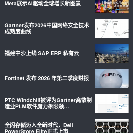
Meta展示AI驱动全球增长新图景
Gartner发布2026中国网络安全技术
成熟度曲线
福建中沙上线 SAP ERP 私有云
Fortinet 发布 2026 年第二季度财报
PTC Windchill被评为Gartner离散制
造业PLM软件魔力象限领…
全闪存储迈入全新时代，Dell
PowerStore Elite正式上市