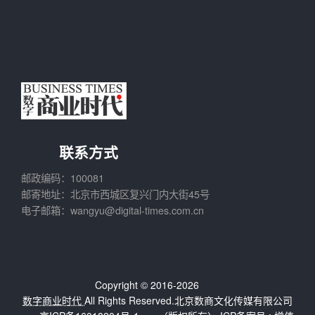
联系方式
邮政编码：100081
邮寄地址：北京市西城区复兴门内大街45号
电子邮箱：wangyu@digital-times.com.cn
Copyright © 2016-2026
数字商业时代
All Rights Reserved.北京数商文化传媒有限公司