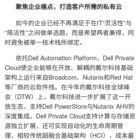
聚焦企业痛点，打造客户所需的私有云
如今的企业已经不再满足于在IT“灵活性”与
“简洁性”之间做单选题，而是希望两者兼得，同
时避免被单一技术栈所绑定。
依托Dell Automation Platform，Dell Private
Cloud使企业能够在开放、解耦的戴尔科技基础
架构上运行来自Broadcom、Nutanix和Red Hat
等厂商的云软件栈。在今年的戴尔科技全球峰
会（DTW）上，戴尔科技进一步扩展了这一开
放生态，支持Dell PowerStore与Nutanix AHV的
深度集成。Dell Private Cloud支持计算与存储资
源独立扩展，还可实现自动化的生命周期管
理，相较传统超融合基础架构（HCI），成本最