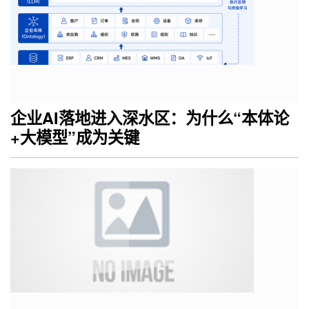
企业AI落地进入深水区：为什么“本体论
+大模型”成为关键