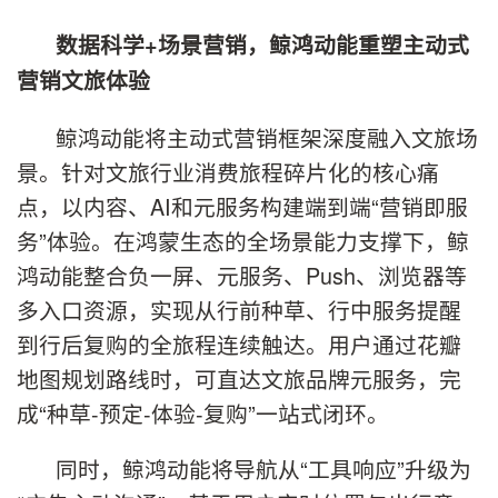
数据科学+场景营销，鲸鸿动能重塑主动式
营销文旅体验
鲸鸿动能将主动式营销框架深度融入文旅场
景。针对文旅行业消费旅程碎片化的核心痛
点，以内容、AI和元服务构建端到端“营销即服
务”体验。在鸿蒙生态的全场景能力支撑下，鲸
鸿动能整合负一屏、元服务、Push、浏览器等
多入口资源，实现从行前种草、行中服务提醒
到行后复购的全旅程连续触达。用户通过花瓣
地图规划路线时，可直达文旅品牌元服务，完
成“种草-预定-体验-复购”一站式闭环。
同时，鲸鸿动能将导航从“工具响应”升级为