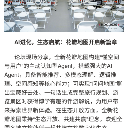
AI进化，生态启航：花瓣地图开启新篇章
论坛现场分享，全新花瓣地图构建“懂空间
与用户”的主动认知型Agent，搭载强大的AI
Agent，具备智能推荐、多模态理解、逻辑推
理、空间感知等核心能力；可实现“问问地图”聊
出宝藏好去处、一句话生成完整旅行规划、游
览景区时获得博学有趣的伴游解说，为用户带
来探索世界新体验。在生态开放方面，全新花
瓣地图秉持“生态开放、共建共赢”理念，欢迎全
国各地文旅伙伴一起共建文旅数字化生态。