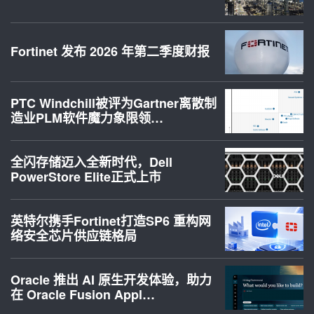
Fortinet 发布 2026 年第二季度财报
PTC Windchill被评为Gartner离散制
造业PLM软件魔力象限领…
全闪存储迈入全新时代，Dell
PowerStore Elite正式上市
英特尔携手Fortinet打造SP6 重构网
络安全芯片供应链格局
Oracle 推出 AI 原生开发体验，助力
在 Oracle Fusion Appl…