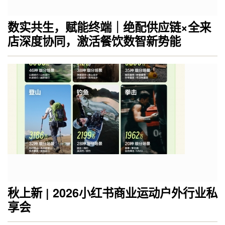
数实共生，赋能终端｜绝配供应链×全来
店深度协同，激活餐饮数智新势能
秋上新 | 2026小红书商业运动户外行业私
享会