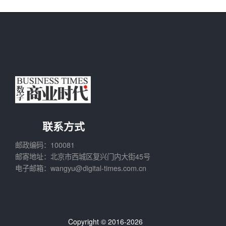
联系方式
邮政编码：100081
邮寄地址：北京市西城区复兴门内大街45号
电子邮箱：wangyu@digital-times.com.cn
Copyright © 2016-2026