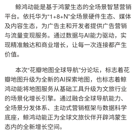
鲸鸿动能是基于鸿蒙生态的全场景智慧营销
平台。依托华为“1+8+N”全场景硬件生态、媒体
及内容生态，为广告主和开发者提供广告营销
与流量变现服务。通过数据与AI能力驱动，实
现精准触达和商业增长，让每一次连接都产生
价值。
本次“花瓣地图全球导航”分论坛，标志着花
瓣地图升级为全新的AI探索地图，也标志着鲸
鸿动能将地图服务从基础工具升级为文旅行业
的场景化增长引擎。通过融合全球导航能力、
全场景分发体系、主动式营销框架与数据科学
底座，鲸鸿动能正为全球文旅伙伴开辟鸿蒙生
态内的全新增长空间。