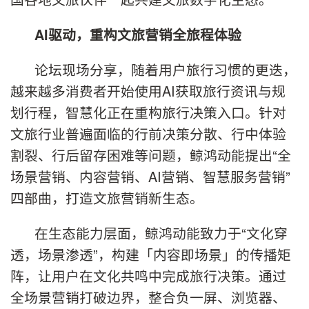
AI驱动，重构文旅营销全旅程体验
论坛现场分享，随着用户旅行习惯的更迭，
越来越多消费者开始使用AI获取旅行资讯与规
划行程，智慧化正在重构旅行决策入口。针对
文旅行业普遍面临的行前决策分散、行中体验
割裂、行后留存困难等问题，鲸鸿动能提出“全
场景营销、内容营销、AI营销、智慧服务营销”
四部曲，打造文旅营销新生态。
在生态能力层面，鲸鸿动能致力于“文化穿
透，场景渗透”，构建「内容即场景」的传播矩
阵，让用户在文化共鸣中完成旅行决策。通过
全场景营销打破边界，整合负一屏、浏览器、