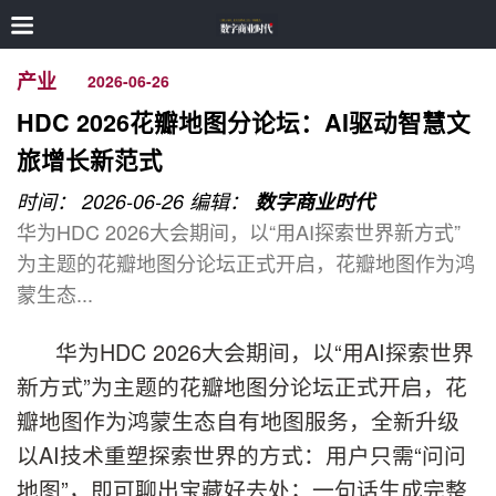
产业
2026-06-26
HDC 2026花瓣地图分论坛：AI驱动智慧文
旅增长新范式
时间： 2026-06-26
编辑：
数字商业时代
华为HDC 2026大会期间，以“用AI探索世界新方式”
为主题的花瓣地图分论坛正式开启，花瓣地图作为鸿
蒙生态...
华为HDC 2026大会期间，以“用AI探索世界
新方式”为主题的花瓣地图分论坛正式开启，花
瓣地图作为鸿蒙生态自有地图服务，全新升级
以AI技术重塑探索世界的方式：用户只需“问问
地图”，即可聊出宝藏好去处；一句话生成完整