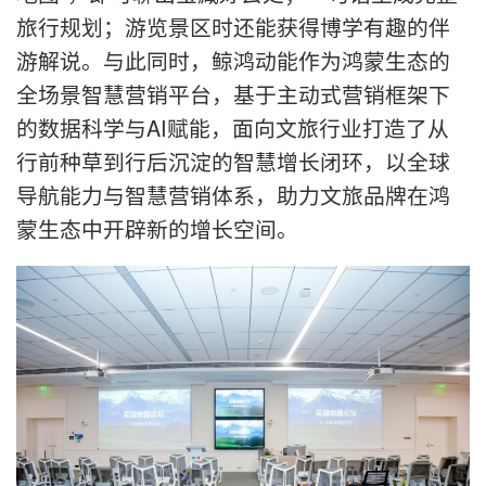
旅行规划；游览景区时还能获得博学有趣的伴
游解说。与此同时，鲸鸿动能作为鸿蒙生态的
全场景智慧营销平台，基于主动式营销框架下
的数据科学与AI赋能，面向文旅行业打造了从
行前种草到行后沉淀的智慧增长闭环，以全球
导航能力与智慧营销体系，助力文旅品牌在鸿
蒙生态中开辟新的增长空间。