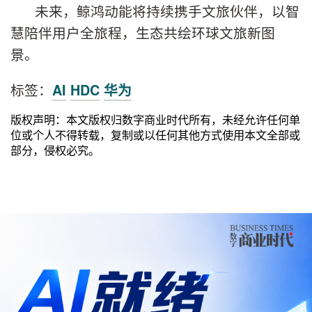
未来，鲸鸿动能将持续携手文旅伙伴，以智
慧陪伴用户全旅程，生态共绘环球文旅新图
景。
标签：
AI
HDC
华为
版权声明：本文版权归数字商业时代所有，未经允许任何单
位或个人不得转载，复制或以任何其他方式使用本文全部或
部分，侵权必究。