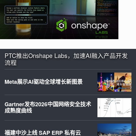
PTC推出Onshape Labs，加速AI融入产品开发
流程
Meta展示AI驱动全球增长新图景
Gartner发布2026中国网络安全技术
成熟度曲线
福建中沙上线 SAP ERP 私有云