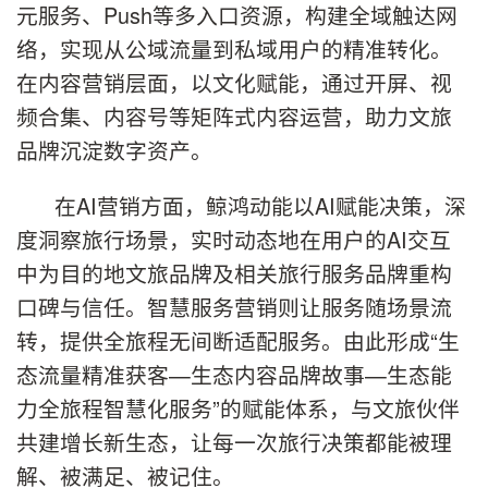
元服务、Push等多入口资源，构建全域触达网
络，实现从公域流量到私域用户的精准转化。
在内容营销层面，以文化赋能，通过开屏、视
频合集、内容号等矩阵式内容运营，助力文旅
品牌沉淀数字资产。
在AI营销方面，鲸鸿动能以AI赋能决策，深
度洞察旅行场景，实时动态地在用户的AI交互
中为目的地文旅品牌及相关旅行服务品牌重构
口碑与信任。智慧服务营销则让服务随场景流
转，提供全旅程无间断适配服务。由此形成“生
态流量精准获客—生态内容品牌故事—生态能
力全旅程智慧化服务”的赋能体系，与文旅伙伴
共建增长新生态，让每一次旅行决策都能被理
解、被满足、被记住。