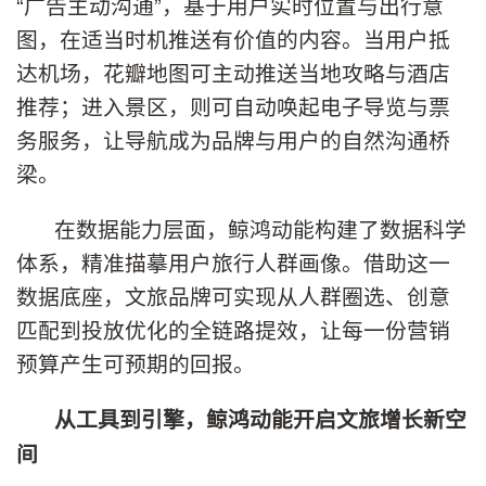
“广告主动沟通”，基于用户实时位置与出行意
图，在适当时机推送有价值的内容。当用户抵
达机场，花瓣地图可主动推送当地攻略与酒店
推荐；进入景区，则可自动唤起电子导览与票
务服务，让导航成为品牌与用户的自然沟通桥
梁。
在数据能力层面，鲸鸿动能构建了数据科学
体系，精准描摹用户旅行人群画像。借助这一
数据底座，文旅品牌可实现从人群圈选、创意
匹配到投放优化的全链路提效，让每一份营销
预算产生可预期的回报。
从工具到引擎，鲸鸿动能开启文旅增长新空
间