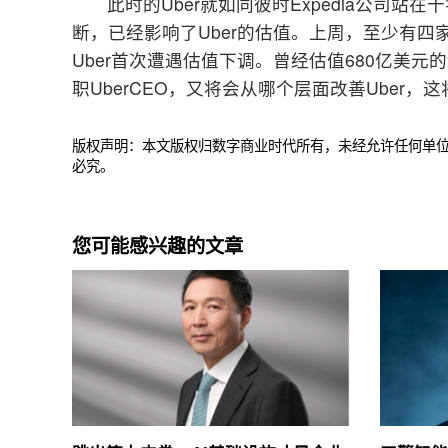
此时的Uber就如同彼时Expedia公司站
断，已经影响了Uber的估值。上周，至少有四家
Uber首次遭遇估值下调。曾经估值680亿美元的“
职UberCEO，又将会从哪个层面改善Uber
版权声明：本文版权归数字商业时代所有，未经允许任何单
必究。
您可能感兴趣的文章