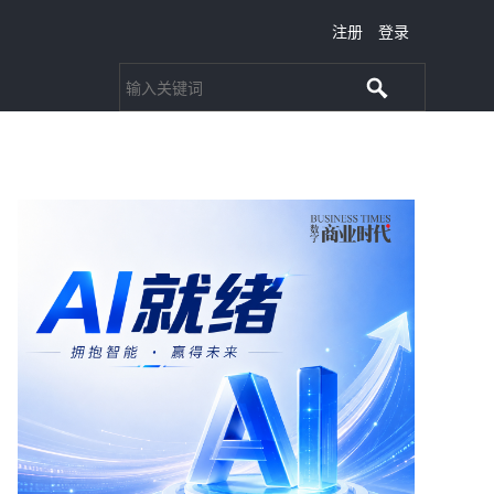
注册
登录