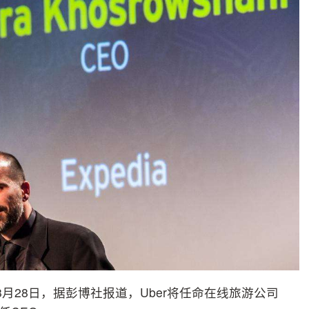
年8月28日，据彭博社报道，Uber将任命在线旅游公司