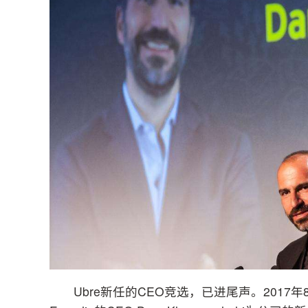
Ubre新任的CEO竞选，已进尾声。2017