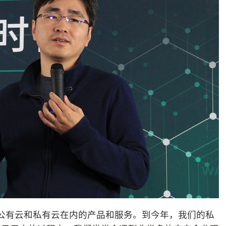
括公有云和私有云在内的产品和服务。到今年，我们的私