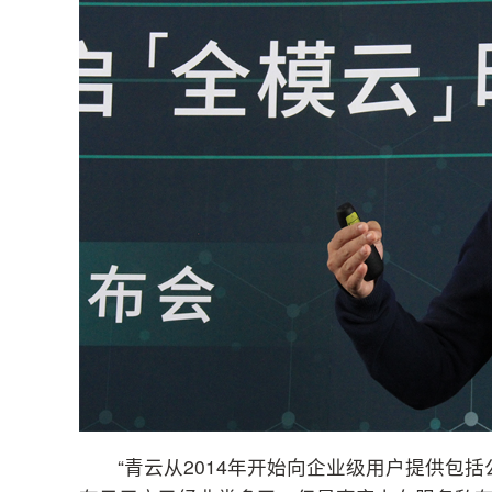
“青云从2014年开始向企业级用户提供包