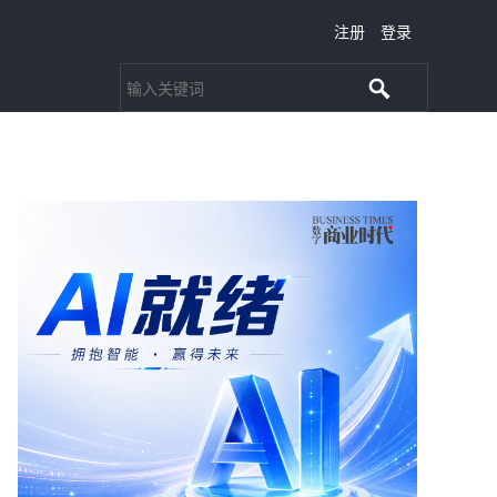
注册
登录