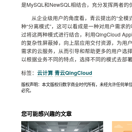
是MySQL和NewSQL相结合，充分发挥两者的
从企业级用户的角度看，青云提出的“全模式
种“分离模式”，这可以看成是一种对用户需求
过将这两种模式进行结合，利用QingCloud Appl
的复杂性屏蔽掉，向上层应用交付资源，为用
需求的云服务，从而引导和帮助更多的用户选择
以根据业务不同的特点，选择不同的模式去部署
标签：
云计算
青云QingCloud
版权声明：本文版权归数字商业时代所有，未经允许任何单
必究。
您可能感兴趣的文章