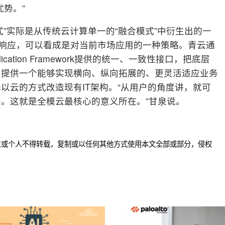
优势。”
”实际是从传统云计算单一的“融合模式”中衍生出的一
的响应，可以看成是对当前市场应用的一种策略。青云通
ication Framework提供的统一、一致性接口，把底层
户提供一个能够实现横向、纵向拓展的、更灵活适应业务
以云的方式改造现有IT架构。“从用户的角度讲，就可
。这就是全模云最核心的意义所在。”甘泉说。
位或个人不得转载，复制或以任何其他方式使用本文全部或部分，侵权