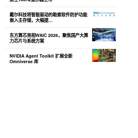
戴尔科技将智能驱动的勒索软件防护功能
嵌入主存储，大幅提…
东方算芯亮相WAIC 2026，聚焦国产大算
力芯片与系统方案
NVIDIA Agent Toolkit 扩展全新
Omniverse 库