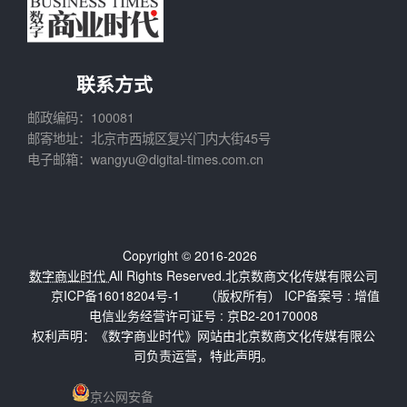
联系方式
邮政编码：100081
邮寄地址：北京市西城区复兴门内大街45号
电子邮箱：wangyu@digital-times.com.cn
Copyright © 2016-2026
数字商业时代
All Rights Reserved.北京数商文化传媒有限公司
京ICP备16018204号-1
（版权所有） ICP备案号 :
增值
电信业务经营许可证号 : 京B2-20170008
权利声明：《数字商业时代》网站由北京数商文化传媒有限公
司负责运营，特此声明。
京公网安备