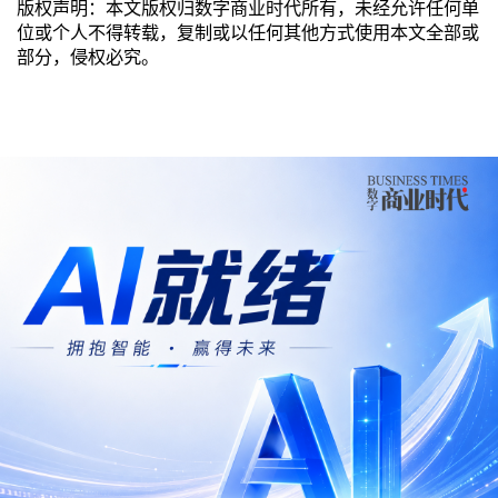
版权声明：本文版权归数字商业时代所有，未经允许任何单
位或个人不得转载，复制或以任何其他方式使用本文全部或
部分，侵权必究。