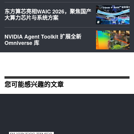
东方算芯亮相WAIC 2026，聚焦国产
大算力芯片与系统方案
NVIDIA Agent Toolkit 扩展全新
Omniverse 库
您可能感兴趣的文章