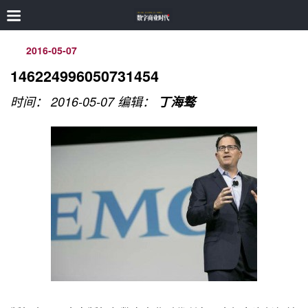
2016-05-07
146224996050731454
时间： 2016-05-07
编辑：
丁海骜