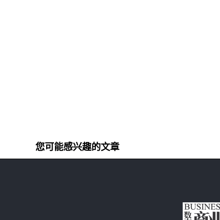
您可能感兴趣的文章