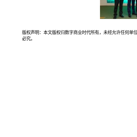
版权声明：本文版权归数字商业时代所有，未经允许任何单
必究。