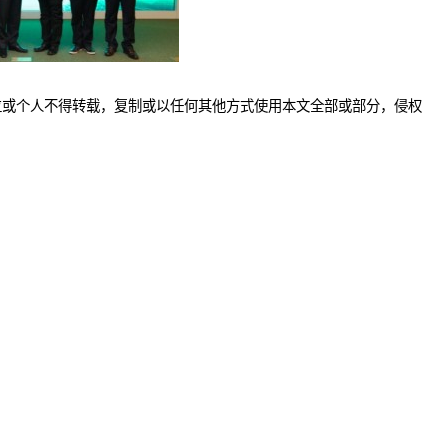
位或个人不得转载，复制或以任何其他方式使用本文全部或部分，侵权