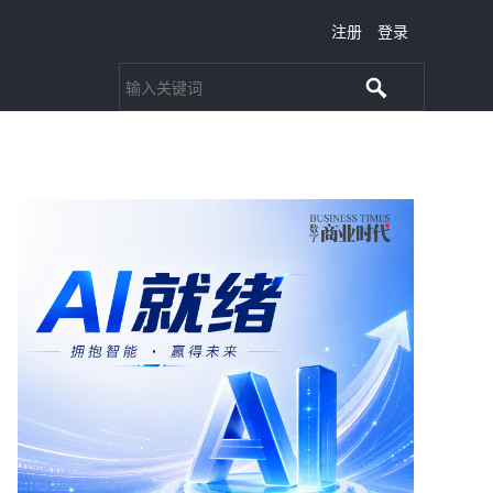
注册
登录