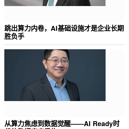
跳出算力内卷，AI基础设施才是企业长期
胜负手
从算力焦虑到数据觉醒——AI Ready时