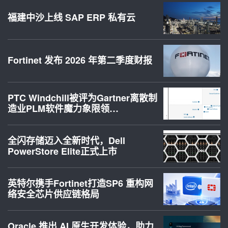
福建中沙上线 SAP ERP 私有云
Fortinet 发布 2026 年第二季度财报
PTC Windchill被评为Gartner离散制
造业PLM软件魔力象限领…
全闪存储迈入全新时代，Dell
PowerStore Elite正式上市
英特尔携手Fortinet打造SP6 重构网
络安全芯片供应链格局
Oracle 推出 AI 原生开发体验，助力