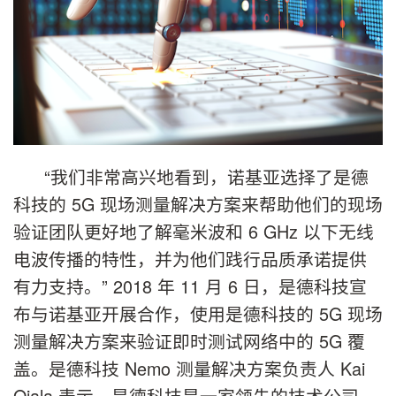
“我们非常高兴地看到，诺基亚选择了是德
科技的 5G 现场测量解决方案来帮助他们的现场
验证团队更好地了解毫米波和 6 GHz 以下无线
电波传播的特性，并为他们践行品质承诺提供
有力支持。” 2018 年 11 月 6 日，是德科技宣
布与诺基亚开展合作，使用是德科技的 5G 现场
测量解决方案来验证即时测试网络中的 5G 覆
盖。是德科技 Nemo 测量解决方案负责人 Kai
Ojala 表示，是德科技是一家领先的技术公司，