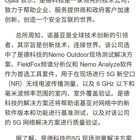
致力于帮助企业、服务提供商和政府客户加速
创新，创造一个安全互联的世界。
总所周知，诺基亚是全球技术创新的引领
者，其宗旨是创新技术，连接世界。该公司选
中了是德科技的Nemo Outdoor现场测试解决方
案、FieldFox频谱分析仪和 Nemo Analyze软件
作为首选工具套件，用于在现场进行 5G 新空口
（NR）无线电波传播测量，以及 6 GHz 以下和
毫米波频率范围的室内、室外覆盖验证。是德
科技的解决方案还将帮助诺基亚对网络中的新
软件版本和功能进行基准测试，以及对该公司
的 5G 网络解决方案进行质量验证。
据了解，是德科技的5G 现场测量解决方案