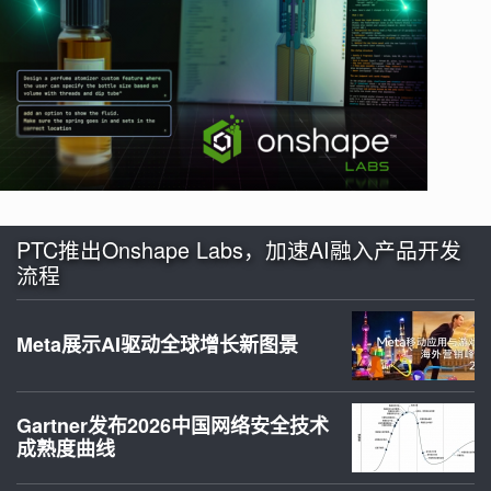
PTC推出Onshape Labs，加速AI融入产品开发
流程
Meta展示AI驱动全球增长新图景
Gartner发布2026中国网络安全技术
成熟度曲线