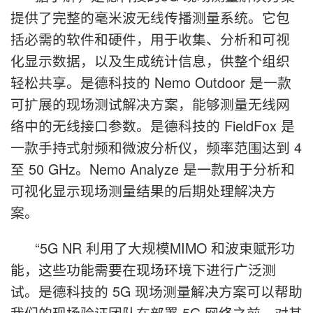
提供了完整的毫米波无线传播测量系统。它包
括必需的软件和硬件，用于收集、分析和可视
化显示数据，以及生成统计信息，供整个组织
轻松共享。是德科技的 Nemo Outdoor 是一款
可扩展的现场测试解决方案，能够测量无线网
络中的无线接口参数。是德科技的 FieldFox 是
一款手持式射频和微波分析仪，频率范围达到 4
至 50 GHz。Nemo Analyze 是一款用于分析和
可视化显示现场测量结果的后期处理解决方
案。
“5G NR 利用了大规模MIMO 和波束赋形功
能，这些功能需要在现场环境下进行广泛测
试。是德科技的 5G 现场测量解决方案可以帮助
我们的现场验证团队在部署 5G 网络之前，对其