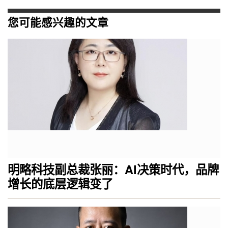
您可能感兴趣的文章
明略科技副总裁张丽：AI决策时代，品牌
增长的底层逻辑变了