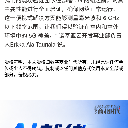
主要性能进行全面验证，确保网络正常运行。
这一便携式解决方案能够测量毫米波和 6 GHz
以下频率范围，让我们得以验证在室内和室外
环境中的 5G 覆盖。” 诺基亚云开发事业部负责
人Erkka Ala-Tauriala 说。
版权声明：本文版权归数字商业时代所有，未经允许任何单
位或个人不得转载，复制或以任何其他方式使用本文全部或
部分，侵权必究。