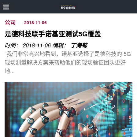
公司
2018-11-06
是德科技联手诺基亚测试5G覆盖
时间： 2018-11-06
编辑：
丁海骜
“我们非常高兴地看到，诺基亚选择了是德科技的 5G
现场测量解决方案来帮助他们的现场验证团队更好
地...