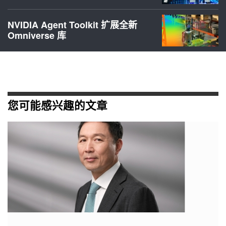
NVIDIA Agent Toolkit 扩展全新
Omniverse 库
您可能感兴趣的文章