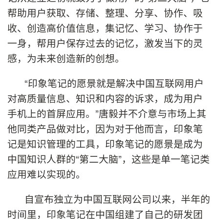
帮助用户获取、存储、整理、分享、协作、吸
收、创造高价值信息，集记忆、学习、协作于
一身，帮用户保存过去的记忆，激发当下的灵
感，为未来创造新的创想。
“
印象笔记的愿景就是解决中国互联网用户
对高质量信息、知识和内容的诉求，成为用户
手机上的首屏应用。
”
唐毅并不介意与市场上其
他同类产品做对比，因为对于他而言，印象笔
记是知识管理的工具，印象笔记的愿景是成为
中国知识人群的“第二大脑”，这些是单一笔记类
应用难以实现的。
自宣布独立为中国互联网公司以来，半年的
时间里，印象笔记在中国组建了自己的研发团