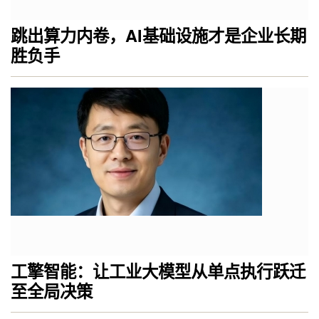
跳出算力内卷，AI基础设施才是企业长期
胜负手
工擎智能：让工业大模型从单点执行跃迁
至全局决策