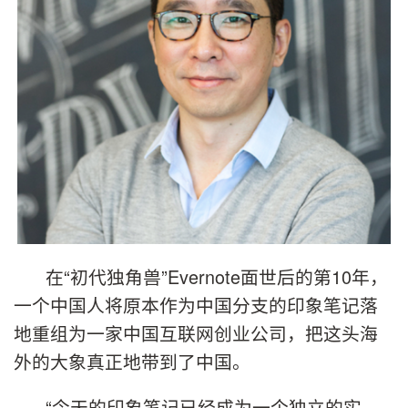
在“初代独角兽”
Evernote
面世后的第10年，
一个中国人将原本作为中国分支的印象笔记落
地重组为一家中国互联网创业公司，把这头海
外的大象真正地带到了中国。
“
今天的印象笔记已经成为一个独立的实