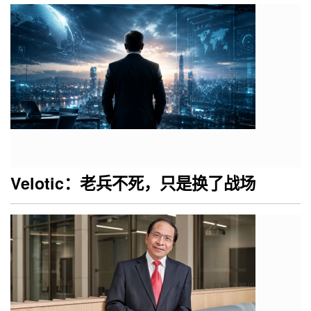
Velotic：老兵不死，只是换了战场