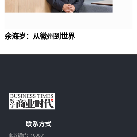
余海岁：从徽州到世界
联系方式
邮政编码：100081