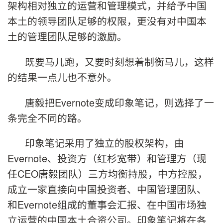
架构相对独立的运营和管理模式，并给予中国
本土的领导团队足够的权限，更没有对中国本
土的管理团队足够的激励。
既要马儿跑，又要时刻想着制衡马儿，这样
的结果一点儿也不意外。
唐毅把
Evernote
变成印象笔记，则选择了一
条完全不同的路。
印象笔记采用了独立的股权架构，由
Evernote
、投资方（红杉宽带）和管理方（现
任
CEO
唐毅团队）三方均衡持股，中方控股，
成立一家直接向中国投资者、中国管理团队、
和
Evernote
组成的董事会汇报、在中国市场独
立运营的中国本土合资公司。印象笔记将在各