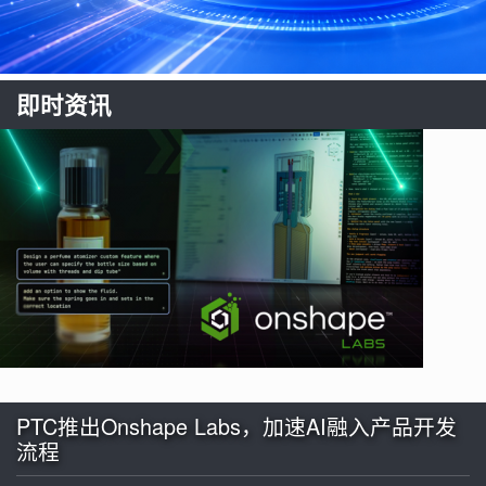
即时资讯
PTC推出Onshape Labs，加速AI融入产品开发
流程