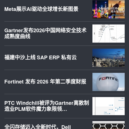
Meta展示AI驱动全球增长新图景
Gartner发布2026中国网络安全技术
成熟度曲线
福建中沙上线 SAP ERP 私有云
Fortinet 发布 2026 年第二季度财报
PTC Windchill被评为Gartner离散制
造业PLM软件魔力象限领…
全闪存储迈入全新时代，Dell