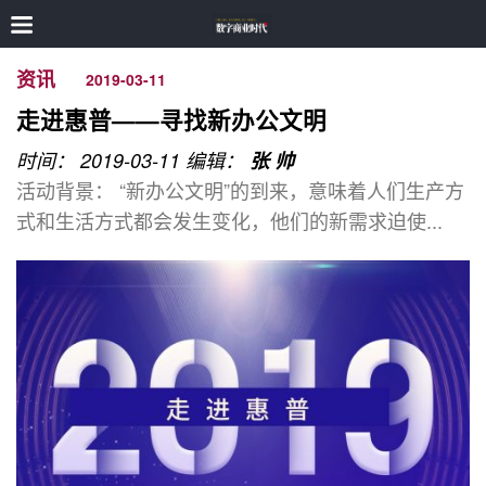
资讯
2019-03-11
走进惠普——寻找新办公文明
时间： 2019-03-11
编辑：
张 帅
活动背景： “新办公文明”的到来，意味着人们生产方
式和生活方式都会发生变化，他们的新需求迫使...