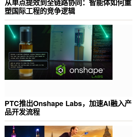
从单点提效到全链路协同：智能体如何重
塑国际工程的竞争逻辑
PTC推出Onshape Labs，加速AI融入产
品开发流程