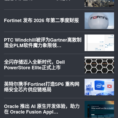
Fortinet 发布 2026 年第二季度财报
PTC Windchill被评为Gartner离散制
造业PLM软件魔力象限领…
全闪存储迈入全新时代，Dell
PowerStore Elite正式上市
英特尔携手Fortinet打造SP6 重构网
络安全芯片供应链格局
Oracle 推出 AI 原生开发体验，助力
在 Oracle Fusion Appl…