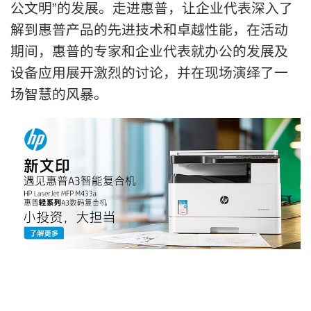
公文明”的发展。走进惠普，让企业代表深入了
解到惠普产品的先进技术和卓越性能，在活动
期间，惠普的专家和企业代表就办公的发展及
设备应用展开激烈的讨论，并在现场演绎了一
场智慧的风暴。