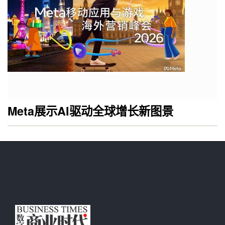
Meta展示AI驱动全球增长新图景