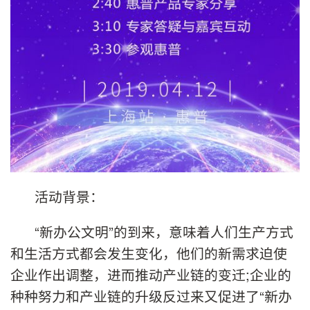
活动背景：
“新办公文明”的到来，意味着人们生产方式
和生活方式都会发生变化，他们的新需求迫使
企业作出调整，进而推动产业链的变迁;企业的
种种努力和产业链的升级反过来又促进了“新办