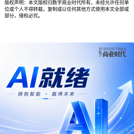
版权声明：本文版权归数字商业时代所有，未经允许任何单
位或个人不得转载，复制或以任何其他方式使用本文全部或
部分，侵权必究。