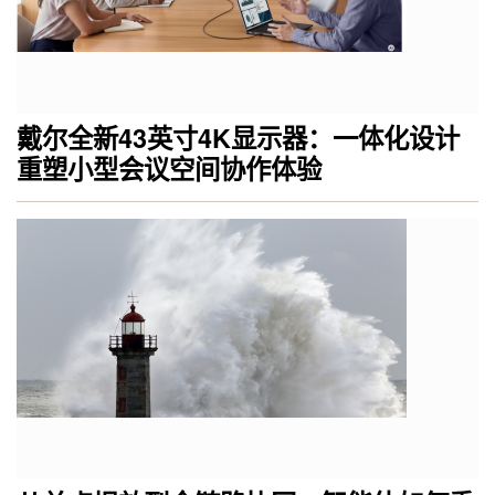
戴尔全新43英寸4K显示器：一体化设计
重塑小型会议空间协作体验