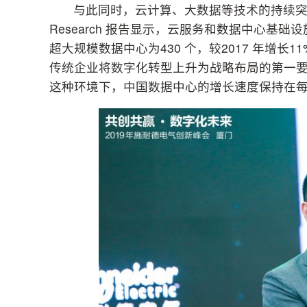
与此同时，云计算、大数据等技术的持续突破
Research 报告显示，云服务和数据中心基础
超大规模数据中心为430 个，较2017 年增
传统企业将数字化转型上升为战略布局的第一
这种环境下，中国数据中心的增长速度保持在每