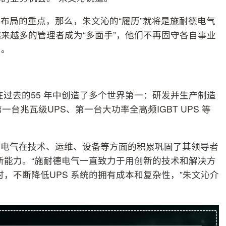
布局的重点，那么，朱文沁的“履历”就将是施耐德电气
来越多的管理者成为“多面手”，他们不再固守各自事业
局。
在过去的55 年中创造了多个世界第一：研发并生产制造
台兆瓦级UPS、第一台大功率全高频IGBT UPS 等
德电气在技术、运维、设备等方面的积累巩固了其领导者
创新能力。“施耐德电气一直致力于用创新的技术和解决方
时，不断降低UPS 系统的拥有成本和复杂性，”朱文沁介