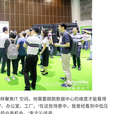
样聚焦IT 空间，他需要跳脱数据中心的维度才能看得
宇、办公室、工厂。“在这些场景中，我曾经看到中低压
的业务机会。”朱文沁说道。