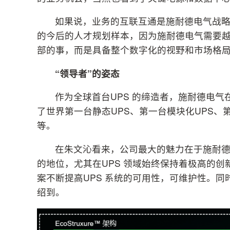
如果说，业务的互联互通是施耐德电气战略
的今后的人才规划样本，因为施耐德电气需要越
部的事，而是具备整个数字化的视野和市场格
“领导者”的姿态
作为全球首台UPS 的缔造者，施耐德电气
了世界第一台静态UPS、第一台模块化UPS、第一
等。
在朱文沁看来，公司最大的魅力在于施耐
的地位，尤其在UPS 领域始终保持着极高的
案不断提高UPS 系统的可用性，可维护性。同
绍到。