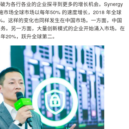
为各行各业的企业探寻到更多的增长机会。Synergy
设施市场全球市场以每年50% 的速度增长，2018 年全球
长11%。这样的变化也同样发生在中国市场。一方面，中国
要务。另一方面，大量创新模式的企业开始涌入市场。在
年20%，跃升全球第二。