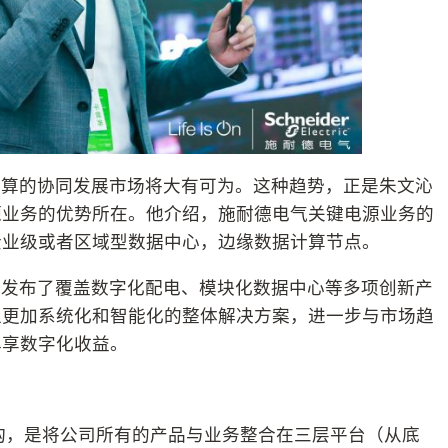
计算的协同发展市场将大有可为。这种趋势，正是朱文沁
源业务的优势所在。他介绍，施耐德电气关键电源业务的
企业级或者区域型数据中心，边缘数据计算节点。
上发布了覆盖数字化配电、模块化数据中心等多项创新产
以更加系统化和智能化的整体解决方案，进一步与市场趋
尽享数字化收益。
ure 架构，是将公司所有的产品与业务整合在三层平台（从底