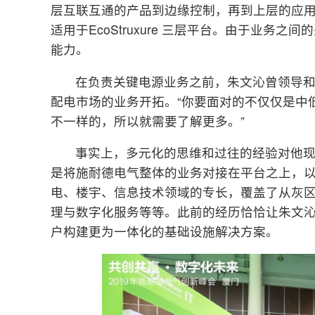
层互联互通的产品到边缘控制，再到上层的应
适用于EcoStruxure 三层平台。由于业务
能力。
在负责关键电源业务之前，朱文沁曾领导
配电市场的业务开拓。“你要面对的不仅仅是中
不一样的，所以就需要了解更多。”
事实上，多元化的思维和过往的经验对他现在领
是将施耐德电气整体的业务对接在平台之上，以面向
电、楼宇、信息技术领域的专长，覆盖了从灰区
理与数字化服务等等。此前的经历恰恰让朱文
户构建更为一体化的基础设施解决方案。