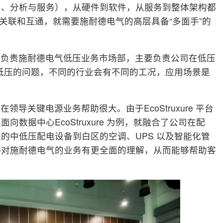
用、分析与服务），从硬件到软件，从服务到整体架构都
之间的关联和互通，就需要施耐德电气的高层具备“多面手”的
和负责施耐德电气低压业务市场部，主要负责公司在低压
低压的问题，不同的行业会有不同的工况，应用场景是
导关键电源业务帮助很大。由于EcoStruxure 平台
数据中心EcoStruxure 为例，就融合了公司在配
的中低压配电设备到白区的空调、UPS 以及智能化管
沁对施耐德电气的业务有更全面的理解，从而能够帮助客