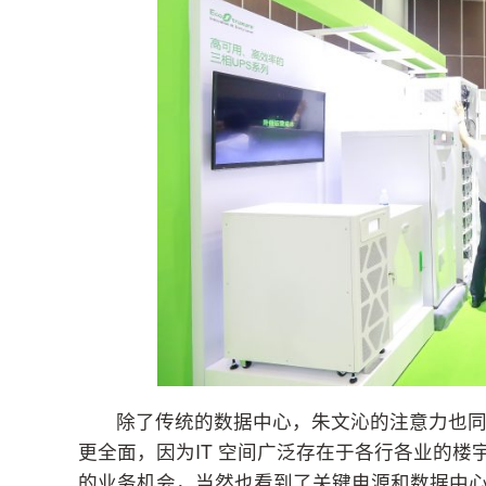
除了传统的数据中心，朱文沁的注意力也同
更全面，因为IT 空间广泛存在于各行各业的楼
的业务机会，当然也看到了关键电源和数据中心