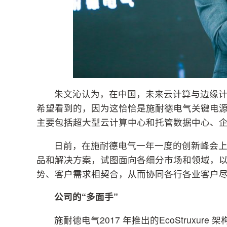
朱文沁认为，在中国，未来云计算与边缘
希望看到的，因为这恰恰是施耐德电气关键电
主要包括超大型云计算中心和托管数据中心、
日前，在施耐德电气一年一度的创新峰会
品和解决方案，试图面向各细分市场和领域，
势、客户需求相契合，从而协同各行各业客户
公司的“多面手”
施耐德电气2017 年推出的EcoStrux