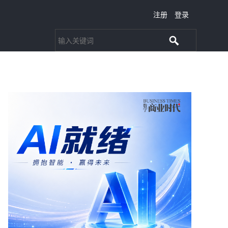
注册
登录