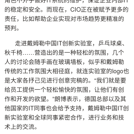
的稳定和安全。而现在，CIO正在被赋予更多的
责任，比如帮助企业实现对市场趋势更精准的
预判。
走进戴姆勒中国IT创新实验室，乒乓球桌、
秋千椅……营造出的是一种轻松的氛围，几个
人的讨论会随手画在玻璃墙板，似乎和戴姆勒
传统的工作氛围大相径庭，就连实验室的logo也
是大家各抒己见进行创意完稿的。“我们就是要
给员工提供一个轻松愉快的氛围，让他们有创
作和开发的欲望。”朗博表示，德国总部以及其
他国家的IT同事也会给予支持，戴姆勒中国IT创
新实验室和全球同事紧密合作，进行业务和技
术上的交流。