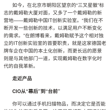
如今，在北京市朝阳区望京的“三叉星徽”标
志的戴姆勒大厦对面，又多了一个戴姆勒的新
营地——戴姆勒中国IT创新实验室。“我们在不
断开发一些创新的技术，以满足用户不断变化
的需求。”在朗博看来，戴姆勒赋予这个相对独
立的IT创新实验室的首要职责，就是这家德国老
牌车企在中国的本土化创新，而更长远的愿景
则是与其他部门一道，实现戴姆勒在数字化时
代的自我革新。
走近产品
CIO从“幕后”到“台前”
你可以通过手机扫描物品，而决定它是否能