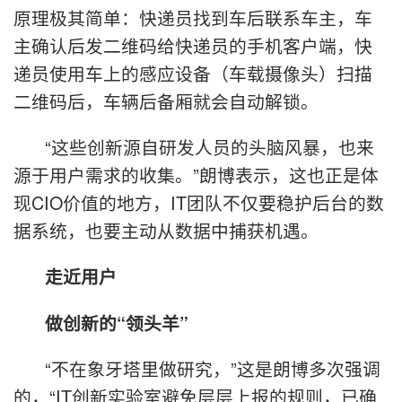
原理极其简单：快递员找到车后联系车主，车
主确认后发二维码给快递员的手机客户端，快
递员使用车上的感应设备（车载摄像头）扫描
二维码后，车辆后备厢就会自动解锁。
“这些创新源自研发人员的头脑风暴，也来
源于用户需求的收集。”朗博表示，这也正是体
现CIO价值的地方，IT团队不仅要稳护后台的数
据系统，也要主动从数据中捕获机遇。
走近用户
做创新的“领头羊”
“不在象牙塔里做研究，”这是朗博多次强调
的，“IT创新实验室避免层层上报的规则，已确