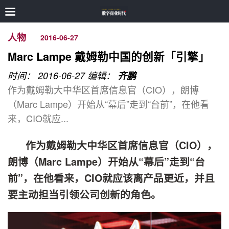
人物
2016-06-27
Marc Lampe 戴姆勒中国的创新「引擎」
时间： 2016-06-27
编辑：
齐鹏
作为戴姆勒大中华区首席信息官（CIO），朗博
（Marc Lampe）开始从“幕后”走到“台前”，在他看
来，CIO就应...
作为戴姆勒大中华区首席信息官（CIO），
朗博（Marc Lampe）开始从“幕后”走到“台
前”，在他看来，CIO就应该离产品更近，并且
要主动担当引领公司创新的角色。