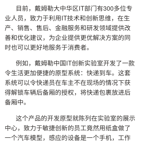
目前，戴姆勒大中华区IT部门有300多位专
业人员，致力于利用IT技术和创新思维，在生
产、销售、售后、金融服务和研发领域提供改
善和优化建议，为企业提供更优解决方案的同
时也可以更好地服务于消费者。
例如，戴姆勒中国IT创新实验室开发了一款
令生活更加便捷的原型系统：快递到车。这套
系统可以令快递员在车主不在现场的情况下获
得解锁车辆后备厢的授权，将快递包裹放进后
备厢中。
这个产品的开发原型就陈列在实验室的展示
中心，致力于敏捷创新的员工竟然用纸盒做了
一个汽车模型，感应的设备是一个手机，工作