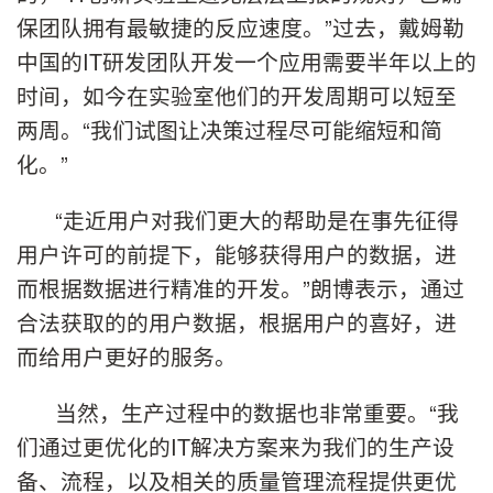
保团队拥有最敏捷的反应速度。”过去，戴姆勒
中国的IT研发团队开发一个应用需要半年以上的
时间，如今在实验室他们的开发周期可以短至
两周。“我们试图让决策过程尽可能缩短和简
化。”
“走近用户对我们更大的帮助是在事先征得
用户许可的前提下，能够获得用户的数据，进
而根据数据进行精准的开发。”朗博表示，通过
合法获取的的用户数据，根据用户的喜好，进
而给用户更好的服务。
当然，生产过程中的数据也非常重要。“我
们通过更优化的IT解决方案来为我们的生产设
备、流程，以及相关的质量管理流程提供更优