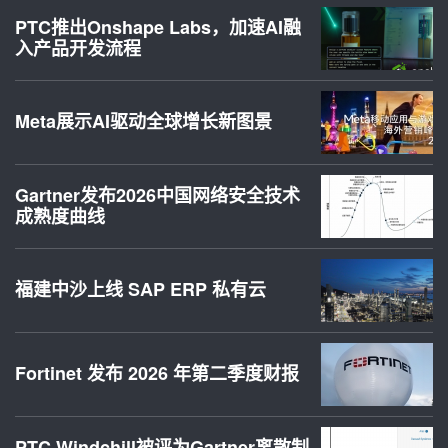
PTC推出Onshape Labs，加速AI融
入产品开发流程
Meta展示AI驱动全球增长新图景
Gartner发布2026中国网络安全技术
成熟度曲线
福建中沙上线 SAP ERP 私有云
Fortinet 发布 2026 年第二季度财报
PTC Windchill被评为Gartner离散制