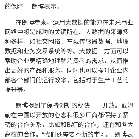
的保障。”朗博表示。
在朗博看来，运用大数据的能力在未来商业
网络中将是成功的关键所在。大数据的来源多
种多样，如社交网络、车载传感器数据、地理
数据和业务交易系统等等。大数据一方面可以
帮助企业更精确地理解消费者的需求，从而推
出更好的产品和服务，同时也可以提升企业内
部各个部门的运行效率，包括对于生产工艺的
提升等。
朗博提到了保持创新的秘诀——开放。戴姆
勒在中国以开放的心态和很多厂商都保持了紧
密的合作关系，比如和BAT的合作，还有和各大
高校的合作。“我们还需要不断的学习。”朗博表