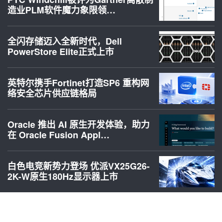
造业PLM软件魔力象限领…
全闪存储迈入全新时代，Dell
PowerStore Elite正式上市
英特尔携手Fortinet打造SP6 重构网
络安全芯片供应链格局
Oracle 推出 AI 原生开发体验，助力
在 Oracle Fusion Appl…
白色电竞新势力登场 优派VX25G26-
2K-W原生180Hz显示器上市