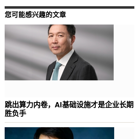
您可能感兴趣的文章
跳出算力内卷，AI基础设施才是企业长期
胜负手