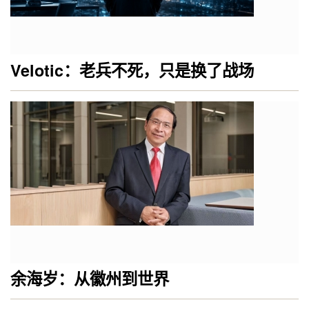
Velotic：老兵不死，只是换了战场
余海岁：从徽州到世界