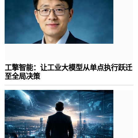
工擎智能：让工业大模型从单点执行跃迁
至全局决策