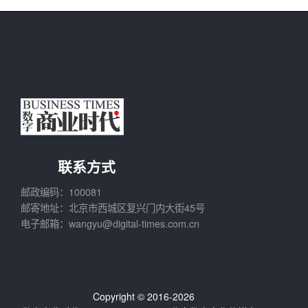
联系方式
邮政编码：100081
邮寄地址：北京市西城区复兴门内大街45号
电子邮箱：wangyu@digital-times.com.cn
Copyright © 2016-2026