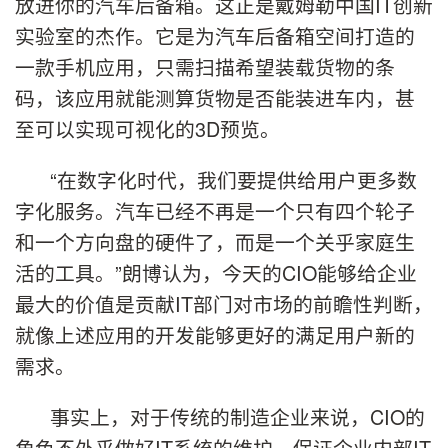
放进你的汽车后备箱。这正是戴姆勒中国IT创新
实验室的杰作。它是为汽车后备箱空间打造的
一款手机应用，只需扫描希望装载货物的条
码，该应用就能测算货物是否能装进车内，甚
至可以实现可视化的3D预览。
“在数字化时代，我们要提供给用户更多数
字化服务。汽车已经不再是一个只有四个轮子
和一个方向盘的硬件了，而是一个关乎家庭生
活的工具。”朗博认为，今天的CIO能够给企业
最大的价值是贡献IT部门对市场的前瞻性判断，
就像上述应用的开发能够更好的满足用户新的
需求。
事实上，对于传统的制造企业来说，CIO的
角色不外乎做好IT系统的维护，保证企业内部IT