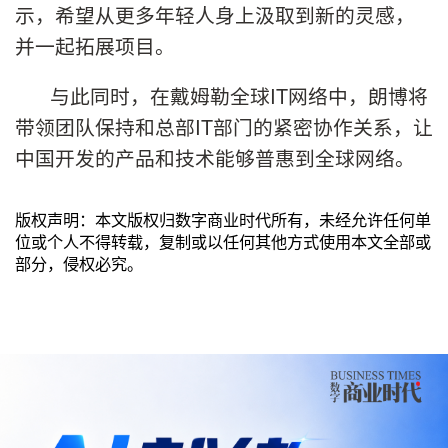
示，希望从更多年轻人身上汲取到新的灵感，
并一起拓展项目。
与此同时，在戴姆勒全球IT网络中，朗博将
带领团队保持和总部IT部门的紧密协作关系，让
中国开发的产品和技术能够普惠到全球网络。
版权声明：本文版权归数字商业时代所有，未经允许任何单
位或个人不得转载，复制或以任何其他方式使用本文全部或
部分，侵权必究。