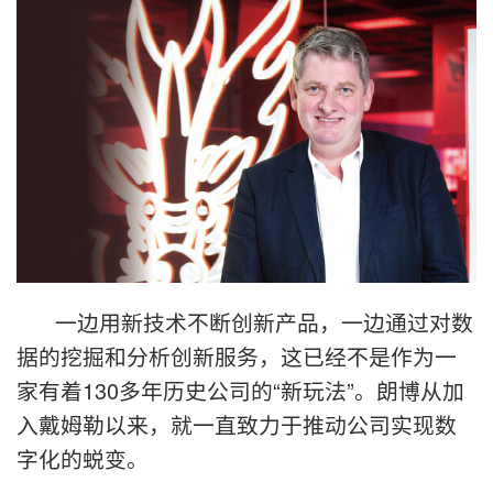
一边用新技术不断创新产品，一边通过对数
据的挖掘和分析创新服务，这已经不是作为一
家有着130多年历史公司的“新玩法”。朗博从加
入戴姆勒以来，就一直致力于推动公司实现数
字化的蜕变。