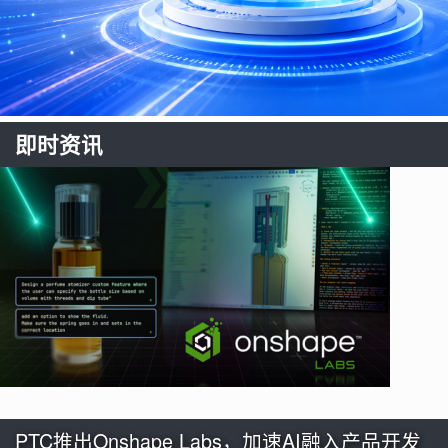
即时资讯
PTC推出Onshape Labs，加速AI融入产品开发