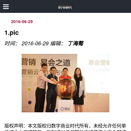
2016-06-29
1.pic
时间： 2016-06-29
编辑：
丁海骜
版权声明：本文版权归数字商业时代所有，未经允许任何单