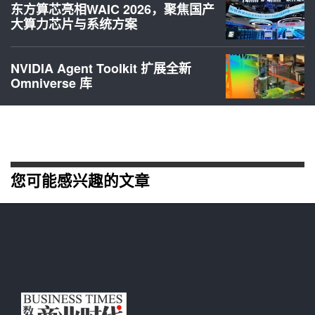
东方算芯亮相WAIC 2026，聚焦国产
大算力芯片与系统方案
NVIDIA Agent Toolkit 扩展全新
Omniverse 库
您可能感兴趣的文章