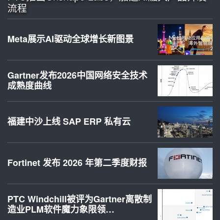
流程
Meta展示AI驱动全球增长新图景
Gartner发布2026中国网络安全技术
成熟度曲线
福建中沙上线 SAP ERP 私有云
Fortinet 发布 2026 年第二季度财报
PTC Windchill被评为Gartner离散制
造业PLM软件魔力象限领…