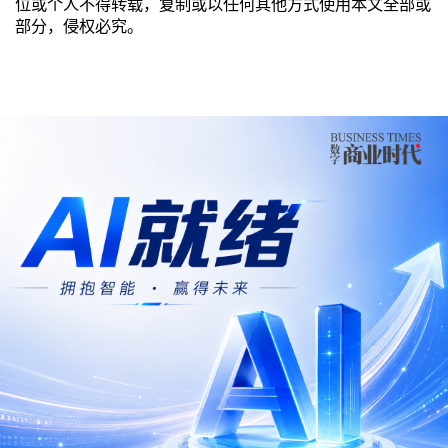
位或个人不得转载，复制或以任何其他方式使用本文全部或
部分，侵权必究。