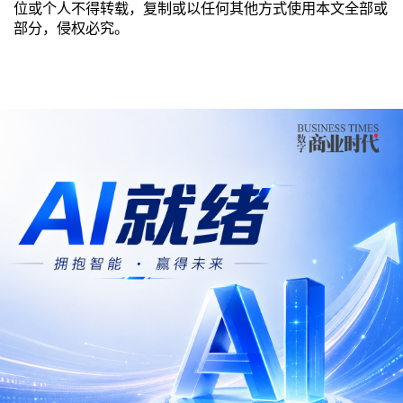
位或个人不得转载，复制或以任何其他方式使用本文全部或
部分，侵权必究。