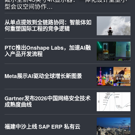
型会议空间协作…
从单点提效到全链路协同：智能体如
何重塑国际工程的竞争逻辑
PTC推出Onshape Labs，加速AI融
入产品开发流程
Meta展示AI驱动全球增长新图景
Gartner发布2026中国网络安全技术
成熟度曲线
福建中沙上线 SAP ERP 私有云