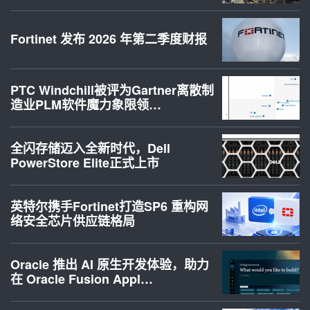
Fortinet 发布 2026 年第二季度财报
PTC Windchill被评为Gartner离散制
造业PLM软件魔力象限领…
全闪存储迈入全新时代，Dell
PowerStore Elite正式上市
英特尔携手Fortinet打造SP6 重构网
络安全芯片供应链格局
Oracle 推出 AI 原生开发体验，助力
在 Oracle Fusion Appl…