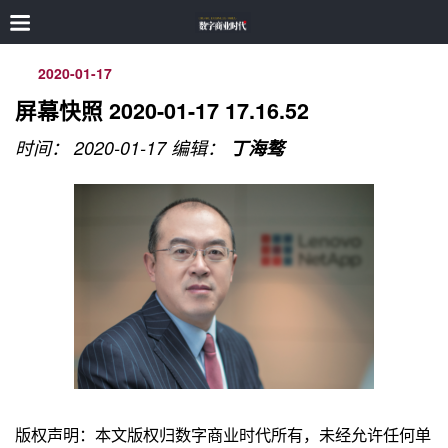
2020-01-17
屏幕快照 2020-01-17 17.16.52
时间： 2020-01-17
编辑：
丁海骜
版权声明：本文版权归数字商业时代所有，未经允许任何单