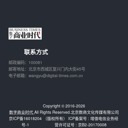
联系方式
邮政编码：100081
邮寄地址：北京市西城区复兴门内大街45号
电子邮箱：wangyu@digital-times.com.cn
Copyright © 2016-2026
数字商业时代
All Rights Reserved.北京数商文化传媒有限公司
京ICP备16018204
（版权所有） ICP备案号 :
增值电信业务经
号-1
营许可证号 : 京B2-20170008