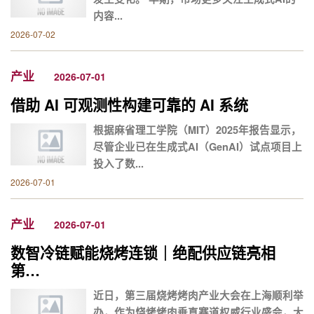
内容...
2026-07-02
产业
2026-07-01
借助 AI 可观测性构建可靠的 AI 系统
根据麻省理工学院（MIT）2025年报告显示，
尽管企业已在生成式AI（GenAI）试点项目上
投入了数...
2026-07-01
产业
2026-07-01
数智冷链赋能烧烤连锁｜绝配供应链亮相
第…
近日，第三届烧烤烤肉产业大会在上海顺利举
办，作为烧烤烤肉垂直赛道权威行业盛会，大