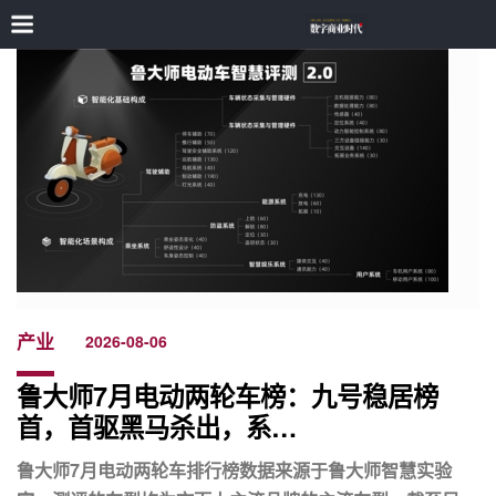
产业
2026-08-06
鲁大师7月电动两轮车榜：九号稳居榜
首，首驱黑马杀出，系…
鲁大师7月电动两轮车排行榜数据来源于鲁大师智慧实验