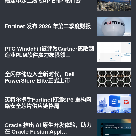
福建中沙上线 SAP ERP 私有云
Fortinet 发布 2026 年第二季度财报
PTC Windchill被评为Gartner离散制
造业PLM软件魔力象限领…
全闪存储迈入全新时代，Dell
PowerStore Elite正式上市
英特尔携手Fortinet打造SP6 重构网
络安全芯片供应链格局
Oracle 推出 AI 原生开发体验，助力
在 Oracle Fusion Appl…