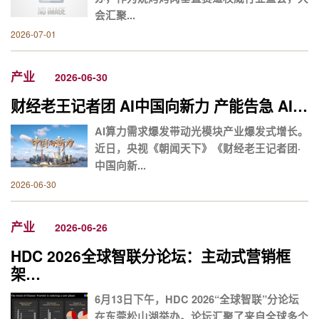
会汇聚...
2026-07-01
产业
2026-06-30
财经老王记者团 AI中国向新力 产能告急 AI…
AI算力需求爆发带动光模块产业爆发式增长。
近日，央视《朝闻天下》《财经老王记者团·
中国向新...
2026-06-30
产业
2026-06-26
HDC 2026全球智联分论坛：主动式营销框
架…
6月13日下午，HDC 2026“全球智联”分论坛
在东莞松山湖举办。论坛汇聚了来自全球多个