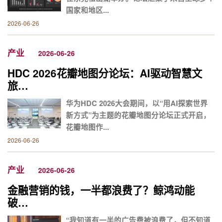
国家和地区...
2026-06-26
产业
2026-06-26
HDC 2026花瓣地图分论坛：AI驱动智慧文
旅…
华为HDC 2026大会期间，以“用AI探索世界
新方式”为主题的花瓣地图分论坛正式开启，
花瓣地图作...
2026-06-26
产业
2026-06-26
金融营销的钱，一半都浪费了？鲸鸿动能
破…
“我知道有一半的广告费被浪费了，但不知道