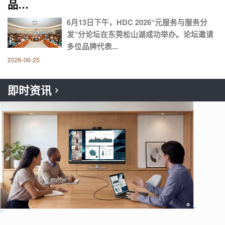
品…
6月13日下午，HDC 2026“元服务与服务分
发”分论坛在东莞松山湖成功举办。论坛邀请
多位品牌代表...
2026-06-25
即时资讯