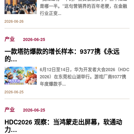
是哪一半。”这句营销界的百年老梗，在金融
行业正变...
2026-06-26
产业
2026-06-25
一款塔防爆款的增长样本：9377携《永远
的…
6月12日至14日，华为开发者大会2026（HDC
2026）在东莞松山湖举行。游戏厂商9377携
年度爆款手...
2026-06-25
产业
2026-06-25
HDC2026 观察：当鸿蒙走出屏幕，软通动
力…