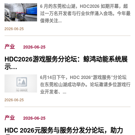
6 月的东莞松山湖，HDC2026 如期开幕，超
过一万名开发者与行业伙伴涌入会场。今年最
值得关注...
2026-06-25
产业
2026-06-25
HDC2026游戏服务分论坛：鲸鸿动能系统展
示…
6月14日下午，HDC 2026“游戏服务”分论坛
在东莞松山湖成功举办。论坛邀请多位游戏行
业开发者、...
2026-06-25
产业
2026-06-25
HDC 2026元服务与服务分发分论坛，助力