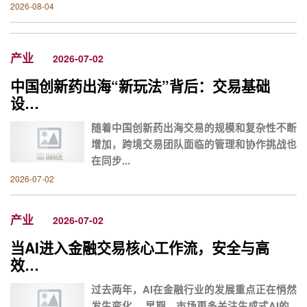
2026-08-04
产业
2026-07-02
中国创新药出海“新玩法”背后：交易基础
设…
随着中国创新药出海交易的规模和复杂性不断
增加，跨境交易团队面临的管理和协作挑战也
在同步...
2026-07-02
产业
2026-07-02
当AI进入金融交易核心工作流，安全与高
效…
过去两年，AI在金融行业的发展重点正在悄然
发生变化。 早期，市场更多关注生成式AI的