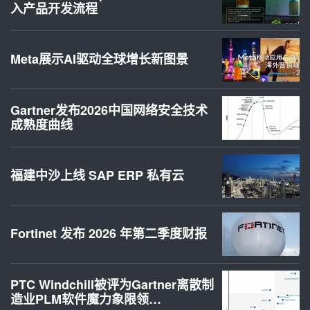
入产品开发流程
Meta展示AI驱动全球增长新图景
Gartner发布2026中国网络安全技术
成熟度曲线
福建中沙上线 SAP ERP 私有云
Fortinet 发布 2026 年第二季度财报
PTC Windchill被评为Gartner离散制
造业PLM软件魔力象限领…