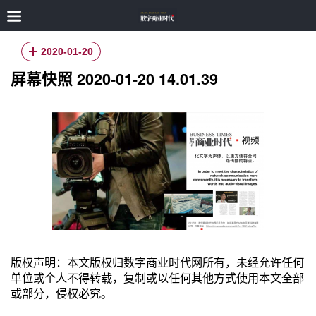
2020-01-20
屏幕快照 2020-01-20 14.01.39
版权声明：本文版权归数字商业时代网所有，未经允许任何
单位或个人不得转载，复制或以任何其他方式使用本文全部
或部分，侵权必究。