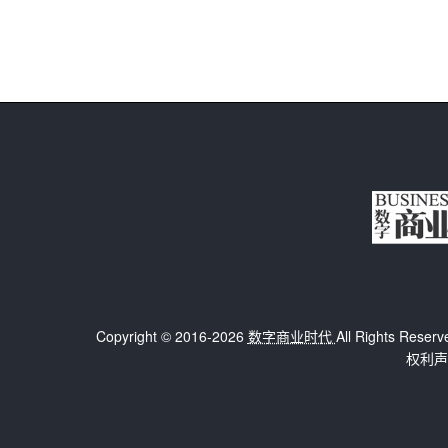
Copyright © 2016-2026
数字商业时代
All Rights 
权利声