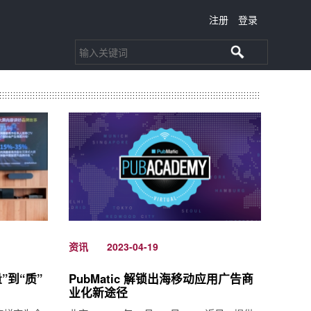
注册
登录
资讯
2023-04-19
”到“质”
PubMatic 解锁出海移动应用广告商
业化新途径