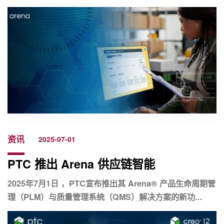
资讯
2025-07-01
PTC 推出 Arena 供应链智能
2025年7月1日 ，PTC宣布推出其 Arena® 产品生命周期管
理（PLM）与质量管理系统（QMS）解决方案的新功...