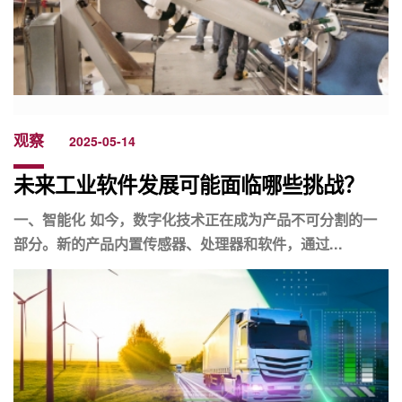
观察
2025-05-14
未来工业软件发展可能面临哪些挑战？
一、智能化 如今，数字化技术正在成为产品不可分割的一
部分。新的产品内置传感器、处理器和软件，通过...