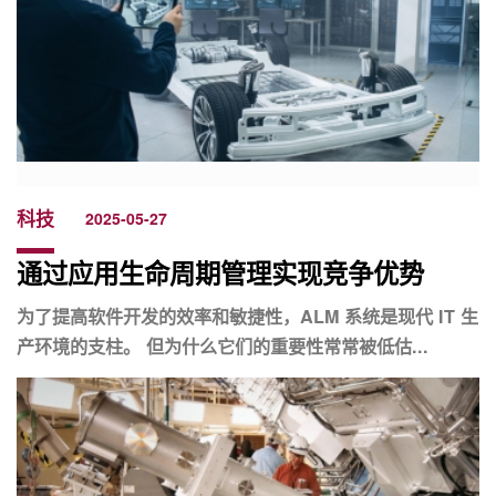
科技
2025-05-27
通过应用生命周期管理实现竞争优势
为了提高软件开发的效率和敏捷性，ALM 系统是现代 IT 生
产环境的支柱。 但为什么它们的重要性常常被低估...