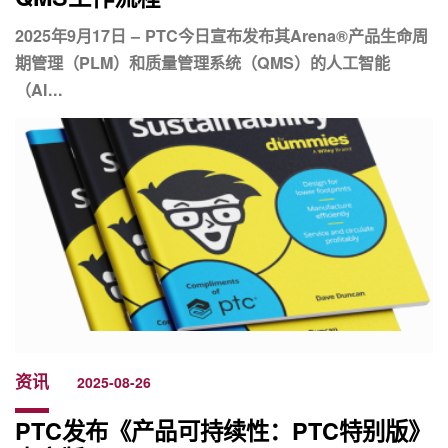
2025年9月17日 – PTC今日宣布发布其Arena®产品生命周
期管理（PLM）和质量管理系统（QMS）的人工智能
（AI...
资讯
2025-08-26
PTC发布《产品可持续性：PTC特别版》