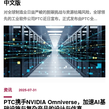
中文版
对全球制造业日益严峻的脱碳挑战与资源枯竭风险，全球领
先的工业软件公司PTC近日宣布，正式发布由PTC全...
资讯
2025-07-31
PTC携手NVIDIA Omniverse，加速AI基
础设施与复杂产品的设计与仿真