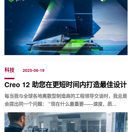
科技
2025-06-19
Creo 12 助您在更短时间内打造最佳设计
每当我与全球各地离散型制造商的工程领导交谈时，我总是
会提出同一个问题： "现在什么最重要——速度、质...