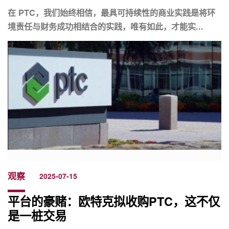
在 PTC，我们始终相信，最具可持续性的商业实践是将环
境责任与财务成功相结合的实践，唯有如此，才能实...
观察
2025-07-15
平台的豪赌：欧特克拟收购PTC，这不仅
是一桩交易