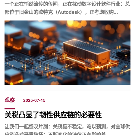
一个正在悄然流传的传闻，正在扰动数字设计软件行业：总
部位于旧金山的欧特克（Autodesk），正考虑收购...
观察
2025-07-15
关税凸显了韧性供应链的必要性
让我们一起感叹片刻：关税极不稳定，难以预测，对全球供
应链造成严重破坏；不断变化的法律正在影响着...