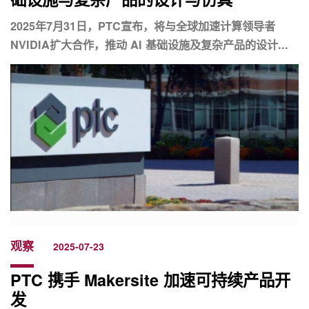
2025年7月31日，PTC宣布，将与全球加速计算领导者
NVIDIA扩大合作，推动 AI 基础设施及复杂产品的设计...
观察
2025-07-23
PTC 携手 Makersite 加速可持续产品开
发