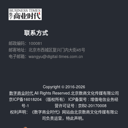
联系方式
邮政编码：100081
邮寄地址：北京市西城区复兴门内大街45号
电子邮箱：wangyu@digital-times.com.cn
Copyright © 2016-2026
数字商业时代
All Rights Reserved.北京数商文化传媒有限公司
京ICP备16018204
（版权所有） ICP备案号 :
增值电信业务经
号-1
营许可证号 : 京B2-20170008
权利声明：《数字商业时代》网站由北京数商文化传媒有限公
司负责运营，特此声明。