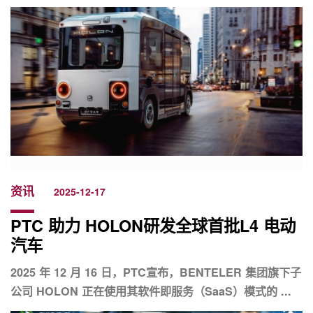
资讯
2025-12-17
PTC 助力 HOLON研发全球首批L4 电动
汽车
2025 年 12 月 16 日，PTC宣布，BENTELER 集团旗下子
公司 HOLON 正在使用其软件即服务（SaaS）模式的 ...