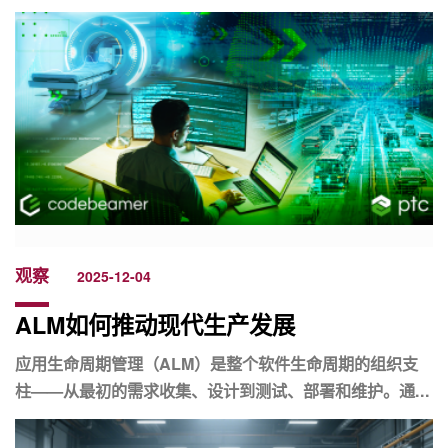
观察
2025-12-04
ALM如何推动现代生产发展
应用生命周期管理（ALM）是整个软件生命周期的组织支
柱——从最初的需求收集、设计到测试、部署和维护。通...