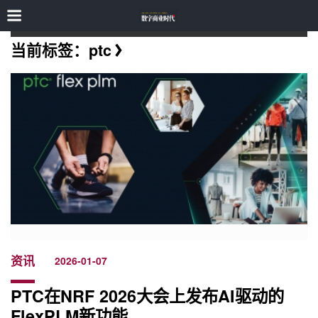
当前标签：ptc
资讯
2026-01-07
PTC在NRF 2026大会上发布AI驱动的
FlexPLM新功能