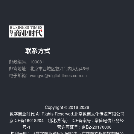
联系方式
邮政编码：100081
邮寄地址：北京市西城区复兴门内大街45号
电子邮箱：wangyu@digital-times.com.cn
Copyright © 2016-2026
数字商业时代
All Rights Reserved.北京数商文化传媒有限公司
京ICP备16018204
（版权所有） ICP备案号 :
增值电信业务经
号-1
营许可证号 : 京B2-20170008
权利声明：《数字商业时代》网站由北京数商文化传媒有限公