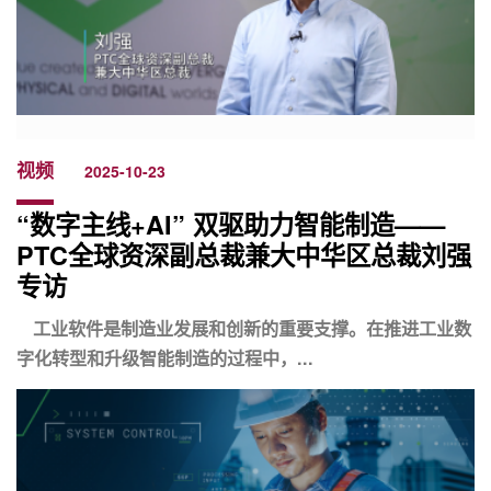
视频
2025-10-23
“数字主线+AI” 双驱助力智能制造——
PTC全球资深副总裁兼大中华区总裁刘强
专访
工业软件是制造业发展和创新的重要支撑。在推进工业数
字化转型和升级智能制造的过程中，...