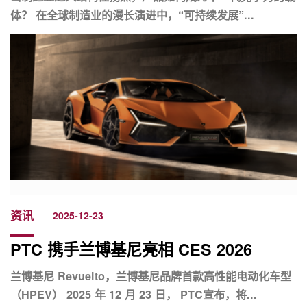
体？ 在全球制造业的漫长演进中，“可持续发展”...
资讯
2025-12-23
PTC 携手兰博基尼亮相 CES 2026
兰博基尼 Revuelto，兰博基尼品牌首款高性能电动化车型
（HPEV） 2025 年 12 月 23 日， PTC宣布，将...