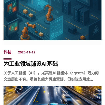
科技
2025-11-12
为工业领域铺设AI基础
关于人工智能（AI），尤其是AI智能体（agents）潜力的
文章层出不穷。尽管其能力毋庸置疑，但实际应用效...