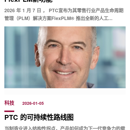
2026 年 1 月 7 日 ， PTC宣布为其零售行业产品生命周期
管理（PLM）解决方案FlexPLM® 推出全新的人工...
科技
2026-01-05
PTC 的可持续性路线图
当制造业进入结构性拐点，产品如何成为下一代竞争力的载