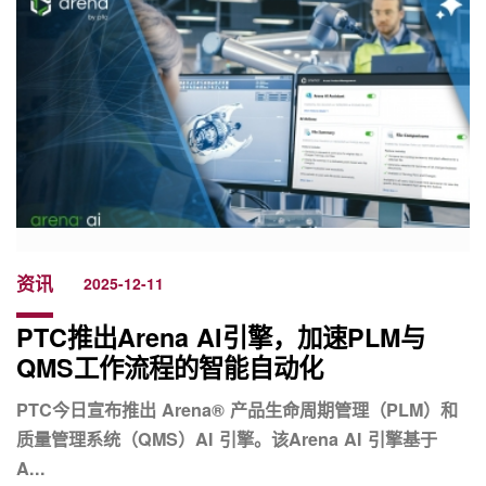
资讯
2025-12-11
PTC推出Arena AI引擎，加速PLM与
QMS工作流程的智能自动化
PTC今日宣布推出 Arena® 产品生命周期管理（PLM）和
质量管理系统（QMS）AI 引擎。该Arena AI 引擎基于
A...