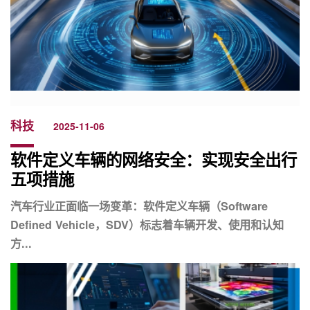
科技
2025-11-06
软件定义车辆的网络安全：实现安全出行
五项措施
汽车行业正面临一场变革：软件定义车辆（Software
Defined Vehicle，SDV）标志着车辆开发、使用和认知
方...