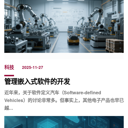
科技
2025-11-27
管理嵌入式软件的开发
近年来，关于软件定义汽车（Software-defined
Vehicles）的讨论非常多。但事实上，其他电子产品也早已
越...