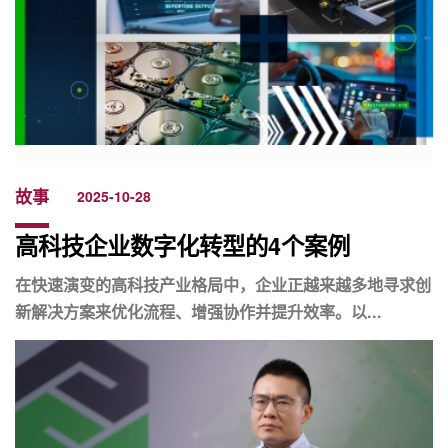
故事
2025-10-28
高科技企业数字化转型的4个案例
在快速演变的高科技产业格局中，企业正越来越多地寻求创
新解决方案来优化流程、增强协作并提升效率。以...